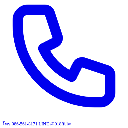
โทร 086-561-8171
LINE @018ffulw