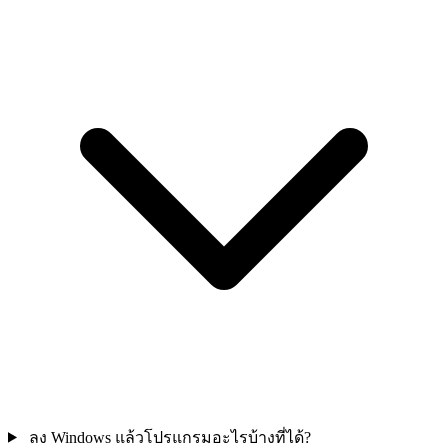
ลง Windows แล้วโปรแกรมอะไรบ้างที่ได้?