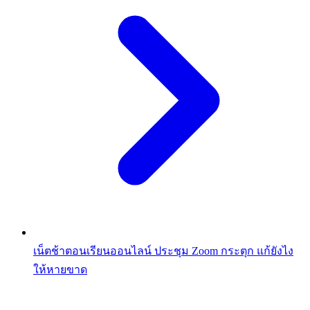
เน็ตช้าตอนเรียนออนไลน์ ประชุม Zoom กระตุก แก้ยังไง
ให้หายขาด