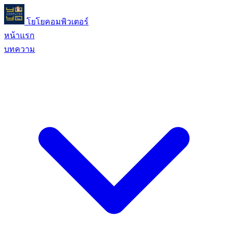
โยโยคอมพิวเตอร์
หน้าแรก
บทความ