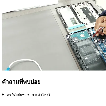
คำถามที่พบบ่อย
ลง Windows ราคาเท่าไหร่?