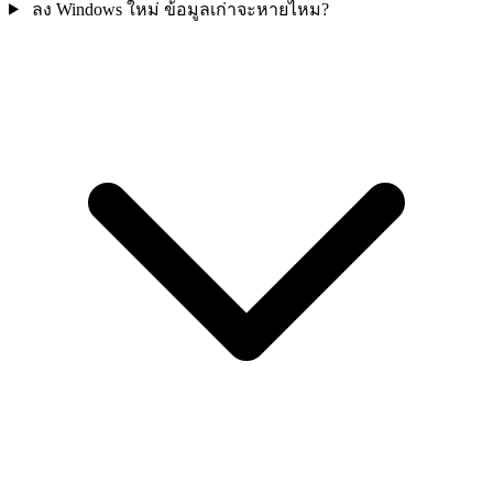
ลง Windows ใหม่ ข้อมูลเก่าจะหายไหม?