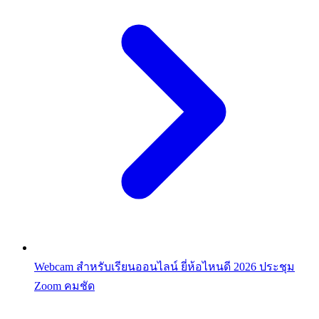
Webcam สำหรับเรียนออนไลน์ ยี่ห้อไหนดี 2026 ประชุม
Zoom คมชัด