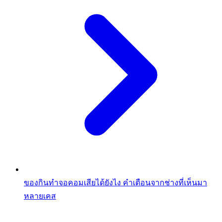
ของกินทำจอคอมเสียได้ยังไง คำเตือนจากช่างที่เห็นมา
หลายเคส