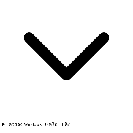
ควรลง Windows 10 หรือ 11 ดี?