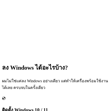
ลง Windows ได้อะไรบ้าง?
ผมไม่ใช่แค่ลง Windows อย่างเดียว แต่ทำให้เครื่องพร้อมใช้งาน
ได้เลย ครบจบในครั้งเดียว
💿
ติดตั้ง Windows 10 / 11