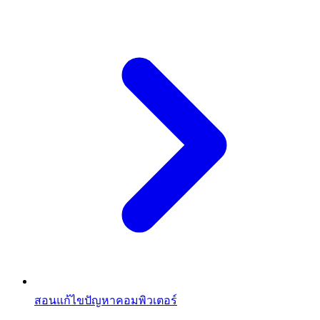
สอนแก้ไขปัญหาคอมพิวเตอร์