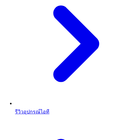
รีวิวอุปกรณ์ไอที