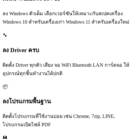
ลง Windows ตัวเต็ม เลือกเวอร์ชันให้เหมาะกับสเปคเครื่อง
Windows 10 สำหรับเครื่องเก่า Windows 11 สำหรับเครื่องใหม่
🔧
ลง Driver ครบ
ติดตั้ง Driver ทุกตัว เสียง จอ WiFi Bluetooth LAN การ์ดจอ ให้
อุปกรณ์ทุกชิ้นทำงานได้ปกติ
📦
ลงโปรแกรมพื้นฐาน
ติดตั้งโปรแกรมที่ใช้งานบ่อย เช่น Chrome, 7zip, LINE,
โปรแกรมเปิดไฟล์ PDF
💾