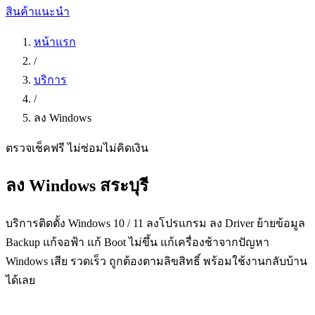
สินค้าแนะนำ
หน้าแรก
/
บริการ
/
ลง Windows
ตรวจเช็คฟรี ไม่ซ่อมไม่คิดเงิน
ลง Windows สระบุรี
บริการติดตั้ง Windows 10 / 11 ลงโปรแกรม ลง Driver ย้ายข้อมูล
Backup แก้จอฟ้า แก้ Boot ไม่ขึ้น แก้เครื่องช้าจากปัญหา
Windows เสีย รวดเร็ว ถูกต้องตามลิขสิทธิ์ พร้อมใช้งานกลับบ้าน
ได้เลย