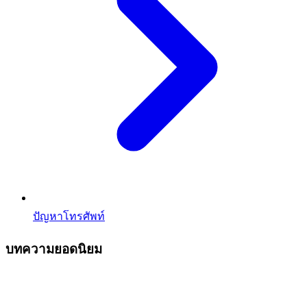
ปัญหาโทรศัพท์
บทความยอดนิยม