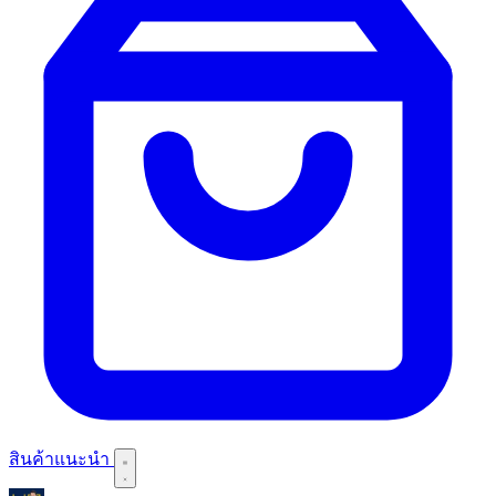
สินค้าแนะนำ