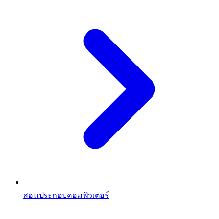
สอนประกอบคอมพิวเตอร์