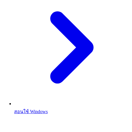
สอนใช้ Windows