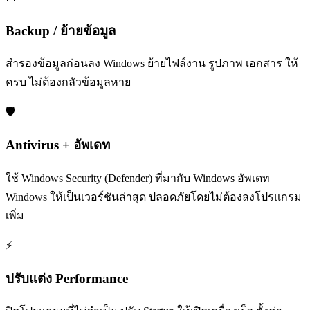
Backup / ย้ายข้อมูล
สำรองข้อมูลก่อนลง Windows ย้ายไฟล์งาน รูปภาพ เอกสาร ให้
ครบ ไม่ต้องกลัวข้อมูลหาย
🛡️
Antivirus + อัพเดท
ใช้ Windows Security (Defender) ที่มากับ Windows อัพเดท
Windows ให้เป็นเวอร์ชันล่าสุด ปลอดภัยโดยไม่ต้องลงโปรแกรม
เพิ่ม
⚡
ปรับแต่ง Performance