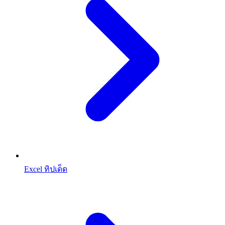
Excel ทิปเด็ด