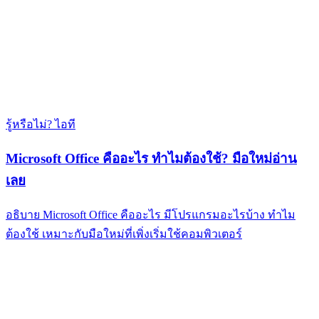
รู้หรือไม่? ไอที
Microsoft Office คืออะไร ทำไมต้องใช้? มือใหม่อ่าน
เลย
อธิบาย Microsoft Office คืออะไร มีโปรแกรมอะไรบ้าง ทำไม
ต้องใช้ เหมาะกับมือใหม่ที่เพิ่งเริ่มใช้คอมพิวเตอร์