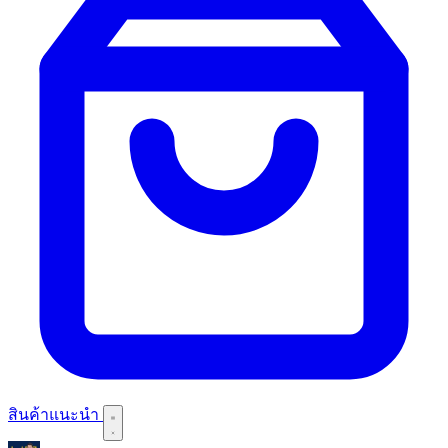
สินค้าแนะนำ