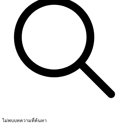
ไม่พบบทความที่ค้นหา