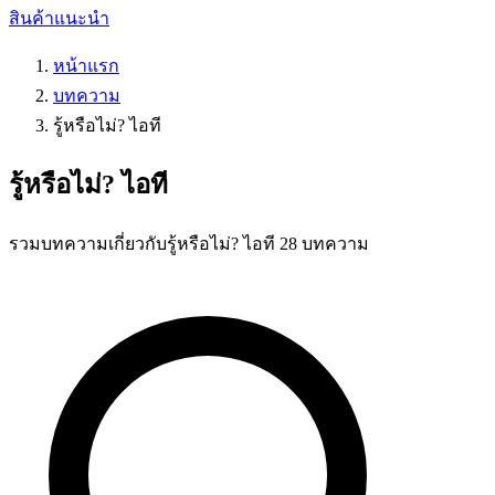
สินค้าแนะนำ
หน้าแรก
บทความ
รู้หรือไม่? ไอที
รู้หรือไม่? ไอที
รวมบทความเกี่ยวกับรู้หรือไม่? ไอที 28 บทความ