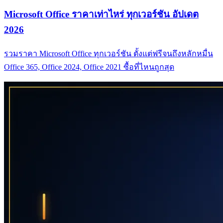
Microsoft Office ราคาเท่าไหร่ ทุกเวอร์ชัน อัปเดต
2026
รวมราคา Microsoft Office ทุกเวอร์ชัน ตั้งแต่ฟรีจนถึงหลักหมื่น
Office 365, Office 2024, Office 2021 ซื้อที่ไหนถูกสุด