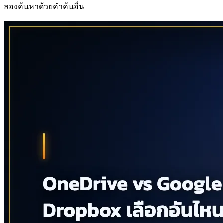
ลองค้นหาด้วยคำค้นอื่น