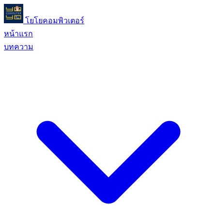
โยโยคอมพิวเตอร์
หน้าแรก
บทความ