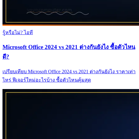
รู้หรือไม่? ไอที
Microsoft Office 2024 vs 2021 ต่างกันยังไง ซื้อตัวไหน
ดี?
เปรียบเทียบ Microsoft Office 2024 vs 2021 ต่างกันยังไง ราคาเท่า
ไหร่ ฟีเจอร์ใหม่อะไรบ้าง ซื้อตัวไหนคุ้มสุด