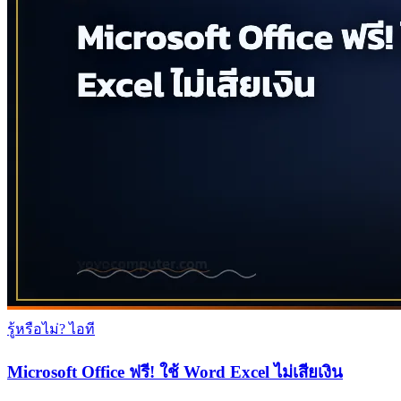
รู้หรือไม่? ไอที
Microsoft Office ฟรี! ใช้ Word Excel ไม่เสียเงิน