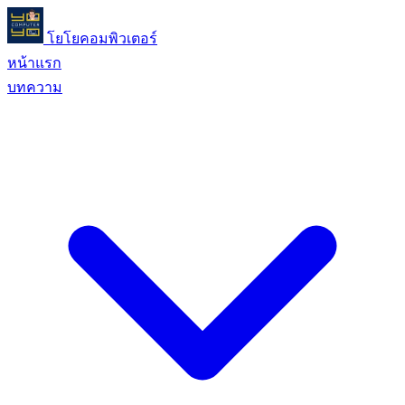
โยโยคอมพิวเตอร์
หน้าแรก
บทความ