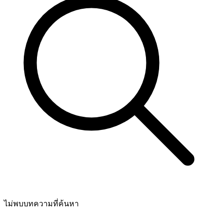
ไม่พบบทความที่ค้นหา