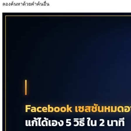
ลองค้นหาด้วยคำค้นอื่น