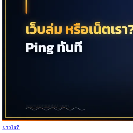
ข่าวไอที