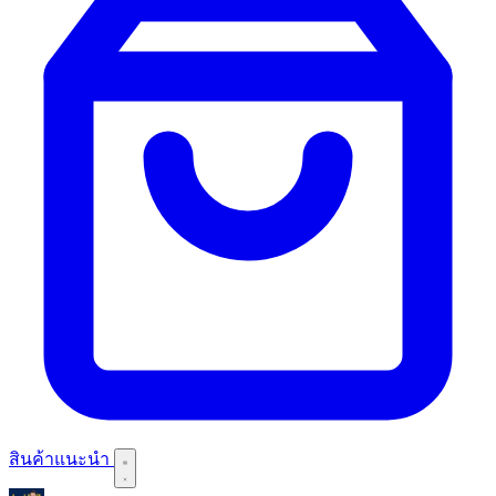
สินค้าแนะนำ