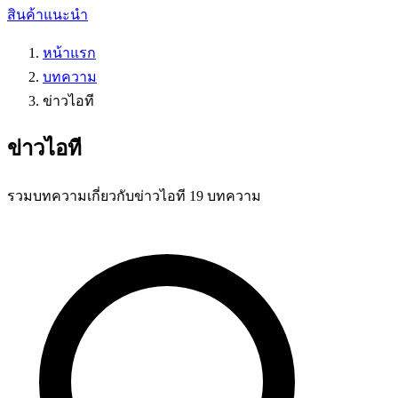
สินค้าแนะนำ
หน้าแรก
บทความ
ข่าวไอที
ข่าวไอที
รวมบทความเกี่ยวกับข่าวไอที 19 บทความ