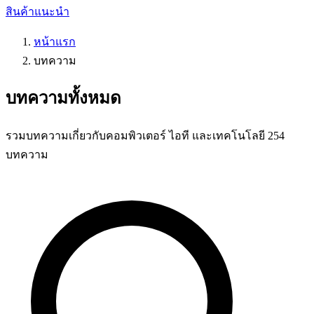
สินค้าแนะนำ
หน้าแรก
บทความ
บทความทั้งหมด
รวมบทความเกี่ยวกับคอมพิวเตอร์ ไอที และเทคโนโลยี 254
บทความ