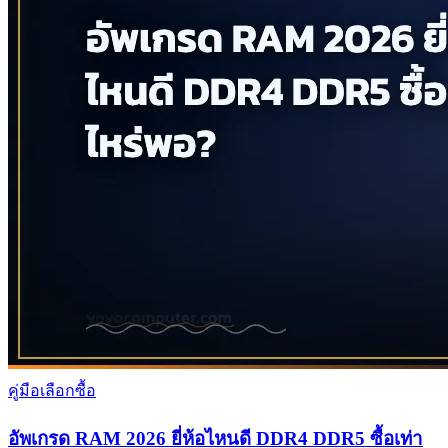
คู่มือเลือกซื้อ
อัพเกรด RAM 2026 ยี่ห้อไหนดี DDR4 DDR5 ซื้อเท่า