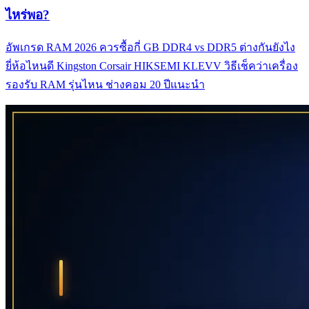
ไหร่พอ?
อัพเกรด RAM 2026 ควรซื้อกี่ GB DDR4 vs DDR5 ต่างกันยังไง
ยี่ห้อไหนดี Kingston Corsair HIKSEMI KLEVV วิธีเช็คว่าเครื่อง
รองรับ RAM รุ่นไหน ช่างคอม 20 ปีแนะนำ