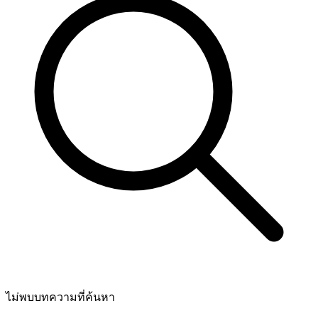
ไม่พบบทความที่ค้นหา