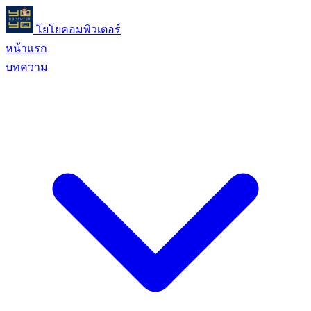
โยโยคอมพิวเตอร์
หน้าแรก
บทความ