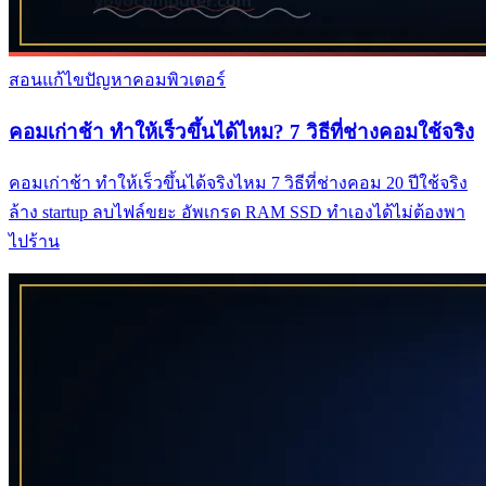
สอนแก้ไขปัญหาคอมพิวเตอร์
คอมเก่าช้า ทำให้เร็วขึ้นได้ไหม? 7 วิธีที่ช่างคอมใช้จริง
คอมเก่าช้า ทำให้เร็วขึ้นได้จริงไหม 7 วิธีที่ช่างคอม 20 ปีใช้จริง
ล้าง startup ลบไฟล์ขยะ อัพเกรด RAM SSD ทำเองได้ไม่ต้องพา
ไปร้าน