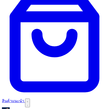
สินค้าแนะนำ