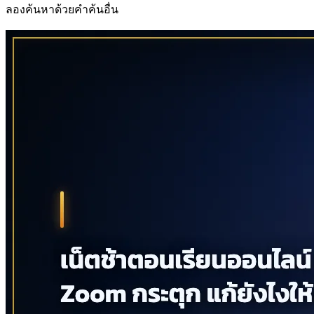
ลองค้นหาด้วยคำค้นอื่น