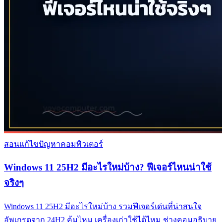
สอนแก้ไขปัญหาคอมพิวเตอร์
Windows 11 25H2 มีอะไรใหม่บ้าง? ฟีเจอร์ไหนน่าใช้
จริงๆ
Windows 11 25H2 มีอะไรใหม่บ้าง รวมฟีเจอร์เด่นที่น่าสนใจ
อัพเกรดจาก 24H2 คุ้มไหม เครื่องเก่าใช้ได้ไหม ช่างคอมอธิบาย