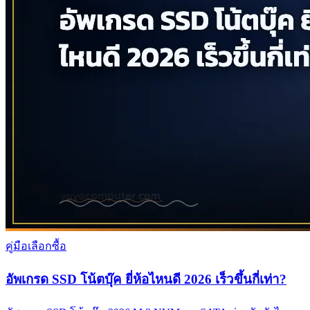
คู่มือเลือกซื้อ
อัพเกรด SSD โน้ตบุ๊ค ยี่ห้อไหนดี 2026 เร็วขึ้นกี่เท่า?