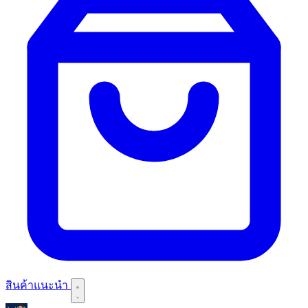
สินค้าแนะนำ