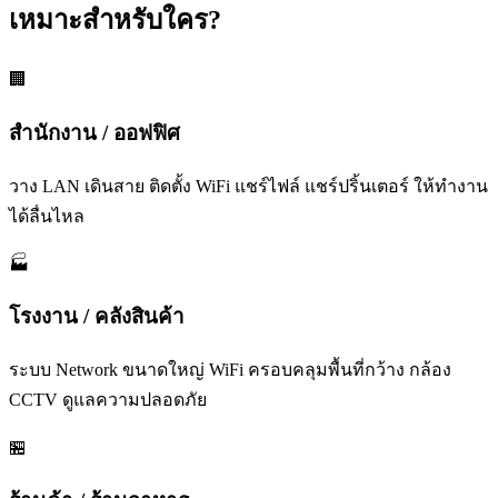
เหมาะสำหรับใคร?
🏢
สำนักงาน / ออฟฟิศ
วาง LAN เดินสาย ติดตั้ง WiFi แชร์ไฟล์ แชร์ปริ้นเตอร์ ให้ทำงาน
ได้ลื่นไหล
🏭
โรงงาน / คลังสินค้า
ระบบ Network ขนาดใหญ่ WiFi ครอบคลุมพื้นที่กว้าง กล้อง
CCTV ดูแลความปลอดภัย
🏪