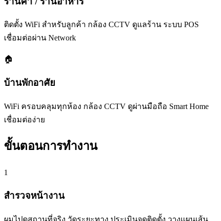
ร้านค้า / ร้านอาหาร
ติดตั้ง WiFi สำหรับลูกค้า กล้อง CCTV ดูแลร้าน ระบบ POS
เชื่อมต่อผ่าน Network
🏠
บ้านพักอาศัย
WiFi ครอบคลุมทุกห้อง กล้อง CCTV ดูผ่านมือถือ Smart Home
เชื่อมต่อง่าย
ขั้นตอนการทำงาน
1
สำรวจหน้างาน
ผมไปดูสถานที่จริง วัดระยะทาง ประเมินจุดติดตั้ง วางแผนเส้น