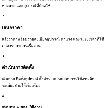
ทางสาย และอุปกรณ์ที่ต้องใช้
2
เสนอราคา
แจ้งราคาพร้อมรายละเอียดอุปกรณ์ ค่าแรง และระยะเวลาที่ใช้
ตกลงราคาก่อนเริ่มงาน
3
ดำเนินการติดตั้ง
เดินสาย ติดตั้งอุปกรณ์ ตั้งค่าระบบ ทดสอบการใช้งาน จัด
ระเบียบสายให้เรียบร้อย
4
ส่งมอบ + สอนใช้งาน