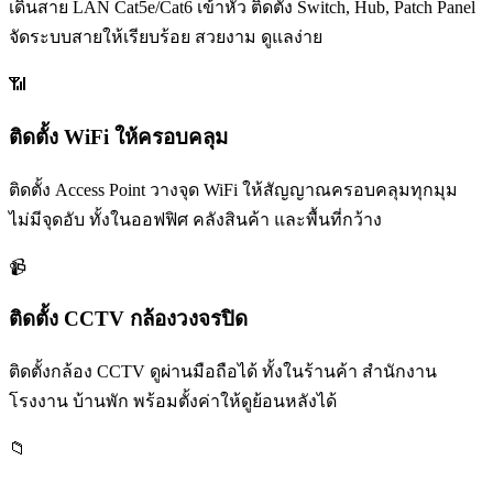
เดินสาย LAN Cat5e/Cat6 เข้าหัว ติดตั้ง Switch, Hub, Patch Panel
จัดระบบสายให้เรียบร้อย สวยงาม ดูแลง่าย
📶
ติดตั้ง WiFi ให้ครอบคลุม
ติดตั้ง Access Point วางจุด WiFi ให้สัญญาณครอบคลุมทุกมุม
ไม่มีจุดอับ ทั้งในออฟฟิศ คลังสินค้า และพื้นที่กว้าง
📹
ติดตั้ง CCTV กล้องวงจรปิด
ติดตั้งกล้อง CCTV ดูผ่านมือถือได้ ทั้งในร้านค้า สำนักงาน
โรงงาน บ้านพัก พร้อมตั้งค่าให้ดูย้อนหลังได้
📁