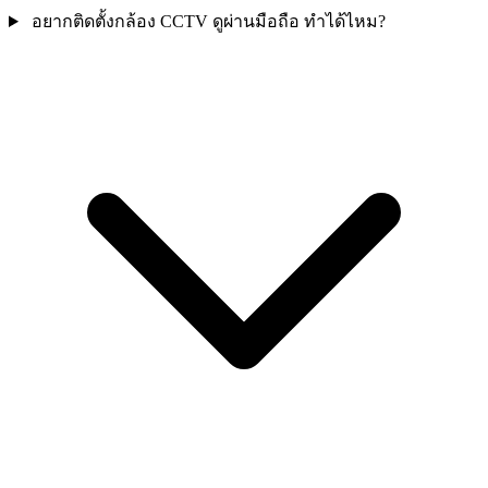
อยากติดตั้งกล้อง CCTV ดูผ่านมือถือ ทำได้ไหม?