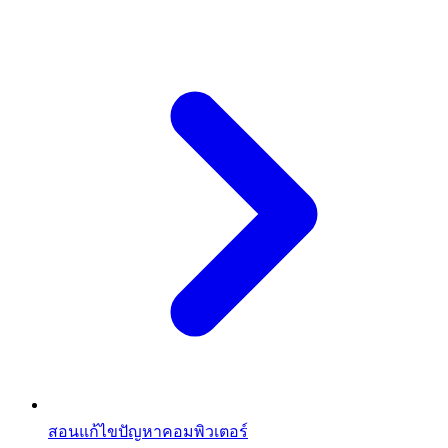
สอนแก้ไขปัญหาคอมพิวเตอร์