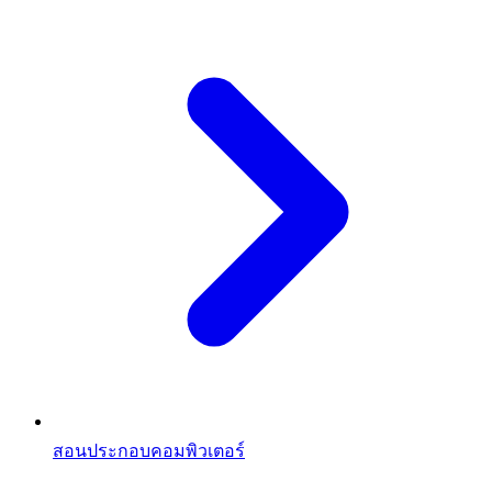
สอนประกอบคอมพิวเตอร์