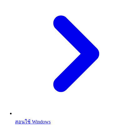
สอนใช้ Windows