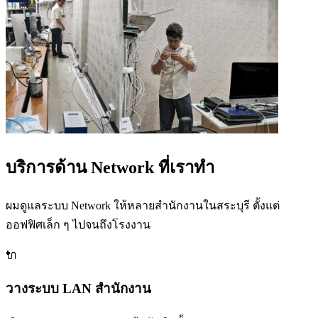
บริการด้าน Network ที่เราทำ
ผมดูแลระบบ Network ให้หลายสำนักงานในสระบุรี ตั้งแต่
ออฟฟิศเล็ก ๆ ไปจนถึงโรงงาน
🔌
วางระบบ LAN สำนักงาน