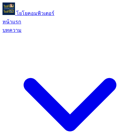
โยโยคอมพิวเตอร์
หน้าแรก
บทความ