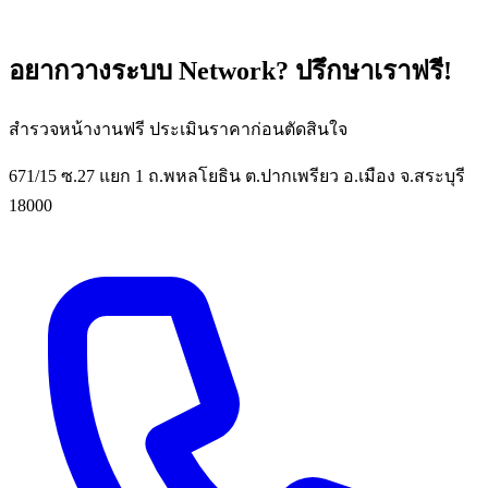
อยากวางระบบ Network? ปรึกษาเราฟรี!
สำรวจหน้างานฟรี ประเมินราคาก่อนตัดสินใจ
671/15 ซ.27 แยก 1 ถ.พหลโยธิน ต.ปากเพรียว อ.เมือง จ.สระบุรี
18000