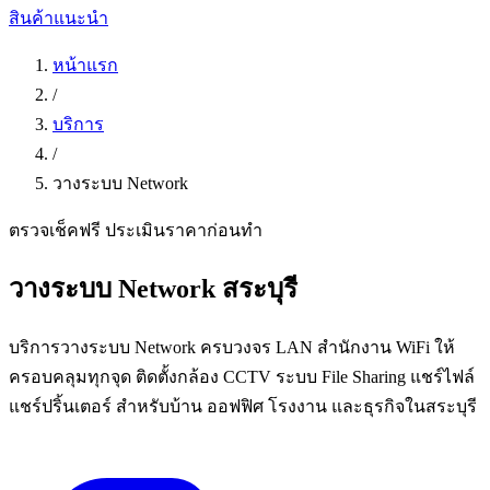
สินค้าแนะนำ
หน้าแรก
/
บริการ
/
วางระบบ Network
ตรวจเช็คฟรี ประเมินราคาก่อนทำ
วางระบบ Network สระบุรี
บริการวางระบบ Network ครบวงจร LAN สำนักงาน WiFi ให้
ครอบคลุมทุกจุด ติดตั้งกล้อง CCTV ระบบ File Sharing แชร์ไฟล์
แชร์ปริ้นเตอร์ สำหรับบ้าน ออฟฟิศ โรงงาน และธุรกิจในสระบุรี