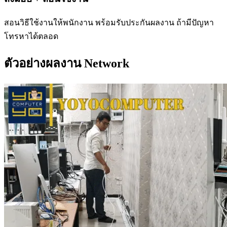
สอนวิธีใช้งานให้พนักงาน พร้อมรับประกันผลงาน ถ้ามีปัญหา
โทรหาได้ตลอด
ตัวอย่างผลงาน Network