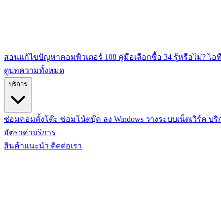
สอนแก้ไขปัญหาคอมพิวเตอร์
108
คู่มือเลือกซื้อ
34
รู้หรือไม่? ไอท
ดูบทความทั้งหมด
บริการ
ซ่อมคอมตั้งโต๊ะ
ซ่อมโน้ตบุ๊ค
ลง Windows
วางระบบเน็ตเวิร์ค
บริ
อัตราค่าบริการ
สินค้าแนะนำ
ติดต่อเรา