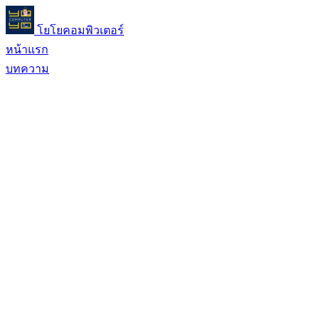
โยโยคอมพิวเตอร์
หน้าแรก
บทความ