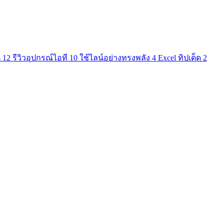
s
12
รีวิวอุปกรณ์ไอที
10
ใช้ไลน์อย่างทรงพลัง
4
Excel ทิปเด็ด
2