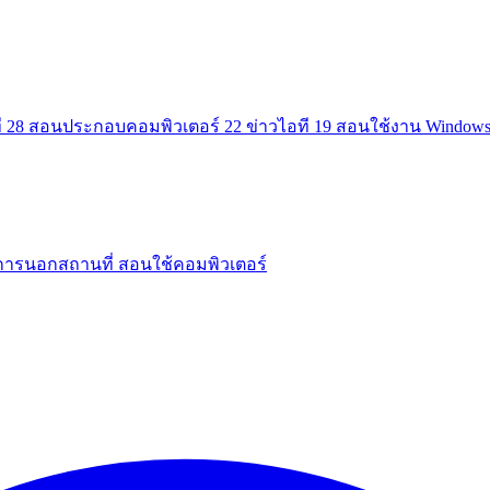
ี
28
สอนประกอบคอมพิวเตอร์
22
ข่าวไอที
19
สอนใช้งาน Window
การนอกสถานที่
สอนใช้คอมพิวเตอร์