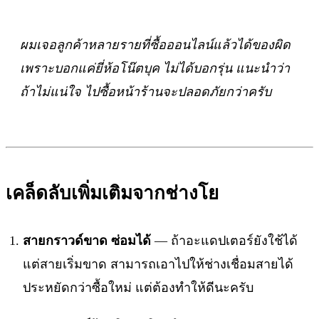
ผมเจอลูกค้าหลายรายที่ซื้อออนไลน์แล้วได้ของผิด
เพราะบอกแค่ยี่ห้อโน๊ตบุค ไม่ได้บอกรุ่น แนะนำว่า
ถ้าไม่แน่ใจ ไปซื้อหน้าร้านจะปลอดภัยกว่าครับ
เคล็ดลับเพิ่มเติมจากช่างโย
สายกราวด์ขาด ซ่อมได้
— ถ้าอะแดปเตอร์ยังใช้ได้
แต่สายเริ่มขาด สามารถเอาไปให้ช่างเชื่อมสายได้
ประหยัดกว่าซื้อใหม่ แต่ต้องทำให้ดีนะครับ