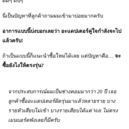
ติดๆ ดับๆ
นี่เป็นปัญหาที่ลูกค้าถามผมเข้ามาบ่อยมากครับ
อาการแบบนี้บ่งบอกเลยว่า อะแดปเตอร์คู่ใจกำลังจะไป
แล้วครับ!
ถ้าเป็นแบบนี้ก็แนะนำซื้อใหม่ได้เลย แต่ปัญหาคือ…
จะ
ซื้อยังไงให้ตรงรุ่น?
จากประสบการณ์ผมเป็นช่างคอมมากว่า 20 ปี เจอ
ลูกค้าซื้ออะแดปเตอร์ผิดรุ่นมาแล้วหลายราย บาง
รายหัวเสียบไม่เข้า บางรายเสียบได้แต่ Volt ไม่ตรง
เมนบอร์ดพังเลยก็มีครับ