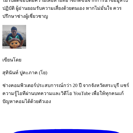
ไม่รับผิดชอบต่อความเสียหายที่อาจเกิดขึ้นจากการนำข้อมูลไป
ปฏิบัติ ผู้อ่านยอมรับความเสี่ยงด้วยตนเอง หากไม่มั่นใจ ควร
ปรึกษาช่างผู้เชี่ยวชาญ
เขียนโดย
สุทินันท์ ปูคะภาค (โย)
ช่างคอมพิวเตอร์ประสบการณ์กว่า 20 ปี จากจังหวัดสระบุรี แชร์
ความรู้ไอทีผ่านบทความและวิดีโอ YouTube เพื่อให้ทุกคนแก้
ปัญหาคอมได้ด้วยตัวเอง