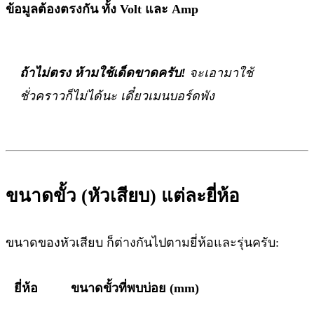
ข้อมูลต้องตรงกัน ทั้ง Volt และ Amp
ถ้าไม่ตรง ห้ามใช้เด็ดขาดครับ!
จะเอามาใช้
ชั่วคราวก็ไม่ได้นะ เดี๋ยวเมนบอร์ดพัง
ขนาดขั้ว (หัวเสียบ) แต่ละยี่ห้อ
ขนาดของหัวเสียบ ก็ต่างกันไปตามยี่ห้อและรุ่นครับ:
ยี่ห้อ
ขนาดขั้วที่พบบ่อย (mm)