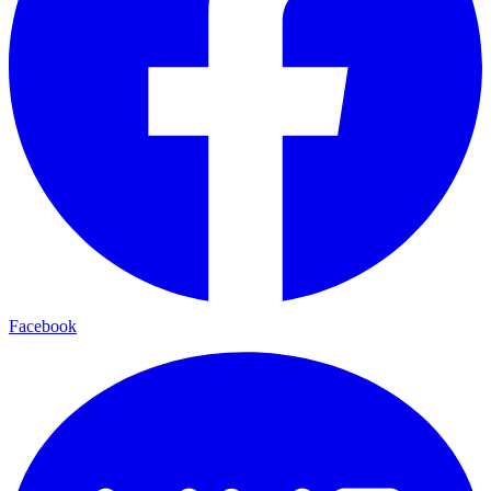
Facebook