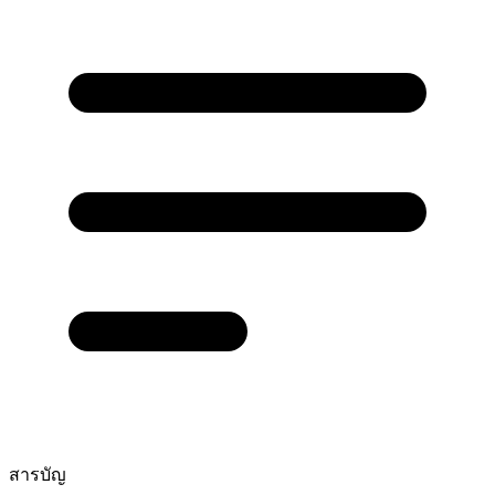
สารบัญ