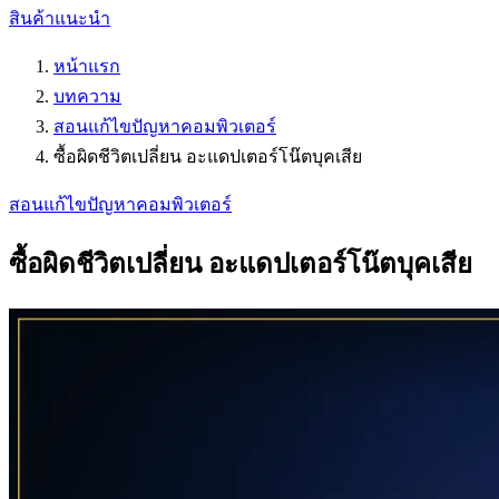
สินค้าแนะนำ
หน้าแรก
บทความ
สอนแก้ไขปัญหาคอมพิวเตอร์
ซื้อผิดชีวิตเปลี่ยน อะแดปเตอร์โน๊ตบุคเสีย
สอนแก้ไขปัญหาคอมพิวเตอร์
ซื้อผิดชีวิตเปลี่ยน อะแดปเตอร์โน๊ตบุคเสีย