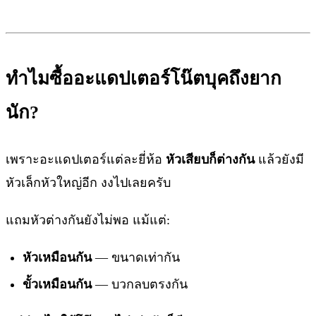
ทำไมซื้ออะแดปเตอร์โน๊ตบุคถึงยาก
นัก?
เพราะอะแดปเตอร์แต่ละยี่ห้อ
หัวเสียบก็ต่างกัน
แล้วยังมี
หัวเล็กหัวใหญ่อีก งงไปเลยครับ
แถมหัวต่างกันยังไม่พอ แม้แต่:
หัวเหมือนกัน
— ขนาดเท่ากัน
ขั้วเหมือนกัน
— บวกลบตรงกัน