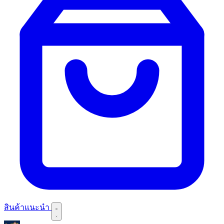
สินค้าแนะนำ