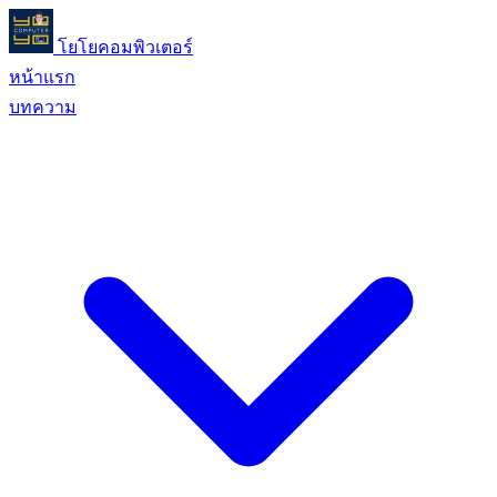
โยโยคอมพิวเตอร์
หน้าแรก
บทความ