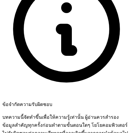
ข้อจำกัดความรับผิดชอบ
บทความนี้จัดทำขึ้นเพื่อให้ความรู้เท่านั้น ผู้อ่านควรสำรอง
ข้อมูลสำคัญทุกครั้งก่อนทำตามขั้นตอนใดๆ โยโยคอมพิวเตอร์