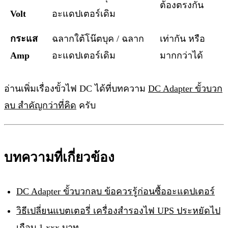
ต้องตรงกัน
Volt
อะแดปเตอร์เดิม
กระแส
ฉลากใต้โน๊ตบุค / ฉลาก
เท่ากัน หรือ
Amp
อะแดปเตอร์เดิม
มากกว่าได้
อ่านเพิ่มเรื่องขั้วไฟ DC ได้ที่บทความ
DC Adapter ขั้วบวก
ลบ สำคัญกว่าที่คิด
ครับ
บทความที่เกี่ยวข้อง
DC Adapter ขั้วบวกลบ ข้อควรรู้ก่อนซื้ออะแดปเตอร์
วิธีเปลี่ยนแบตเตอรี่ เครื่องสำรองไฟ UPS ประหยัดไป
เกือบ 1,xxx บาท