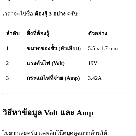
เวลาจะไปซื้อ
ต้องรู้ 3 อย่าง
ครับ:
ลำดับ
สิ่งที่ต้องรู้
ตัวอย่าง
1
ขนาดของขั้ว
(หัวเสียบ)
5.5 x 1.7 mm
2
แรงดันไฟ (Volt)
19V
3
กระแสไฟที่จ่าย (Amp)
3.42A
วิธีหาข้อมูล Volt และ Amp
ไม่ยากเลยครับ แค่พลิกโน๊ตบุคดูฉลากด้านใต้