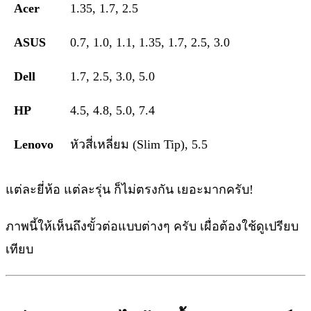
Acer
1.35, 1.7, 2.5
ASUS
0.7, 1.0, 1.1, 1.35, 1.7, 2.5, 3.0
Dell
1.7, 2.5, 3.0, 5.0
HP
4.5, 4.8, 5.0, 7.4
Lenovo
หัวสี่เหลี่ยม (Slim Tip), 5.5
แต่ละยี่ห้อ แต่ละรุ่น ก็ไม่ตรงกัน เยอะมากครับ!
ภาพนี้ให้เห็นถึงขั้วต่อแบบต่างๆ ครับ เผื่อต้องใช้ดูเปรียบ
เทียบ