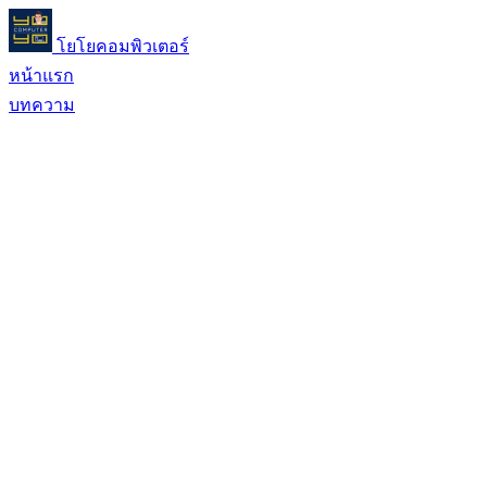
โยโยคอมพิวเตอร์
หน้าแรก
บทความ