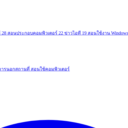
ี
28
สอนประกอบคอมพิวเตอร์
22
ข่าวไอที
19
สอนใช้งาน Window
การนอกสถานที่
สอนใช้คอมพิวเตอร์