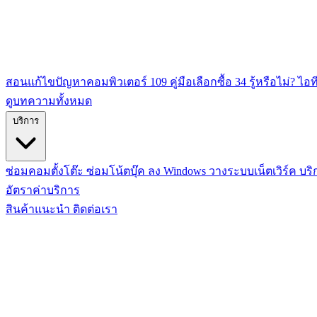
สอนแก้ไขปัญหาคอมพิวเตอร์
109
คู่มือเลือกซื้อ
34
รู้หรือไม่? ไอท
ดูบทความทั้งหมด
บริการ
ซ่อมคอมตั้งโต๊ะ
ซ่อมโน้ตบุ๊ค
ลง Windows
วางระบบเน็ตเวิร์ค
บริ
อัตราค่าบริการ
สินค้าแนะนำ
ติดต่อเรา