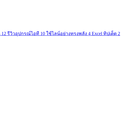
s
12
รีวิวอุปกรณ์ไอที
10
ใช้ไลน์อย่างทรงพลัง
4
Excel ทิปเด็ด
2