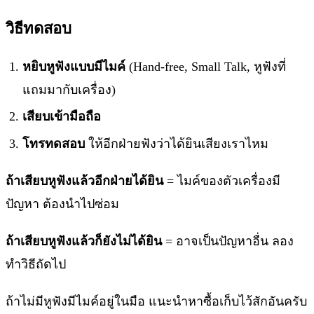
วิธีทดสอบ
หยิบหูฟังแบบมีไมค์
(Hand-free, Small Talk, หูฟังที่
แถมมากับเครื่อง)
เสียบเข้ามือถือ
โทรทดสอบ
ให้อีกฝ่ายฟังว่าได้ยินเสียงเราไหม
ถ้าเสียบหูฟังแล้วอีกฝ่ายได้ยิน
= ไมค์ของตัวเครื่องมี
ปัญหา ต้องนำไปซ่อม
ถ้าเสียบหูฟังแล้วก็ยังไม่ได้ยิน
= อาจเป็นปัญหาอื่น ลอง
ทำวิธีถัดไป
ถ้าไม่มีหูฟังมีไมค์อยู่ในมือ แนะนำหาซื้อเก็บไว้สักอันครับ