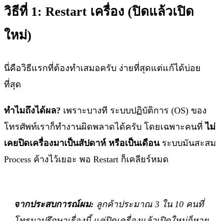
วิธีที่ 1: Restart เครื่อง (ปิดแล้วเปิด
ใหม่)
นี่คือวิธีแรกที่ต้องทำเสมอครับ ง่ายที่สุดแต่แก้ได้บ่อย
ที่สุด
ทำไมถึงได้ผล?
เพราะบางที ระบบปฏิบัติการ (OS) ของ
โทรศัพท์เราก็ทำงานผิดพลาดได้ครับ โดยเฉพาะคนที่
ไม่
เคยปิดเครื่องมาเป็นสัปดาห์ หรือเป็นเดือน
ระบบมันสะสม
Process ค้างไว้เยอะ พอ Restart ก็เคลียร์หมด
จากประสบการณ์ผม:
ลูกค้าประมาณ 3 ใน 10 คนที่
โทรมาปรึกษาเรื่องนี้ แค่ปิดเครื่องแล้วเปิดใหม่ก็หาย