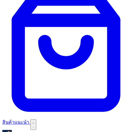
สินค้าแนะนำ