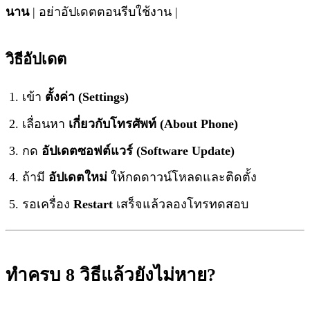
นาน
| อย่าอัปเดตตอนรีบใช้งาน |
วิธีอัปเดต
เข้า
ตั้งค่า (Settings)
เลื่อนหา
เกี่ยวกับโทรศัพท์ (About Phone)
กด
อัปเดตซอฟต์แวร์ (Software Update)
ถ้ามี
อัปเดตใหม่
ให้กดดาวน์โหลดและติดตั้ง
รอเครื่อง
Restart
เสร็จแล้วลองโทรทดสอบ
ทำครบ 8 วิธีแล้วยังไม่หาย?