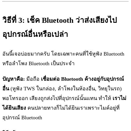
วิธีที่ 3: เช็ค Bluetooth ว่าส่งเสียงไป
อุปกรณ์อื่นหรือเปล่า
อันนี้เจอบ่อยมากครับ โดยเฉพาะคนที่ใช้หูฟัง Bluetooth
หรือลำโพง Bluetooth เป็นประจำ
ปัญหาคือ:
มือถือ
เชื่อมต่อ Bluetooth ค้างอยู่กับอุปกรณ์
อื่น
(หูฟัง TWS ในกล่อง, ลำโพงในห้องอื่น, วิทยุในรถ)
พอโทรออก เสียงถูกส่งไปที่อุปกรณ์นั้นแทน ทำให้
เราไม่
ได้ยินเสียง
คนปลายทางก็ไม่ได้ยินเราเพราะไมค์อยู่ที่
อุปกรณ์ Bluetooth