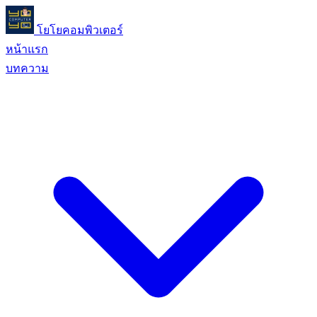
โยโยคอมพิวเตอร์
หน้าแรก
บทความ