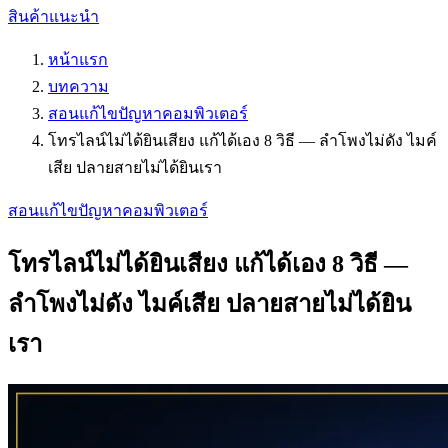
สินค้าแนะนำ
หน้าแรก
บทความ
สอนแก้ไขปัญหาคอมพิวเตอร์
โทรไลน์ไม่ได้ยินเสียง แก้ได้เอง 8 วิธี — ลำโพงไม่ดัง ไมค์
เสีย ปลายสายไม่ได้ยินเรา
สอนแก้ไขปัญหาคอมพิวเตอร์
โทรไลน์ไม่ได้ยินเสียง แก้ได้เอง 8 วิธี —
ลำโพงไม่ดัง ไมค์เสีย ปลายสายไม่ได้ยิน
เรา