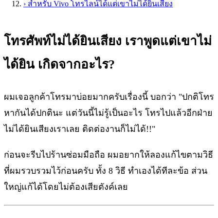
›
สำหรับ Vivo โทรไลน์ได้แต่เขาไม่ได้ยินเสียง
โทรศัพท์ไม่ได้ยินเสียง เราพูดแต่เขาไม่
ได้ยิน เกิดจากอะไร?
ผมเจอลูกค้าโทรมาบ่อยมากครับเรื่องนี้ บอกว่า "ปกติโทร
หากันได้ปกตินะ แต่วันนี้ไม่รู้เป็นอะไร โทรไปแล้วอีกฝ่าย
ไม่ได้ยินเสียงเราเลย ติดต่องานก็ไม่ได้!!"
ก่อนจะรีบไปร้านซ่อมมือถือ ผมอยากให้ลองแก้ไขตามวิธี
ที่ผมรวบรวมไว้ก่อนครับ ทั้ง 8 วิธี ทำเองได้ทีละข้อ ส่วน
ใหญ่แก้ได้โดยไม่ต้องเสียตังค์เลย