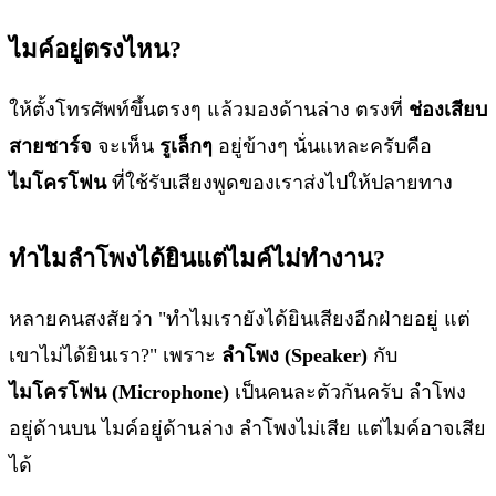
ไมค์อยู่ตรงไหน?
ให้ตั้งโทรศัพท์ขึ้นตรงๆ แล้วมองด้านล่าง ตรงที่
ช่องเสียบ
สายชาร์จ
จะเห็น
รูเล็กๆ
อยู่ข้างๆ นั่นแหละครับคือ
ไมโครโฟน
ที่ใช้รับเสียงพูดของเราส่งไปให้ปลายทาง
ทำไมลำโพงได้ยินแต่ไมค์ไม่ทำงาน?
หลายคนสงสัยว่า "ทำไมเรายังได้ยินเสียงอีกฝ่ายอยู่ แต่
เขาไม่ได้ยินเรา?" เพราะ
ลำโพง (Speaker)
กับ
ไมโครโฟน (Microphone)
เป็นคนละตัวกันครับ ลำโพง
อยู่ด้านบน ไมค์อยู่ด้านล่าง ลำโพงไม่เสีย แต่ไมค์อาจเสีย
ได้