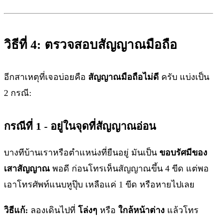
วิธีที่ 4: ตรวจสอบสัญญาณมือถือ
อีกสาเหตุที่เจอบ่อยคือ
สัญญาณมือถือไม่ดี
ครับ แบ่งเป็น
2 กรณี:
กรณีที่ 1 - อยู่ในจุดที่สัญญาณอ่อน
บางทีบ้านเราหรือตำแหน่งที่ยืนอยู่ มันเป็น
ขอบรัศมีของ
เสาสัญญาณ
พอดี ก่อนโทรเห็นสัญญาณขึ้น 4 ขีด แต่พอ
เอาโทรศัพท์แนบหูปุ๊บ เหลือแค่ 1 ขีด หรือหายไปเลย
วิธีแก้:
ลองเดินไปที่
โล่งๆ
หรือ
ใกล้หน้าต่าง
แล้วโทร