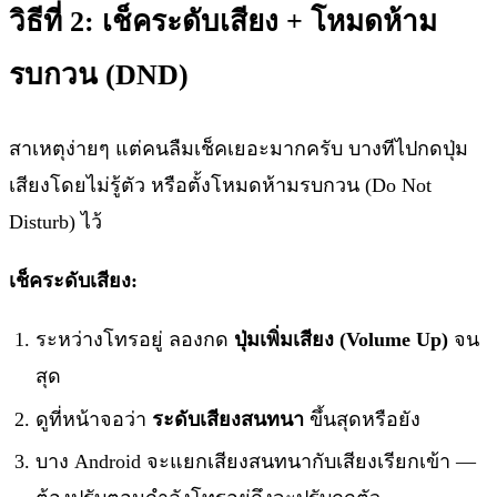
วิธีที่ 2: เช็คระดับเสียง + โหมดห้าม
รบกวน (DND)
สาเหตุง่ายๆ แต่คนลืมเช็คเยอะมากครับ บางทีไปกดปุ่ม
เสียงโดยไม่รู้ตัว หรือตั้งโหมดห้ามรบกวน (Do Not
Disturb) ไว้
เช็คระดับเสียง:
ระหว่างโทรอยู่ ลองกด
ปุ่มเพิ่มเสียง (Volume Up)
จน
สุด
ดูที่หน้าจอว่า
ระดับเสียงสนทนา
ขึ้นสุดหรือยัง
บาง Android จะแยกเสียงสนทนากับเสียงเรียกเข้า —