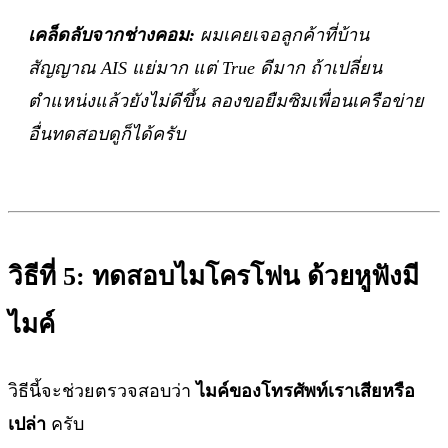
เคล็ดลับจากช่างคอม:
ผมเคยเจอลูกค้าที่บ้าน
สัญญาณ AIS แย่มาก แต่ True ดีมาก ถ้าเปลี่ยน
ตำแหน่งแล้วยังไม่ดีขึ้น ลองขอยืมซิมเพื่อนเครือข่าย
อื่นทดสอบดูก็ได้ครับ
วิธีที่ 5: ทดสอบไมโครโฟน ด้วยหูฟังมี
ไมค์
วิธีนี้จะช่วยตรวจสอบว่า
ไมค์ของโทรศัพท์เราเสียหรือ
เปล่า
ครับ