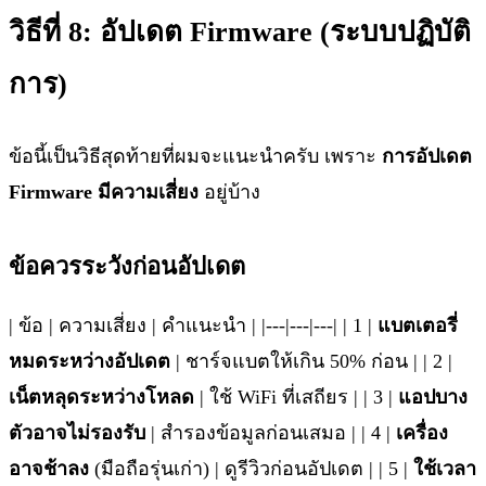
วิธีที่ 8: อัปเดต Firmware (ระบบปฏิบัติ
การ)
ข้อนี้เป็นวิธีสุดท้ายที่ผมจะแนะนำครับ เพราะ
การอัปเดต
Firmware มีความเสี่ยง
อยู่บ้าง
ข้อควรระวังก่อนอัปเดต
| ข้อ | ความเสี่ยง | คำแนะนำ | |---|---|---| | 1 |
แบตเตอรี่
หมดระหว่างอัปเดต
| ชาร์จแบตให้เกิน 50% ก่อน | | 2 |
เน็ตหลุดระหว่างโหลด
| ใช้ WiFi ที่เสถียร | | 3 |
แอปบาง
ตัวอาจไม่รองรับ
| สำรองข้อมูลก่อนเสมอ | | 4 |
เครื่อง
อาจช้าลง
(มือถือรุ่นเก่า) | ดูรีวิวก่อนอัปเดต | | 5 |
ใช้เวลา