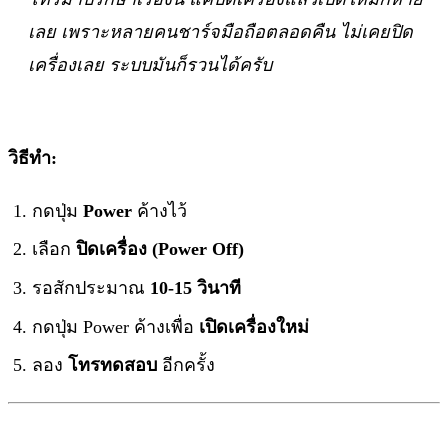
เลย เพราะหลายคนชาร์จมือถือตลอดคืน ไม่เคยปิด
เครื่องเลย ระบบมันก็รวนได้ครับ
วิธีทำ:
กดปุ่ม
Power
ค้างไว้
เลือก
ปิดเครื่อง (Power Off)
รอสักประมาณ
10-15 วินาที
กดปุ่ม Power ค้างเพื่อ
เปิดเครื่องใหม่
ลอง
โทรทดสอบ
อีกครั้ง