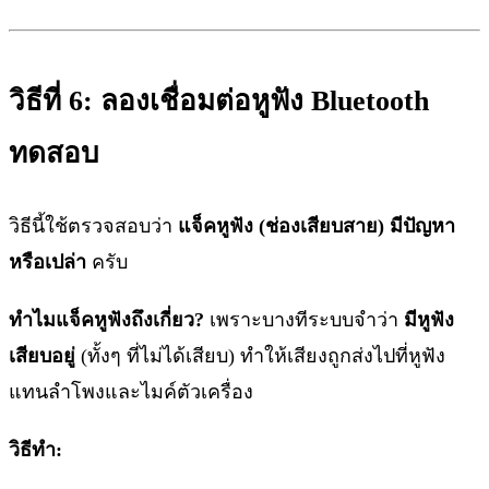
วิธีที่ 6: ลองเชื่อมต่อหูฟัง Bluetooth
ทดสอบ
วิธีนี้ใช้ตรวจสอบว่า
แจ็คหูฟัง (ช่องเสียบสาย) มีปัญหา
หรือเปล่า
ครับ
ทำไมแจ็คหูฟังถึงเกี่ยว?
เพราะบางทีระบบจำว่า
มีหูฟัง
เสียบอยู่
(ทั้งๆ ที่ไม่ได้เสียบ) ทำให้เสียงถูกส่งไปที่หูฟัง
แทนลำโพงและไมค์ตัวเครื่อง
วิธีทำ: