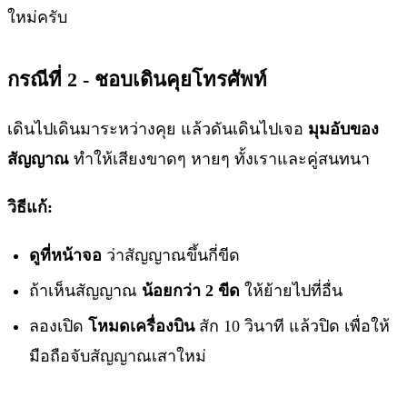
ใหม่ครับ
กรณีที่ 2 - ชอบเดินคุยโทรศัพท์
เดินไปเดินมาระหว่างคุย แล้วดันเดินไปเจอ
มุมอับของ
สัญญาณ
ทำให้เสียงขาดๆ หายๆ ทั้งเราและคู่สนทนา
วิธีแก้:
ดูที่หน้าจอ
ว่าสัญญาณขึ้นกี่ขีด
ถ้าเห็นสัญญาณ
น้อยกว่า 2 ขีด
ให้ย้ายไปที่อื่น
ลองเปิด
โหมดเครื่องบิน
สัก 10 วินาที แล้วปิด เพื่อให้
มือถือจับสัญญาณเสาใหม่