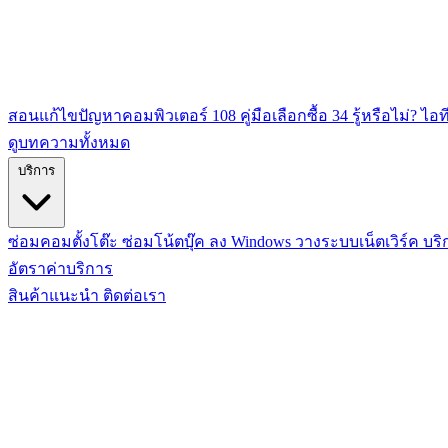
สอนแก้ไขปัญหาคอมพิวเตอร์
108
คู่มือเลือกซื้อ
34
รู้หรือไม่? ไอท
ดูบทความทั้งหมด
บริการ
ซ่อมคอมตั้งโต๊ะ
ซ่อมโน้ตบุ๊ค
ลง Windows
วางระบบเน็ตเวิร์ค
บริ
อัตราค่าบริการ
สินค้าแนะนำ
ติดต่อเรา