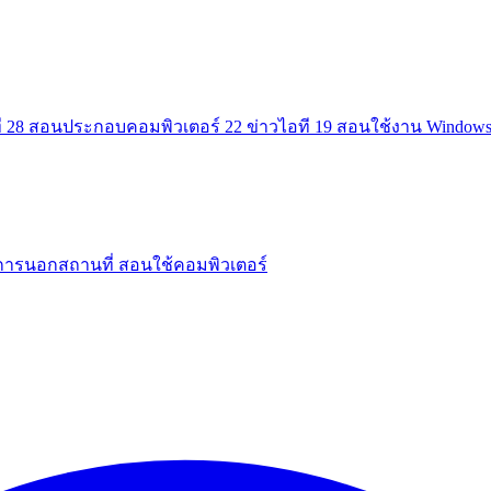
ี
28
สอนประกอบคอมพิวเตอร์
22
ข่าวไอที
19
สอนใช้งาน Window
การนอกสถานที่
สอนใช้คอมพิวเตอร์