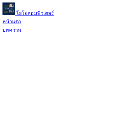
โยโยคอมพิวเตอร์
หน้าแรก
บทความ