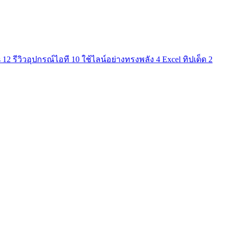
s
12
รีวิวอุปกรณ์ไอที
10
ใช้ไลน์อย่างทรงพลัง
4
Excel ทิปเด็ด
2