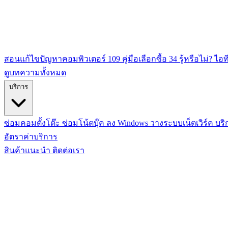
สอนแก้ไขปัญหาคอมพิวเตอร์
109
คู่มือเลือกซื้อ
34
รู้หรือไม่? ไอท
ดูบทความทั้งหมด
บริการ
ซ่อมคอมตั้งโต๊ะ
ซ่อมโน้ตบุ๊ค
ลง Windows
วางระบบเน็ตเวิร์ค
บริ
อัตราค่าบริการ
สินค้าแนะนำ
ติดต่อเรา