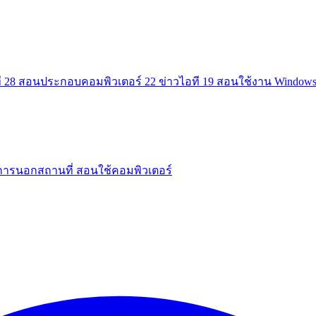
ี
28
สอนประกอบคอมพิวเตอร์
22
ข่าวไอที
19
สอนใช้งาน Window
การนอกสถานที่
สอนใช้คอมพิวเตอร์