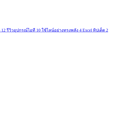
s
12
รีวิวอุปกรณ์ไอที
10
ใช้ไลน์อย่างทรงพลัง
4
Excel ทิปเด็ด
2