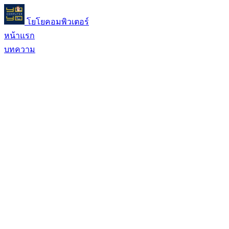
โยโยคอมพิวเตอร์
หน้าแรก
บทความ