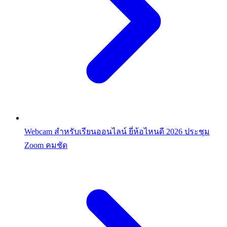
Webcam สำหรับเรียนออนไลน์ ยี่ห้อไหนดี 2026 ประชุม
Zoom คมชัด