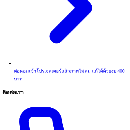
ต่อคอมเข้าโปรเจคเตอร์แล้วภาพไม่คม แก้ได้ด้วยงบ 400
บาท
ติดต่อเรา