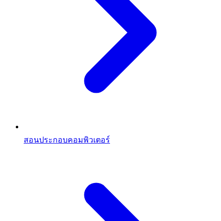
สอนประกอบคอมพิวเตอร์