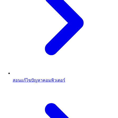
สอนแก้ไขปัญหาคอมพิวเตอร์