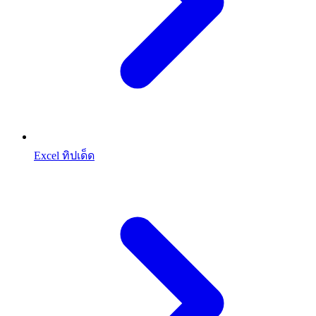
Excel ทิปเด็ด