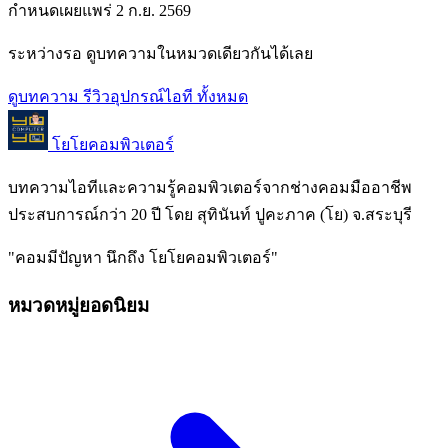
กำหนดเผยแพร่
2 ก.ย. 2569
ระหว่างรอ ดูบทความในหมวดเดียวกันได้เลย
ดูบทความ รีวิวอุปกรณ์ไอที ทั้งหมด
โยโยคอมพิวเตอร์
บทความไอทีและความรู้คอมพิวเตอร์จากช่างคอมมืออาชีพ
ประสบการณ์กว่า 20 ปี โดย สุทินันท์ ปูคะภาค (โย) จ.สระบุรี
"คอมมีปัญหา นึกถึง โยโยคอมพิวเตอร์"
หมวดหมู่ยอดนิยม