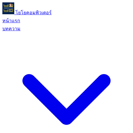
โยโยคอมพิวเตอร์
หน้าแรก
บทความ