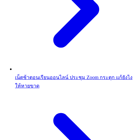
เน็ตช้าตอนเรียนออนไลน์ ประชุม Zoom กระตุก แก้ยังไง
ให้หายขาด