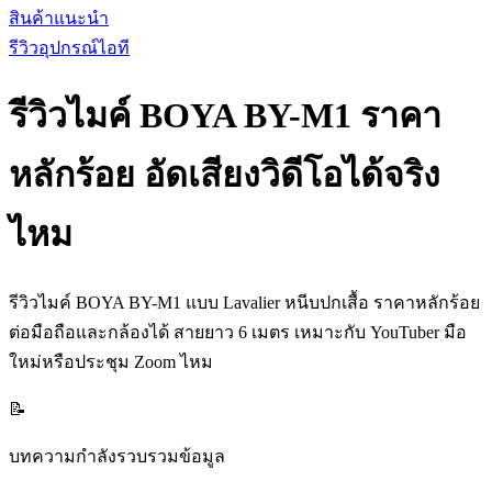
สินค้าแนะนำ
รีวิวอุปกรณ์ไอที
รีวิวไมค์ BOYA BY-M1 ราคา
หลักร้อย อัดเสียงวิดีโอได้จริง
ไหม
รีวิวไมค์ BOYA BY-M1 แบบ Lavalier หนีบปกเสื้อ ราคาหลักร้อย
ต่อมือถือและกล้องได้ สายยาว 6 เมตร เหมาะกับ YouTuber มือ
ใหม่หรือประชุม Zoom ไหม
📝
บทความกำลังรวบรวมข้อมูล