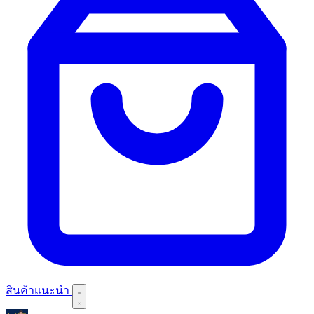
สินค้าแนะนำ