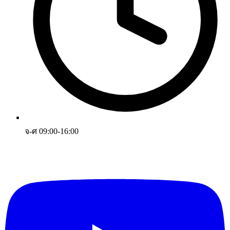
จ-ศ 09:00-16:00