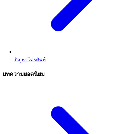
ปัญหาโทรศัพท์
บทความยอดนิยม