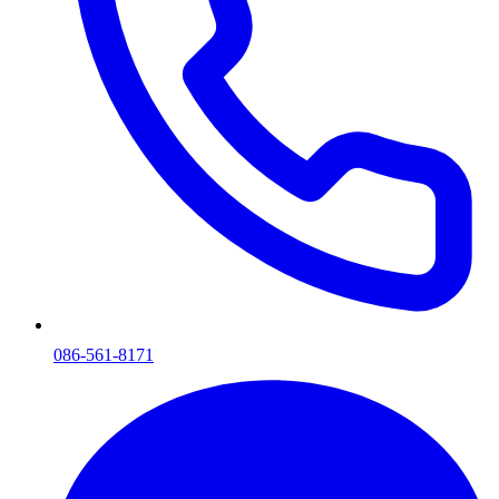
086-561-8171