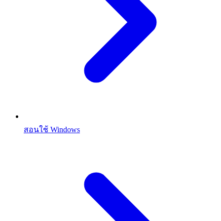
สอนใช้ Windows