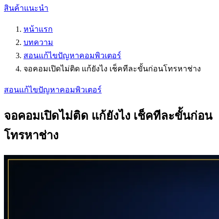
สินค้าแนะนำ
หน้าแรก
บทความ
สอนแก้ไขปัญหาคอมพิวเตอร์
จอคอมเปิดไม่ติด แก้ยังไง เช็คทีละขั้นก่อนโทรหาช่าง
สอนแก้ไขปัญหาคอมพิวเตอร์
จอคอมเปิดไม่ติด แก้ยังไง เช็คทีละขั้นก่อน
โทรหาช่าง