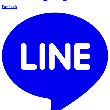
Facebook