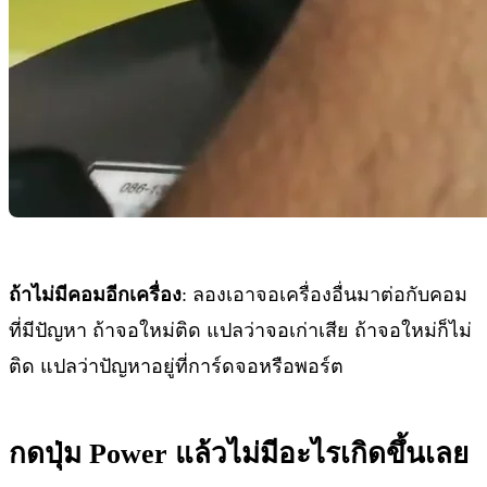
ถ้าไม่มีคอมอีกเครื่อง
: ลองเอาจอเครื่องอื่นมาต่อกับคอม
ที่มีปัญหา ถ้าจอใหม่ติด แปลว่าจอเก่าเสีย ถ้าจอใหม่ก็ไม่
ติด แปลว่าปัญหาอยู่ที่การ์ดจอหรือพอร์ต
กดปุ่ม Power แล้วไม่มีอะไรเกิดขึ้นเลย