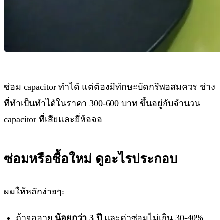
ซ่อม capacitor ทำได้ แต่ต้องมีทักษะบัดกรีพอสมควร ช่าง
ที่ทำเป็นทำได้ในราคา 300-600 บาท ขึ้นอยู่กับจำนวน
capacitor ที่เสียและยี่ห้อจอ
ซ่อมหรือซื้อใหม่ ดูอะไรประกอบ
ผมให้หลักง่ายๆ:
ถ้าจออายุ
น้อยกว่า 3 ปี
และค่าซ่อมไม่เกิน 30-40%