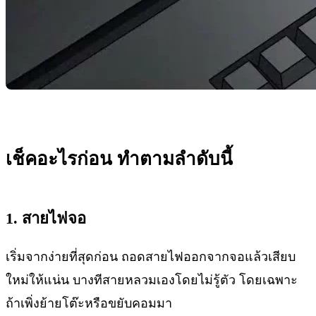
เช็คอะไรก่อน ทำตามลำดับนี้
1. สายไฟจอ
เริ่มจากง่ายที่สุดก่อน ถอดสายไฟออกจากจอแล้วเสียบ
ใหม่ให้แน่น บางทีสายหลวมเองโดยไม่รู้ตัว โดยเฉพาะ
ถ้าเพิ่งย้ายโต๊ะหรือขยับคอมมา