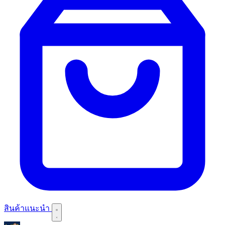
สินค้าแนะนำ