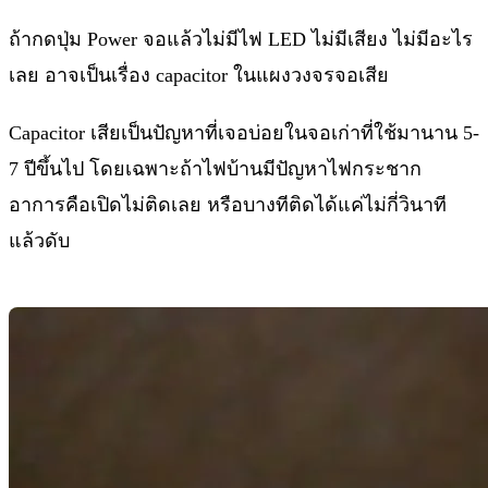
ถ้ากดปุ่ม Power จอแล้วไม่มีไฟ LED ไม่มีเสียง ไม่มีอะไร
เลย อาจเป็นเรื่อง capacitor ในแผงวงจรจอเสีย
Capacitor เสียเป็นปัญหาที่เจอบ่อยในจอเก่าที่ใช้มานาน 5-
7 ปีขึ้นไป โดยเฉพาะถ้าไฟบ้านมีปัญหาไฟกระชาก
อาการคือเปิดไม่ติดเลย หรือบางทีติดได้แค่ไม่กี่วินาที
แล้วดับ