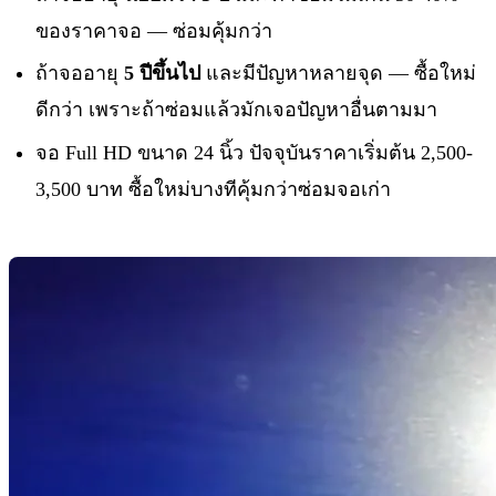
ของราคาจอ — ซ่อมคุ้มกว่า
ถ้าจออายุ
5 ปีขึ้นไป
และมีปัญหาหลายจุด — ซื้อใหม่
ดีกว่า เพราะถ้าซ่อมแล้วมักเจอปัญหาอื่นตามมา
จอ Full HD ขนาด 24 นิ้ว ปัจจุบันราคาเริ่มต้น 2,500-
3,500 บาท ซื้อใหม่บางทีคุ้มกว่าซ่อมจอเก่า