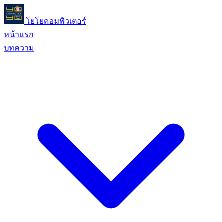
โยโยคอมพิวเตอร์
หน้าแรก
บทความ