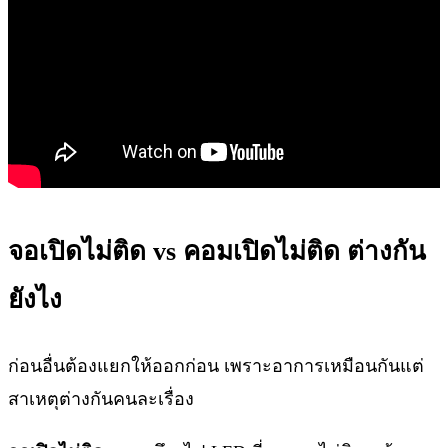
จอเปิดไม่ติด vs คอมเปิดไม่ติด ต่างกัน
ยังไง
ก่อนอื่นต้องแยกให้ออกก่อน เพราะอาการเหมือนกันแต่
สาเหตุต่างกันคนละเรื่อง