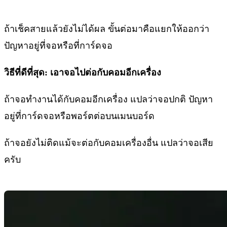
ถ้าเช็คสายแล้วยังไม่ได้ผล ขั้นต่อมาคือแยกให้ออกว่า
ปัญหาอยู่ที่จอหรือที่การ์ดจอ
วิธีที่ดีที่สุด: เอาจอไปต่อกับคอมอีกเครื่อง
ถ้าจอทำงานได้กับคอมอีกเครื่อง แปลว่าจอปกติ ปัญหา
อยู่ที่การ์ดจอหรือพอร์ตต่อบนเมนบอร์ด
ถ้าจอยังไม่ติดแม้จะต่อกับคอมเครื่องอื่น แปลว่าจอเสีย
ครับ