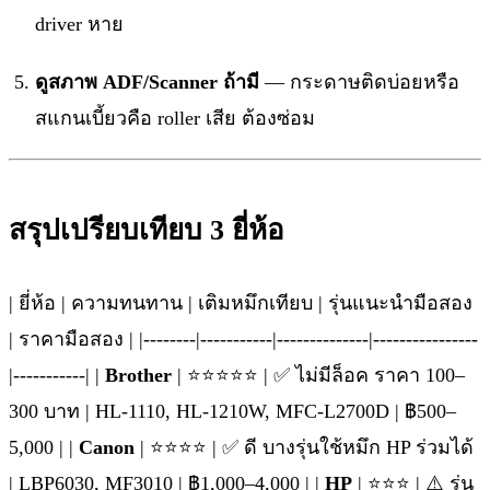
driver หาย
ดูสภาพ ADF/Scanner ถ้ามี
— กระดาษติดบ่อยหรือ
สแกนเบี้ยวคือ roller เสีย ต้องซ่อม
สรุปเปรียบเทียบ 3 ยี่ห้อ
| ยี่ห้อ | ความทนทาน | เติมหมึกเทียบ | รุ่นแนะนำมือสอง
| ราคามือสอง | |--------|-----------|--------------|----------------
|-----------| |
Brother
| ⭐⭐⭐⭐⭐ | ✅ ไม่มีล็อค ราคา 100–
300 บาท | HL-1110, HL-1210W, MFC-L2700D | ฿500–
5,000 | |
Canon
| ⭐⭐⭐⭐ | ✅ ดี บางรุ่นใช้หมึก HP ร่วมได้
| LBP6030, MF3010 | ฿1,000–4,000 | |
HP
| ⭐⭐⭐ | ⚠️ รุ่น