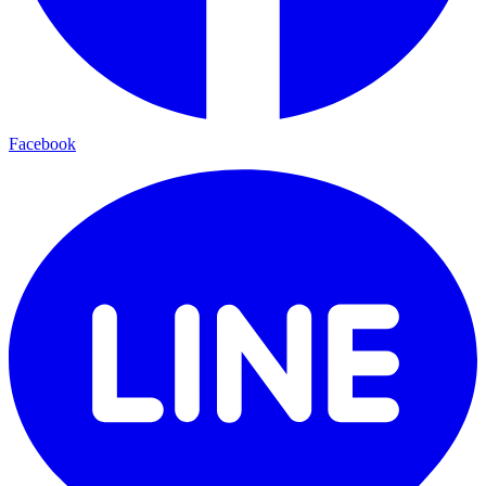
Facebook