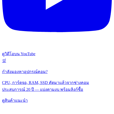
ดูวิดีโอบน YouTube
🛒
กำลังมองหาอุปกรณ์คอม?
CPU, การ์ดจอ, RAM, SSD คัดมาแล้วจากช่างคอม
ประสบการณ์ 20 ปี — แบ่งตามงบ พร้อมลิงก์ซื้อ
ดูสินค้าแนะนำ