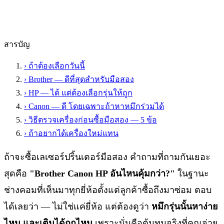
สารบัญ
›
ถ้าต้องเลือกวันนี้
›
Brother — ดีที่สุดสำหรับมือสอง
›
HP — ได้ แต่ต้องเลือกรุ่นให้ถูก
›
Canon — ดี โดยเฉพาะถ้าหาหมึกร่วมได้
›
วิธีตรวจเครื่องก่อนซื้อมือสอง — 5 ข้อ
›
ถ้าอยากได้เครื่องใหม่แทน
ถ้าจะซื้อเลเซอร์ปริ้นเตอร์มือสอง คำถามที่ถามกันเยอะ
สุดคือ
"Brother Canon HP อันไหนคุ้มกว่า?"
ในฐานะ
ช่างคอมที่เห็นมาทุกยี่ห้อตั้งแต่ลูกค้าซื้อถึงมาซ่อม ตอบ
ได้เลยว่า — ไม่ใช่แค่ยี่ห้อ แต่ต้องดูว่า
หมึกรุ่นนั้นหาง่าย
ไหม และเติมได้ถูกไหม
เพราะนั่นคือต้นทุนจริงที่คุณจ่าย