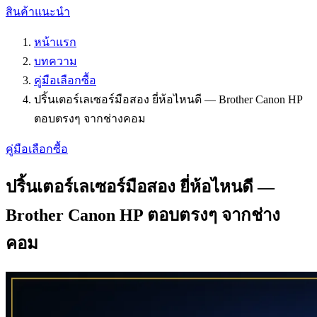
สินค้าแนะนำ
หน้าแรก
บทความ
คู่มือเลือกซื้อ
ปริ้นเตอร์เลเซอร์มือสอง ยี่ห้อไหนดี — Brother Canon HP
ตอบตรงๆ จากช่างคอม
คู่มือเลือกซื้อ
ปริ้นเตอร์เลเซอร์มือสอง ยี่ห้อไหนดี —
Brother Canon HP ตอบตรงๆ จากช่าง
คอม