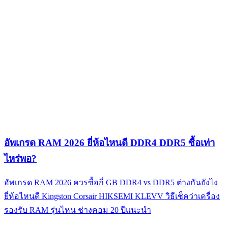
อัพเกรด RAM 2026 ยี่ห้อไหนดี DDR4 DDR5 ซื้อเท่า
ไหร่พอ?
อัพเกรด RAM 2026 ควรซื้อกี่ GB DDR4 vs DDR5 ต่างกันยังไง
ยี่ห้อไหนดี Kingston Corsair HIKSEMI KLEVV วิธีเช็คว่าเครื่อง
รองรับ RAM รุ่นไหน ช่างคอม 20 ปีแนะนำ