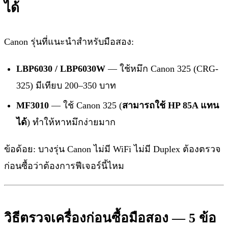
ได้
Canon รุ่นที่แนะนำสำหรับมือสอง:
LBP6030 / LBP6030W
— ใช้หมึก Canon 325 (CRG-
325) มีเทียบ 200–350 บาท
MF3010
— ใช้ Canon 325 (
สามารถใช้ HP 85A แทน
ได้
) ทำให้หาหมึกง่ายมาก
ข้อด้อย: บางรุ่น Canon ไม่มี WiFi ไม่มี Duplex ต้องตรวจ
ก่อนซื้อว่าต้องการฟีเจอร์นี้ไหม
วิธีตรวจเครื่องก่อนซื้อมือสอง — 5 ข้อ