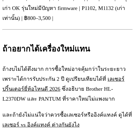
เก่า OK รุ่นใหม่มีปัญหา firmware | P1102, M1132 (เก่า
เท่านั้น) | ฿800–3,500 |
ถ้าอยากได้เครื่องใหม่แทน
ถ้างบไม่ได้ตึงมาก การซื้อใหม่อาจคุ้มกว่าในระยะยาว
เพราะได้การรับประกัน 2 ปี ดูเปรียบเทียบได้ที่
เลเซอร์
ปริ้นเตอร์ยี่ห้อไหนดี 2026
ซึ่งอธิบาย Brother HL-
L2370DW และ PANTUM ที่ราคาใหม่ไม่แพงมาก
และถ้ายังไม่แน่ใจว่าควรซื้อเลเซอร์หรืออิงค์แทงค์ ดูได้ที่
เลเซอร์ vs อิงค์แทงค์ ต่างกันยังไง