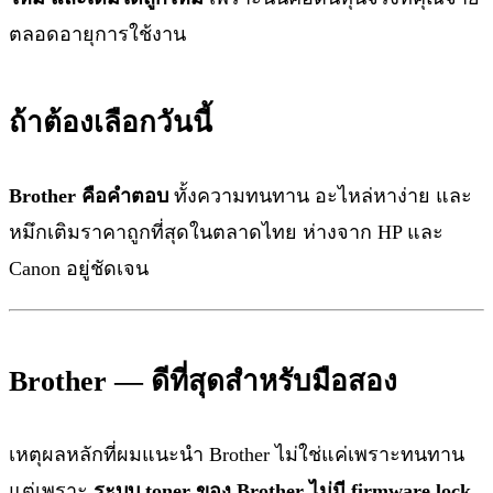
ตลอดอายุการใช้งาน
ถ้าต้องเลือกวันนี้
Brother คือคำตอบ
ทั้งความทนทาน อะไหล่หาง่าย และ
หมึกเติมราคาถูกที่สุดในตลาดไทย ห่างจาก HP และ
Canon อยู่ชัดเจน
Brother — ดีที่สุดสำหรับมือสอง
เหตุผลหลักที่ผมแนะนำ Brother ไม่ใช่แค่เพราะทนทาน
แต่เพราะ
ระบบ toner ของ Brother ไม่มี firmware lock