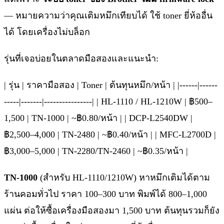
— หมายความว่าคุณเติมหมึกเทียบได้ ใช้ toner ยี่ห้ออื่น
ได้ โดยเครื่องไม่บล็อก
รุ่นที่เจอบ่อยในตลาดมือสองและแนะนำ:
| รุ่น | ราคามือสอง | Toner | ต้นทุนหมึก/หน้า | |------|------
-----|-------|----------------| | HL-1110 / HL-1210W | ฿500–
1,500 | TN-1000 | ~฿0.80/หน้า | | DCP-L2540DW |
฿2,500–4,000 | TN-2480 | ~฿0.40/หน้า | | MFC-L2700D |
฿3,000–5,000 | TN-2280/TN-2460 | ~฿0.35/หน้า |
TN-1000
(สำหรับ HL-1110/1210W) หาหมึกเติมได้ตาม
ร้านคอมทั่วไป ราคา 100–300 บาท พิมพ์ได้ 800–1,000
แผ่น ต่อให้ซื้อเครื่องมือสองมา 1,500 บาท ต้นทุนรวมก็ยัง