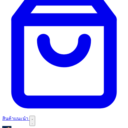
สินค้าแนะนำ