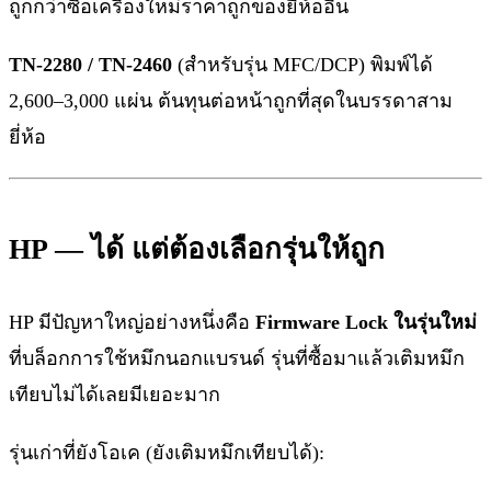
ถูกกว่าซื้อเครื่องใหม่ราคาถูกของยี่ห้ออื่น
TN-2280 / TN-2460
(สำหรับรุ่น MFC/DCP) พิมพ์ได้
2,600–3,000 แผ่น ต้นทุนต่อหน้าถูกที่สุดในบรรดาสาม
ยี่ห้อ
HP — ได้ แต่ต้องเลือกรุ่นให้ถูก
HP มีปัญหาใหญ่อย่างหนึ่งคือ
Firmware Lock ในรุ่นใหม่
ที่บล็อกการใช้หมึกนอกแบรนด์ รุ่นที่ซื้อมาแล้วเติมหมึก
เทียบไม่ได้เลยมีเยอะมาก
รุ่นเก่าที่ยังโอเค (ยังเติมหมึกเทียบได้):