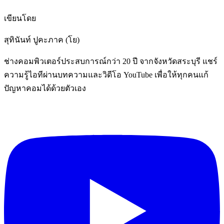
เขียนโดย
สุทินันท์ ปูคะภาค (โย)
ช่างคอมพิวเตอร์ประสบการณ์กว่า 20 ปี จากจังหวัดสระบุรี แชร์
ความรู้ไอทีผ่านบทความและวิดีโอ YouTube เพื่อให้ทุกคนแก้
ปัญหาคอมได้ด้วยตัวเอง