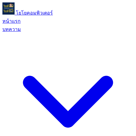
โยโยคอมพิวเตอร์
หน้าแรก
บทความ