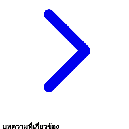
บทความที่เกี่ยวข้อง