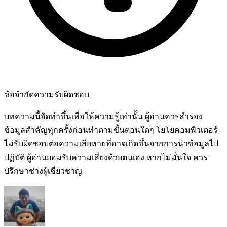
ข้อจำกัดความรับผิดชอบ
บทความนี้จัดทำขึ้นเพื่อให้ความรู้เท่านั้น ผู้อ่านควรสำรอง
ข้อมูลสำคัญทุกครั้งก่อนทำตามขั้นตอนใดๆ โยโยคอมพิวเตอร์
ไม่รับผิดชอบต่อความเสียหายที่อาจเกิดขึ้นจากการนำข้อมูลไป
ปฏิบัติ ผู้อ่านยอมรับความเสี่ยงด้วยตนเอง หากไม่มั่นใจ ควร
ปรึกษาช่างผู้เชี่ยวชาญ