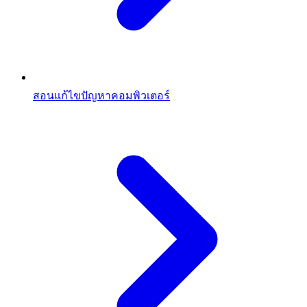
สอนแก้ไขปัญหาคอมพิวเตอร์