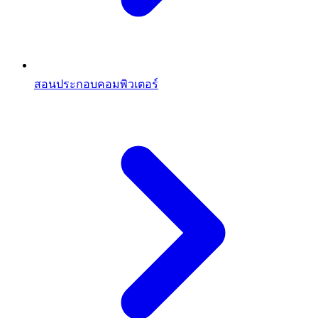
สอนประกอบคอมพิวเตอร์