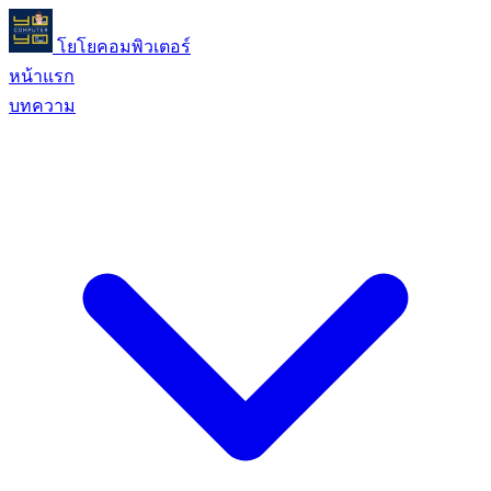
โยโยคอมพิวเตอร์
หน้าแรก
บทความ