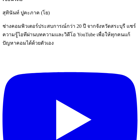
สุทินันท์ ปูคะภาค (โย)
ช่างคอมพิวเตอร์ประสบการณ์กว่า 20 ปี จากจังหวัดสระบุรี แชร์
ความรู้ไอทีผ่านบทความและวิดีโอ YouTube เพื่อให้ทุกคนแก้
ปัญหาคอมได้ด้วยตัวเอง