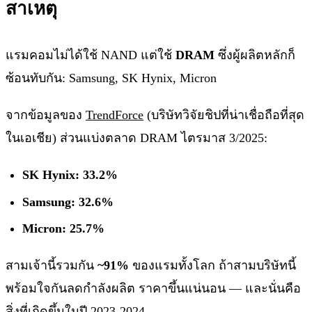
สาเหตุ
แรมคอมไม่ได้ใช้ NAND แต่ใช้
DRAM
ซึ่งผู้ผลิตหลักก็
ซ้อนทับกัน: Samsung, SK Hynix, Micron
จากข้อมูลของ
TrendForce
(บริษัทวิจัยชิปที่น่าเชื่อถือที่สุด
ในเอเชีย) ส่วนแบ่งตลาด DRAM ไตรมาส 3/2025:
SK Hynix: 33.2%
Samsung: 32.6%
Micron: 25.7%
สามเจ้านี้รวมกัน
~91%
ของแรมทั้งโลก ถ้าสามบริษัทนี้
พร้อมใจกันลดกำลังผลิต ราคาขึ้นแน่นอน — และนั่นคือ
สิ่งที่เกิดขึ้นในปี 2023-2024