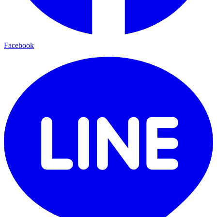
Facebook