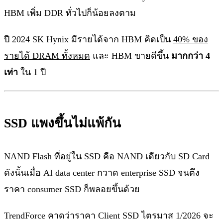
HBM เพิ่ม DDR ทั่วไปก็น้อยลงตาม
ปี 2024 SK Hynix มีรายได้จาก HBM คิดเป็น
40% ของ
รายได้ DRAM ทั้งหมด
และ HBM ขายดีขึ้น
มากกว่า 4
เท่า
ใน 1 ปี
SSD แพงขึ้นไม่แพ้กัน
NAND Flash ที่อยู่ใน SSD คือ NAND เดียวกับ SD Card
ดังนั้นเมื่อ AI data center กวาด enterprise SSD จนตึง
ราคา consumer SSD ก็พลอยขึ้นด้วย
TrendForce คาดว่าราคา Client SSD ไตรมาส 1/2026 จะ