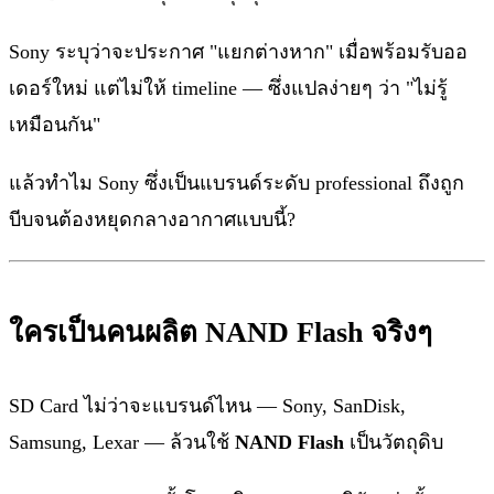
Sony ระบุว่าจะประกาศ "แยกต่างหาก" เมื่อพร้อมรับออ
เดอร์ใหม่ แต่ไม่ให้ timeline — ซึ่งแปลง่ายๆ ว่า "ไม่รู้
เหมือนกัน"
แล้วทำไม Sony ซึ่งเป็นแบรนด์ระดับ professional ถึงถูก
บีบจนต้องหยุดกลางอากาศแบบนี้?
ใครเป็นคนผลิต NAND Flash จริงๆ
SD Card ไม่ว่าจะแบรนด์ไหน — Sony, SanDisk,
Samsung, Lexar — ล้วนใช้
NAND Flash
เป็นวัตถุดิบ