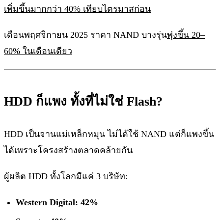
เพิ่มขึ้นมากกว่า 40% เทียบไตรมาสก่อน
เดือนพฤศจิกายน 2025 ราคา NAND บางรุ่น
พุ่งขึ้น 20–
60% ในเดือนเดียว
HDD ก็แพง ทั้งที่ไม่ใช่ Flash?
HDD เป็นจานแม่เหล็กหมุน ไม่ได้ใช้ NAND แต่ก็แพงขึ้น
ได้เพราะโครงสร้างตลาดคล้ายกัน
ผู้ผลิต HDD ทั้งโลกมีแค่ 3 บริษัท:
Western Digital: 42%