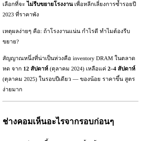
เลือกที่จะ
ไม่รีบขยายโรงงาน
เพื่อหลีกเลี่ยงการซ้ำรอยปี
2023 ที่ราคาพัง
เหตุผลง่ายๆ คือ: ถ้าโรงงานแน่น กำไรดี ทำไมต้องรีบ
ขยาย?
สัญญาณหนึ่งที่น่าเป็นห่วงคือ inventory DRAM ในตลาด
หด จาก
12 สัปดาห์
(ตุลาคม 2024) เหลือแค่
2–4 สัปดาห์
(ตุลาคม 2025) ในรอบปีเดียว — ของน้อย ราคาขึ้น สูตร
ง่ายมาก
ช่างคอมเห็นอะไรจากรอบก่อนๆ