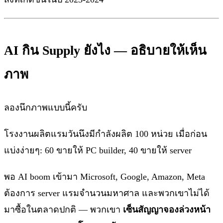
AI กิน Supply ยังไง — อธิบายให้เห็น
ภาพ
ลองนึกภาพแบบนี้ครับ
โรงงานผลิตแรมวันนึงมีกำลังผลิต 100 หน่วย เมื่อก่อน
แบ่งง่ายๆ: 60 ขายให้ PC builder, 40 ขายให้ server
พอ AI boom เข้ามา Microsoft, Google, Amazon, Meta
ต้องการ server แรมจำนวนมหาศาล และพวกเขาไม่ได้
มาซื้อในตลาดปกติ — พวกเขา
เซ็นสัญญาจองล่วงหน้า