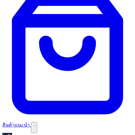
สินค้าแนะนำ