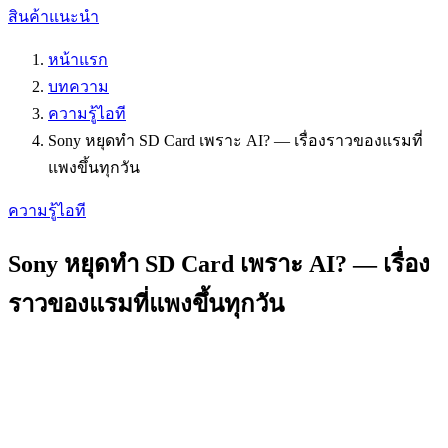
สินค้าแนะนำ
หน้าแรก
บทความ
ความรู้ไอที
Sony หยุดทำ SD Card เพราะ AI? — เรื่องราวของแรมที่
แพงขึ้นทุกวัน
ความรู้ไอที
Sony หยุดทำ SD Card เพราะ AI? — เรื่อง
ราวของแรมที่แพงขึ้นทุกวัน