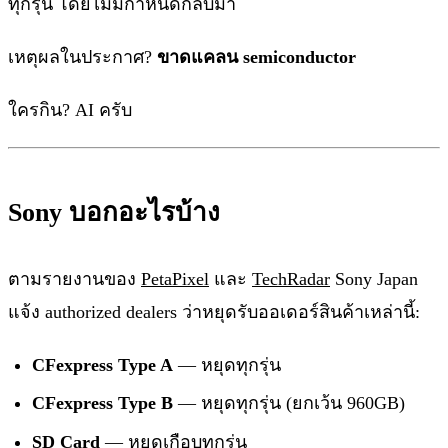
ทุกรุ่น โดยไม่มีกำหนดกลับมา
เหตุผลในประกาศ?
ขาดแคลน semiconductor
ใครกิน? AI ครับ
Sony บอกอะไรบ้าง
ตามรายงานของ
PetaPixel
และ
TechRadar
Sony Japan
แจ้ง authorized dealers ว่าหยุดรับออเดอร์สินค้าเหล่านี้:
CFexpress Type A
— หยุดทุกรุ่น
CFexpress Type B
— หยุดทุกรุ่น (ยกเว้น 960GB)
SD Card
— หยุดเกือบทุกรุ่น