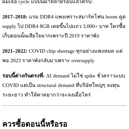
ผมเจอ cycle แบบนี้มาหลายรอบแล้วครับ:
2017–2018:
แรม DDR4 แพงเพราะสมาร์ทโฟน boom ดูด
supply ไป DDR4 8GB เคยขึ้นไปแถว 3,000+ บาท ใครซื้อ
เก็บตอนนั้นเสียใจมากเพราะปี 2019 ราคาพัง
2021–2022:
COVID chip shortage ทุกอย่างแพงหมด แต่
พอ 2023 ราคาพังกลับมาเพราะ oversupply
รอบนี้ต่างกันตรงที่:
AI demand ไม่ใช่ spike ชั่วคราวแบบ
COVID แต่เป็น structural demand ที่บริษัทใหญ่ๆ ลงทุน
ระยะยาว ทำให้คาดยากว่าจะลงเมื่อไหร่
ควรซื้อตอนนี้หรือรอ