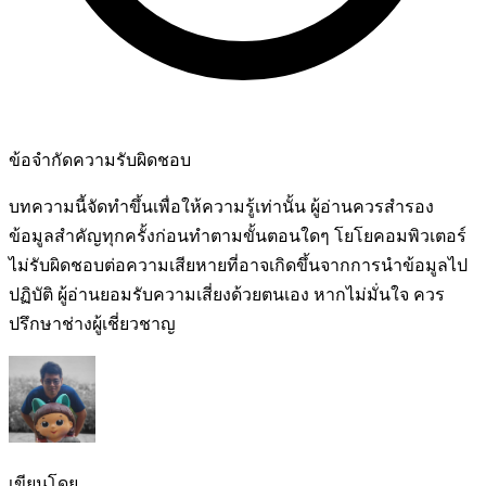
ข้อจำกัดความรับผิดชอบ
บทความนี้จัดทำขึ้นเพื่อให้ความรู้เท่านั้น ผู้อ่านควรสำรอง
ข้อมูลสำคัญทุกครั้งก่อนทำตามขั้นตอนใดๆ โยโยคอมพิวเตอร์
ไม่รับผิดชอบต่อความเสียหายที่อาจเกิดขึ้นจากการนำข้อมูลไป
ปฏิบัติ ผู้อ่านยอมรับความเสี่ยงด้วยตนเอง หากไม่มั่นใจ ควร
ปรึกษาช่างผู้เชี่ยวชาญ
เขียนโดย