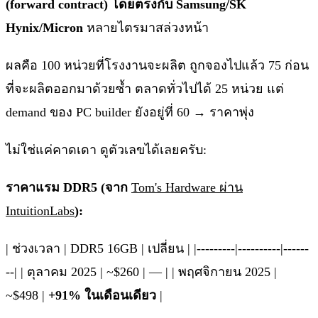
(forward contract) โดยตรงกับ Samsung/SK
Hynix/Micron
หลายไตรมาสล่วงหน้า
ผลคือ 100 หน่วยที่โรงงานจะผลิต ถูกจองไปแล้ว 75 ก่อน
ที่จะผลิตออกมาด้วยซ้ำ ตลาดทั่วไปได้ 25 หน่วย แต่
demand ของ PC builder ยังอยู่ที่ 60 → ราคาพุ่ง
ไม่ใช่แค่คาดเดา ดูตัวเลขได้เลยครับ:
ราคาแรม DDR5 (จาก
Tom's Hardware ผ่าน
IntuitionLabs
):
| ช่วงเวลา | DDR5 16GB | เปลี่ยน | |---------|----------|------
--| | ตุลาคม 2025 | ~$260 | — | | พฤศจิกายน 2025 |
~$498 |
+91% ในเดือนเดียว
|