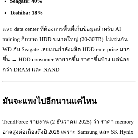
Seagate: 40%
Toshiba: 18%
และ data center ที่ต้องการพื้นที่เก็บข้อมูลสำหรับ AI
training ก็กวาด HDD ขนาดใหญ่ (20-30TB) ไปเช่นกัน
WD กับ Seagate เลยเบนกำลังผลิต HDD enterprise มาก
ขึ้น → HDD consumer หายากขึ้น ราคาขึ้นบ้าง แต่น้อย
กว่า DRAM และ NAND
มันจะแพงไปอีกนานแค่ไหน
TrendForce รายงาน (2 ธันวาคม 2025) ว่า
ราคา memory
อาจสูงต่อเนื่องถึงปี 2028
เพราะ Samsung และ SK Hynix