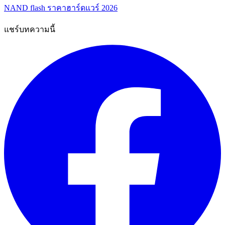
NAND flash
ราคาฮาร์ดแวร์ 2026
แชร์บทความนี้