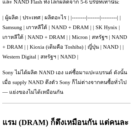
และ NAND Flash ทั้งโลกผลิตจาก 5-6 บริษัทเท่านั้น:
| ผู้ผลิต | ประเทศ | ผลิตอะไร | |--------|-------|---------| |
Samsung | เกาหลีใต้ | NAND + DRAM | | SK Hynix |
เกาหลีใต้ | NAND + DRAM | | Micron | สหรัฐฯ | NAND
+ DRAM | | Kioxia (เดิมคือ Toshiba) | ญี่ปุ่น | NAND | |
Western Digital | สหรัฐฯ | NAND |
Sony ไม่ได้ผลิต NAND เอง แค่ซื้อมาแปะแบรนด์ ดังนั้น
เมื่อ supply NAND ตึงตัว Sony ก็ไม่ต่างจากคนซื้อทั่วไป
— แย่งของไม่ได้เหมือนกัน
แรม (DRAM) ก็ตึงเหมือนกัน แต่คนละ