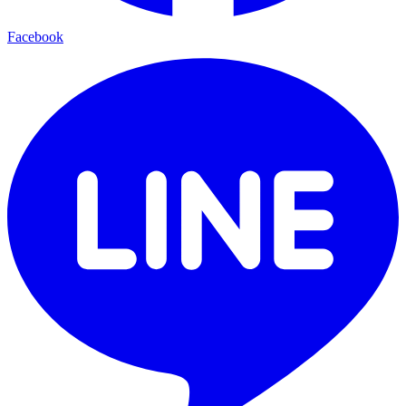
Facebook