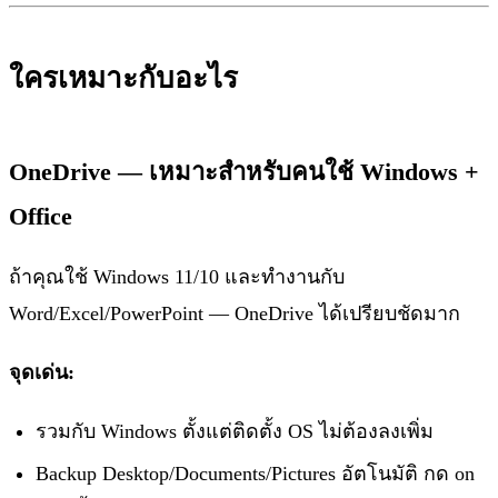
ใครเหมาะกับอะไร
OneDrive — เหมาะสำหรับคนใช้ Windows +
Office
ถ้าคุณใช้ Windows 11/10 และทำงานกับ
Word/Excel/PowerPoint — OneDrive ได้เปรียบชัดมาก
จุดเด่น:
รวมกับ Windows ตั้งแต่ติดตั้ง OS ไม่ต้องลงเพิ่ม
Backup Desktop/Documents/Pictures อัตโนมัติ กด on