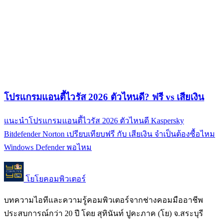
โปรแกรมแอนตี้ไวรัส 2026 ตัวไหนดี? ฟรี vs เสียเงิน
แนะนำโปรแกรมแอนตี้ไวรัส 2026 ตัวไหนดี Kaspersky
Bitdefender Norton เปรียบเทียบฟรี กับ เสียเงิน จำเป็นต้องซื้อไหม
Windows Defender พอไหม
โยโยคอมพิวเตอร์
บทความไอทีและความรู้คอมพิวเตอร์จากช่างคอมมืออาชีพ
ประสบการณ์กว่า 20 ปี โดย สุทินันท์ ปูคะภาค (โย) จ.สระบุรี