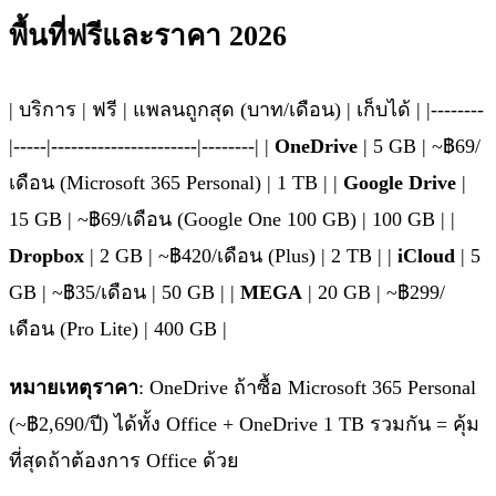
พื้นที่ฟรีและราคา 2026
| บริการ | ฟรี | แพลนถูกสุด (บาท/เดือน) | เก็บได้ | |--------
|-----|----------------------|--------| |
OneDrive
| 5 GB | ~฿69/
เดือน (Microsoft 365 Personal) | 1 TB | |
Google Drive
|
15 GB | ~฿69/เดือน (Google One 100 GB) | 100 GB | |
Dropbox
| 2 GB | ~฿420/เดือน (Plus) | 2 TB | |
iCloud
| 5
GB | ~฿35/เดือน | 50 GB | |
MEGA
| 20 GB | ~฿299/
เดือน (Pro Lite) | 400 GB |
หมายเหตุราคา
: OneDrive ถ้าซื้อ Microsoft 365 Personal
(~฿2,690/ปี) ได้ทั้ง Office + OneDrive 1 TB รวมกัน = คุ้ม
ที่สุดถ้าต้องการ Office ด้วย