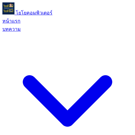
โยโยคอมพิวเตอร์
หน้าแรก
บทความ