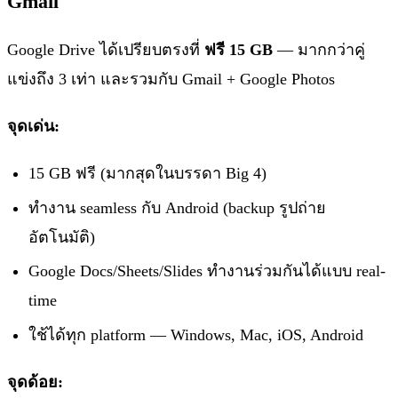
Gmail
Google Drive ได้เปรียบตรงที่
ฟรี 15 GB
— มากกว่าคู่
แข่งถึง 3 เท่า และรวมกับ Gmail + Google Photos
จุดเด่น:
15 GB ฟรี (มากสุดในบรรดา Big 4)
ทำงาน seamless กับ Android (backup รูปถ่าย
อัตโนมัติ)
Google Docs/Sheets/Slides ทำงานร่วมกันได้แบบ real-
time
ใช้ได้ทุก platform — Windows, Mac, iOS, Android
จุดด้อย: