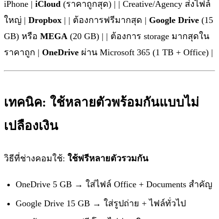
iPhone |
iCloud
(ราคาถูกสุด) | | Creative/Agency ส่งไฟล์
ใหญ่ |
Dropbox
| | ต้องการฟรีมากสุด |
Google Drive
(15
GB) หรือ
MEGA
(20 GB) | | ต้องการ storage มากสุดใน
ราคาถูก |
OneDrive
ผ่าน Microsoft 365 (1 TB + Office) |
เทคนิค: ใช้หลายตัวพร้อมกันแบบไม่
เปลืองเงิน
วิธีที่ช่างคอมใช้:
ใช้ฟรีหลายตัวรวมกัน
OneDrive 5 GB → ใส่ไฟล์ Office + Documents สำคัญ
Google Drive 15 GB → ใส่รูปถ่าย + ไฟล์ทั่วไป