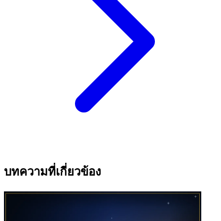
บทความที่เกี่ยวข้อง