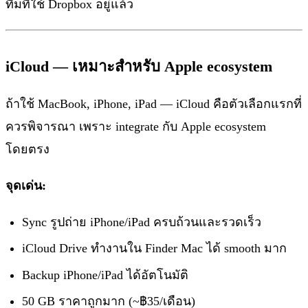
ทีมที่ใช้ Dropbox อยู่แล้ว
iCloud — เหมาะสำหรับ Apple ecosystem
ถ้าใช้ MacBook, iPhone, iPad — iCloud คือตัวเลือกแรกที่
ควรพิจารณา เพราะ integrate กับ Apple ecosystem
โดยตรง
จุดเด่น:
Sync รูปถ่าย iPhone/iPad ครบถ้วนและรวดเร็ว
iCloud Drive ทำงานใน Finder Mac ได้ smooth มาก
Backup iPhone/iPad ได้อัตโนมัติ
50 GB ราคาถูกมาก (~฿35/เดือน)