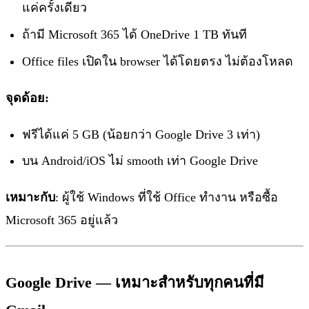
แค่ครั้งเดียว
ถ้ามี Microsoft 365 ได้ OneDrive 1 TB ทันที
Office files เปิดใน browser ได้โดยตรง ไม่ต้องโหลด
จุดด้อย:
ฟรีได้แค่ 5 GB (น้อยกว่า Google Drive 3 เท่า)
บน Android/iOS ไม่ smooth เท่า Google Drive
เหมาะกับ
: ผู้ใช้ Windows ที่ใช้ Office ทำงาน หรือซื้อ
Microsoft 365 อยู่แล้ว
Google Drive — เหมาะสำหรับทุกคนที่มี