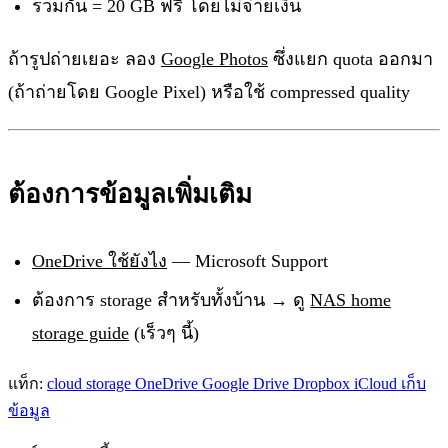
รวมกัน = 20 GB ฟรี โดยไม่จ่ายเงิน
ถ้ารูปถ่ายเยอะ ลอง
Google Photos
ซึ่งแยก quota ออกมา
(ถ้าถ่ายโดย Google Pixel) หรือใช้ compressed quality
ต้องการข้อมูลเพิ่มเติม
OneDrive ใช้ยังไง
— Microsoft Support
ต้องการ storage สำหรับทั้งบ้าน → ดู
NAS home
storage guide
(เร็วๆ นี้)
แท็ก:
cloud storage
OneDrive
Google Drive
Dropbox
iCloud
เก็บ
ข้อมูล