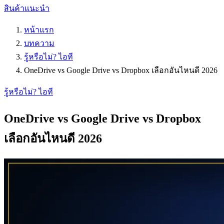
สินค้าแนะนำ
หน้าแรก
บทความ
รู้หรือไม่? ไอที
OneDrive vs Google Drive vs Dropbox เลือกอันไหนดี 2026
รู้หรือไม่? ไอที
OneDrive vs Google Drive vs Dropbox
เลือกอันไหนดี 2026