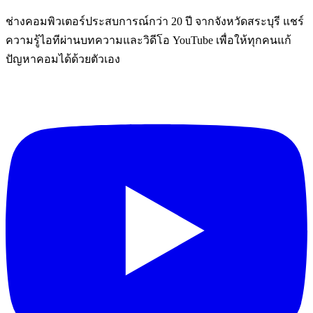
ช่างคอมพิวเตอร์ประสบการณ์กว่า 20 ปี จากจังหวัดสระบุรี แชร์
ความรู้ไอทีผ่านบทความและวิดีโอ YouTube เพื่อให้ทุกคนแก้
ปัญหาคอมได้ด้วยตัวเอง