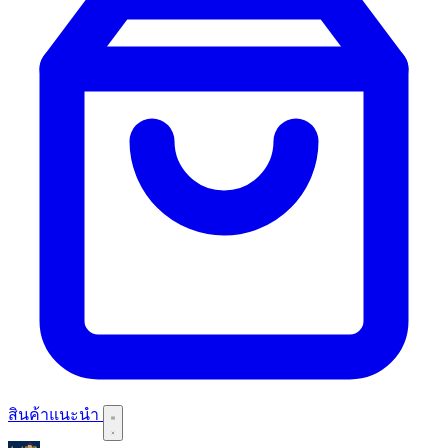
สินค้าแนะนำ