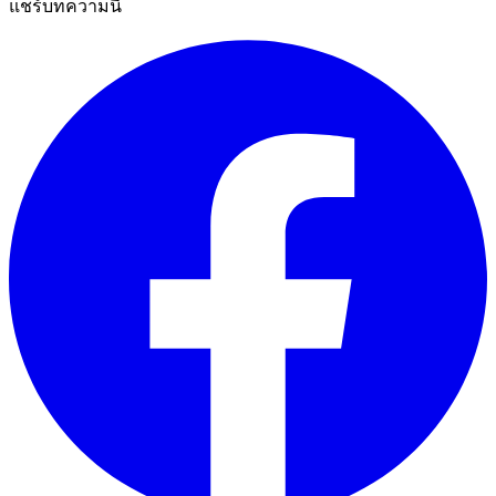
แชร์บทความนี้