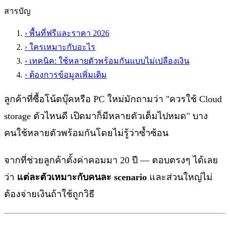
สารบัญ
›
พื้นที่ฟรีและราคา 2026
›
ใครเหมาะกับอะไร
›
เทคนิค: ใช้หลายตัวพร้อมกันแบบไม่เปลืองเงิน
›
ต้องการข้อมูลเพิ่มเติม
ลูกค้าที่ซื้อโน้ตบุ๊คหรือ PC ใหม่มักถามว่า "ควรใช้ Cloud
storage ตัวไหนดี เปิดมาก็มีหลายตัวเต็มไปหมด" บาง
คนใช้หลายตัวพร้อมกันโดยไม่รู้ว่าซ้ำซ้อน
จากที่ช่วยลูกค้าตั้งค่าคอมมา 20 ปี — ตอบตรงๆ ได้เลย
ว่า
แต่ละตัวเหมาะกับคนละ scenario
และส่วนใหญ่ไม่
ต้องจ่ายเงินถ้าใช้ถูกวิธี