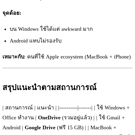
จุดด้อย:
บน Windows ใช้ได้แต่ awkward มาก
Android แทบไม่รองรับ
เหมาะกับ
: คนที่ใช้ Apple ecosystem (MacBook + iPhone)
สรุปแนะนำตามสถานการณ์
| สถานการณ์ | แนะนำ | |----------|-------| | ใช้ Windows +
Office ทำงาน |
OneDrive
(รวมอยู่แล้ว) | | ใช้ Gmail +
Android |
Google Drive
(ฟรี 15 GB) | | MacBook +