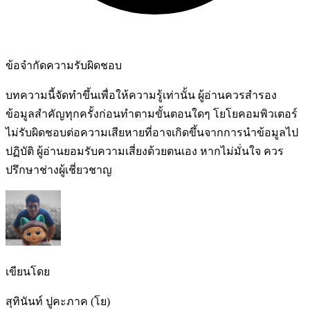
ข้อจำกัดความรับผิดชอบ
บทความนี้จัดทำขึ้นเพื่อให้ความรู้เท่านั้น ผู้อ่านควรสำรอง
ข้อมูลสำคัญทุกครั้งก่อนทำตามขั้นตอนใดๆ โยโยคอมพิวเตอร์
ไม่รับผิดชอบต่อความเสียหายที่อาจเกิดขึ้นจากการนำข้อมูลไป
ปฏิบัติ ผู้อ่านยอมรับความเสี่ยงด้วยตนเอง หากไม่มั่นใจ ควร
ปรึกษาช่างผู้เชี่ยวชาญ
เขียนโดย
สุทินันท์ ปูคะภาค (โย)