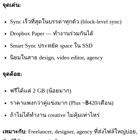
จุดเด่น:
Sync เร็วที่สุดในบรรดาทุกตัว (block-level sync)
Dropbox Paper — ทำงานร่วมกันได้
Smart Sync ประหยัด space ใน SSD
นิยมในสาย design, video editor, agency
จุดด้อย:
ฟรีได้แค่ 2 GB (น้อยมาก)
ราคาแพงกว่าคู่แข่งมาก (Plus ~฿420/เดือน)
ถ้าไม่ได้ทำงาน creative ไม่คุ้มเท่าไหร่
เหมาะกับ
: Freelancer, designer, agency ที่ส่งไฟล์ใหญ่บ่อย,