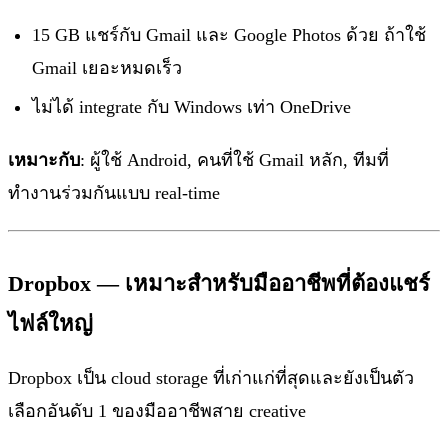
15 GB แชร์กับ Gmail และ Google Photos ด้วย ถ้าใช้
Gmail เยอะหมดเร็ว
ไม่ได้ integrate กับ Windows เท่า OneDrive
เหมาะกับ
: ผู้ใช้ Android, คนที่ใช้ Gmail หลัก, ทีมที่
ทำงานร่วมกันแบบ real-time
Dropbox — เหมาะสำหรับมืออาชีพที่ต้องแชร์
ไฟล์ใหญ่
Dropbox เป็น cloud storage ที่เก่าแก่ที่สุดและยังเป็นตัว
เลือกอันดับ 1 ของมืออาชีพสาย creative