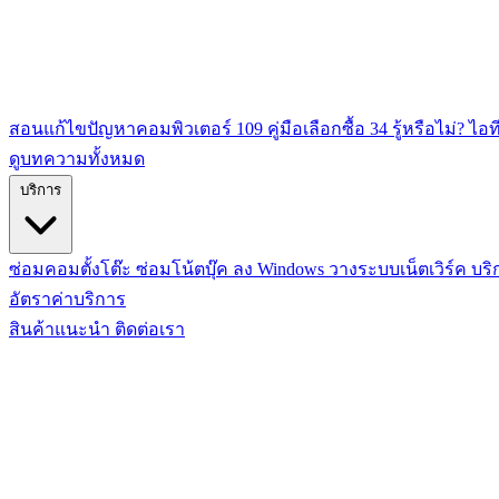
สอนแก้ไขปัญหาคอมพิวเตอร์
109
คู่มือเลือกซื้อ
34
รู้หรือไม่? ไอท
ดูบทความทั้งหมด
บริการ
ซ่อมคอมตั้งโต๊ะ
ซ่อมโน้ตบุ๊ค
ลง Windows
วางระบบเน็ตเวิร์ค
บริ
อัตราค่าบริการ
สินค้าแนะนำ
ติดต่อเรา