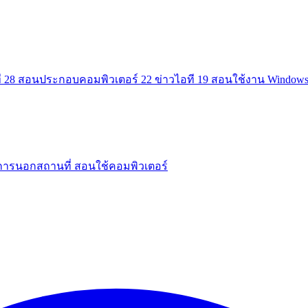
ี
28
สอนประกอบคอมพิวเตอร์
22
ข่าวไอที
19
สอนใช้งาน Window
การนอกสถานที่
สอนใช้คอมพิวเตอร์