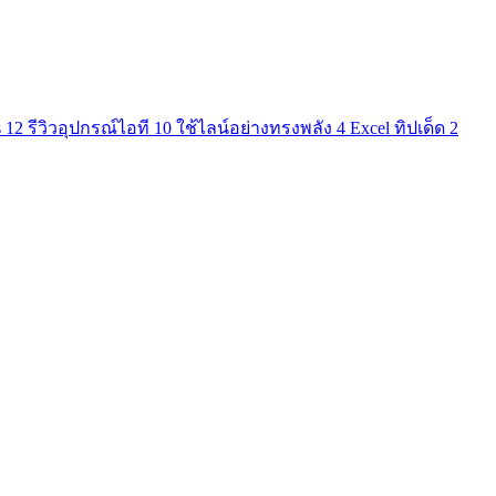
s
12
รีวิวอุปกรณ์ไอที
10
ใช้ไลน์อย่างทรงพลัง
4
Excel ทิปเด็ด
2