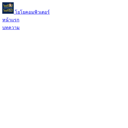
โยโยคอมพิวเตอร์
หน้าแรก
บทความ