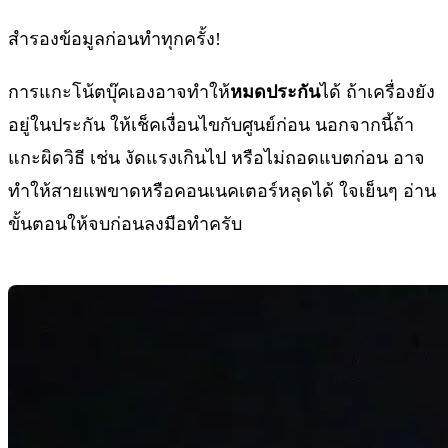
สำรองข้อมูลก่อนทำทุกครั้ง!
การแกะโน้ตบุ๊คเองอาจทำให้
หมดประกัน
ได้ ถ้าเครื่องยัง
อยู่ในประกัน ให้เช็คเงื่อนไขกับศูนย์ก่อน นอกจากนี้ถ้า
แกะผิดวิธี เช่น งัดแรงเกินไป หรือไม่ถอดแบตก่อน อาจ
ทำให้สายแพขาดหรือคอนเนคเตอร์หลุดได้ ใจเย็นๆ อ่าน
ขั้นตอนให้จบก่อนลงมือทำครับ