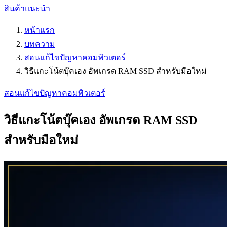
สินค้าแนะนำ
หน้าแรก
บทความ
สอนแก้ไขปัญหาคอมพิวเตอร์
วิธีแกะโน้ตบุ๊คเอง อัพเกรด RAM SSD สำหรับมือใหม่
สอนแก้ไขปัญหาคอมพิวเตอร์
วิธีแกะโน้ตบุ๊คเอง อัพเกรด RAM SSD
สำหรับมือใหม่