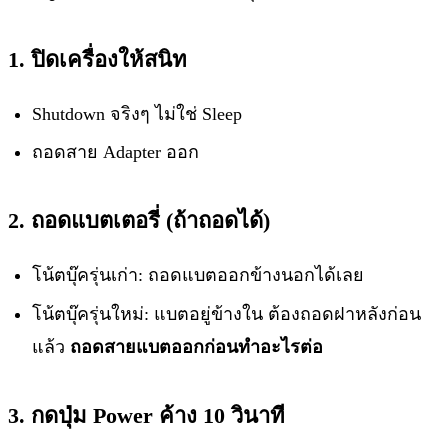
1. ปิดเครื่องให้สนิท
Shutdown จริงๆ ไม่ใช่ Sleep
ถอดสาย Adapter ออก
2. ถอดแบตเตอรี่ (ถ้าถอดได้)
โน้ตบุ๊ครุ่นเก่า: ถอดแบตออกข้างนอกได้เลย
โน้ตบุ๊ครุ่นใหม่: แบตอยู่ข้างใน ต้องถอดฝาหลังก่อน
แล้ว
ถอดสายแบตออกก่อนทำอะไรต่อ
3. กดปุ่ม Power ค้าง 10 วินาที