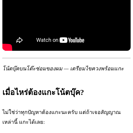
โน้ตบุ๊คบนโต๊ะซ่อมของผม — เตรียมไขควงพร้อมแกะ
เมื่อไหร่ต้องแกะโน้ตบุ๊ค?
ไม่ใช่ว่าทุกปัญหาต้องแกะนะครับ แต่ถ้าเจอสัญญาณ
เหล่านี้ แกะได้เลย: