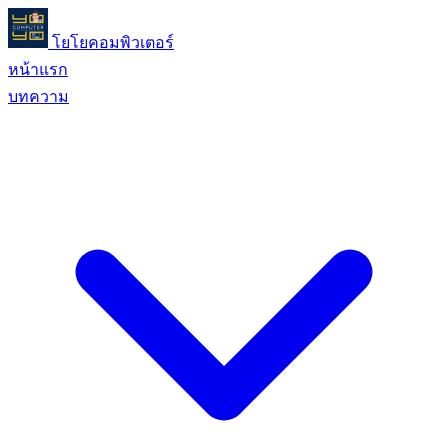
โยโยคอมพิวเตอร์
หน้าแรก
บทความ