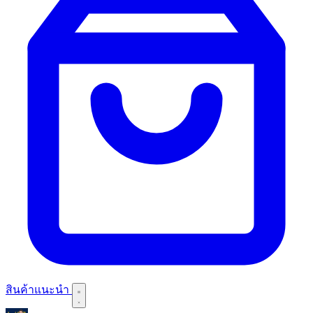
สินค้าแนะนำ