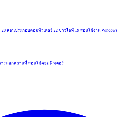
ี
28
สอนประกอบคอมพิวเตอร์
22
ข่าวไอที
19
สอนใช้งาน Window
การนอกสถานที่
สอนใช้คอมพิวเตอร์