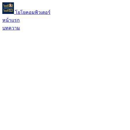
โยโยคอมพิวเตอร์
หน้าแรก
บทความ