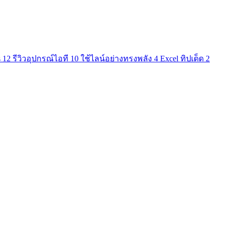
s
12
รีวิวอุปกรณ์ไอที
10
ใช้ไลน์อย่างทรงพลัง
4
Excel ทิปเด็ด
2