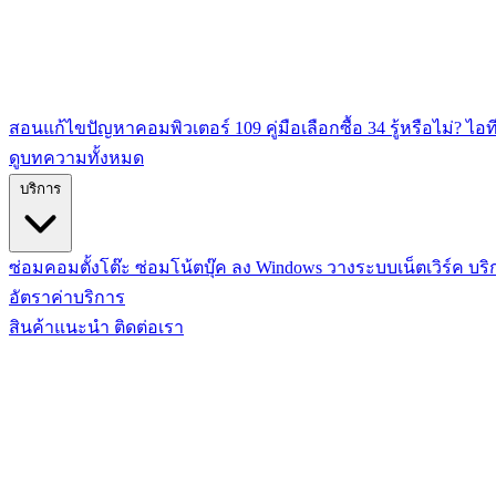
สอนแก้ไขปัญหาคอมพิวเตอร์
109
คู่มือเลือกซื้อ
34
รู้หรือไม่? ไอท
ดูบทความทั้งหมด
บริการ
ซ่อมคอมตั้งโต๊ะ
ซ่อมโน้ตบุ๊ค
ลง Windows
วางระบบเน็ตเวิร์ค
บริ
อัตราค่าบริการ
สินค้าแนะนำ
ติดต่อเรา