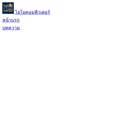
โยโยคอมพิวเตอร์
หน้าแรก
บทความ