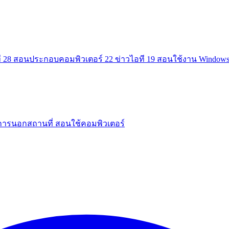
ี
28
สอนประกอบคอมพิวเตอร์
22
ข่าวไอที
19
สอนใช้งาน Window
การนอกสถานที่
สอนใช้คอมพิวเตอร์