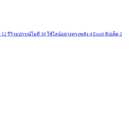
s
12
รีวิวอุปกรณ์ไอที
10
ใช้ไลน์อย่างทรงพลัง
4
Excel ทิปเด็ด
2