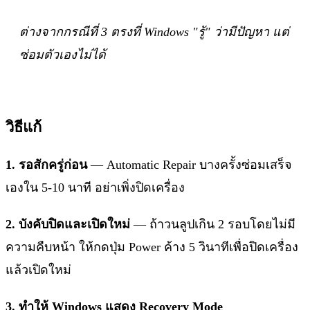
ต่างจากกรณีที่ 3 ตรงที่ Windows "รู้" ว่ามีปัญหา แต่
ซ่อมตัวเองไม่ได้
วิธีแก้
1. รอสักครู่ก่อน
— Automatic Repair บางครั้งซ่อมเสร็จ
เองใน 5-10 นาที อย่าเพิ่งปิดเครื่อง
2. บังคับปิดและเปิดใหม่
— ถ้าวนลูปเกิน 2 รอบโดยไม่มี
ความคืบหน้า ให้กดปุ่ม Power ค้าง 5 วินาทีเพื่อปิดเครื่อง
แล้วเปิดใหม่
3. ทำให้ Windows แสดง Recovery Mode