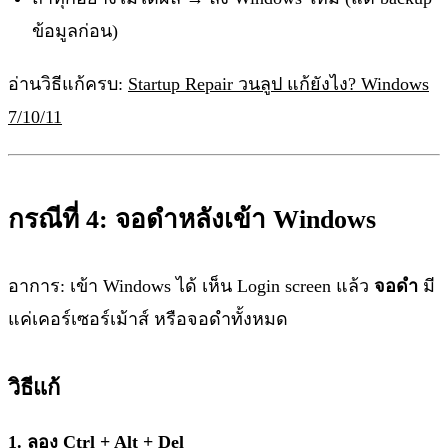
ข้อมูลก่อน)
อ่านวิธีแก้ครบ:
Startup Repair วนลูป แก้ยังไง? Windows
7/10/11
กรณีที่ 4: จอดำหลังเข้า Windows
อาการ: เข้า Windows ได้ เห็น Login screen แล้ว
จอดำ
มี
แค่เคอร์เซอร์เม้าส์ หรือจอดำทั้งหมด
วิธีแก้
1. ลอง Ctrl + Alt + Del