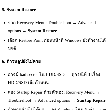
5. System Restore
จาก Recovery Menu: Troubleshoot → Advanced
options →
System Restore
เลือก Restore Point ก่อนหน้าที่ Windows ยังทำงานได้
ปกติ
6. ถ้าวนลูปยังไม่หาย
อาจมี bad sector ใน HDD/SSD → ดูกรณีที่ 3 เรื่อง
HDD/SSD เสียด้านบน
ลอง Startup Repair ด้วยตัวเอง: Recovery Menu →
Troubleshoot → Advanced options →
Startup Repair
ถ้าทุกอย่างไม่ได้ผล → ลง Windows ใหม่ (แต่ backup