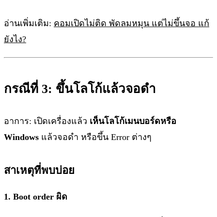
อ่านเพิ่มเติม:
คอมเปิดไม่ติด พัดลมหมุน แต่ไม่ขึ้นจอ แก้
ยังไง?
กรณีที่ 3: ขึ้นโลโก้แล้วจอดำ
อาการ: เปิดเครื่องแล้ว
เห็นโลโก้เมนบอร์ดหรือ
Windows
แล้วจอดำ หรือขึ้น Error ต่างๆ
สาเหตุที่พบบ่อย
1. Boot order ผิด