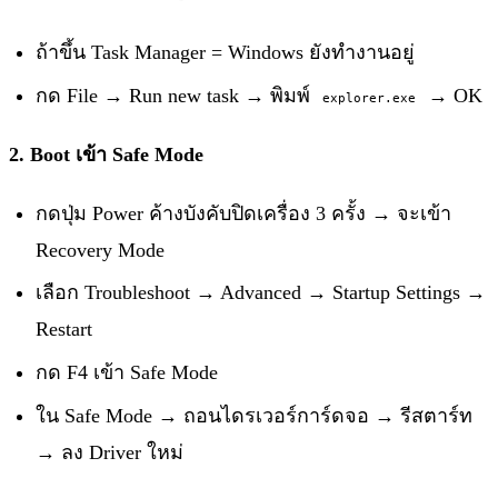
ถ้าขึ้น Task Manager = Windows ยังทำงานอยู่
กด File → Run new task → พิมพ์
→ OK
explorer.exe
2. Boot เข้า Safe Mode
กดปุ่ม Power ค้างบังคับปิดเครื่อง 3 ครั้ง → จะเข้า
Recovery Mode
เลือก Troubleshoot → Advanced → Startup Settings →
Restart
กด F4 เข้า Safe Mode
ใน Safe Mode → ถอนไดรเวอร์การ์ดจอ → รีสตาร์ท
→ ลง Driver ใหม่