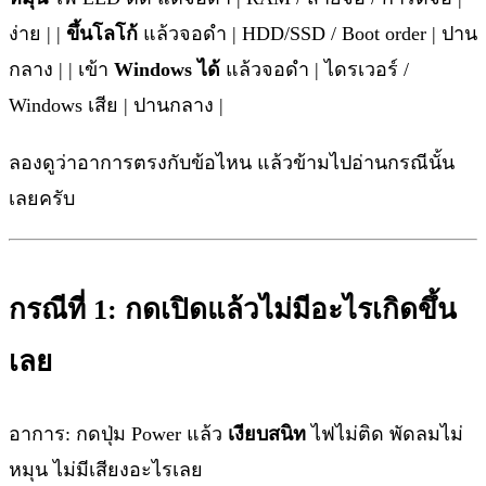
ง่าย | |
ขึ้นโลโก้
แล้วจอดำ | HDD/SSD / Boot order | ปาน
กลาง | | เข้า
Windows ได้
แล้วจอดำ | ไดรเวอร์ /
Windows เสีย | ปานกลาง |
ลองดูว่าอาการตรงกับข้อไหน แล้วข้ามไปอ่านกรณีนั้น
เลยครับ
กรณีที่ 1: กดเปิดแล้วไม่มีอะไรเกิดขึ้น
เลย
อาการ: กดปุ่ม Power แล้ว
เงียบสนิท
ไฟไม่ติด พัดลมไม่
หมุน ไม่มีเสียงอะไรเลย