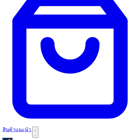
สินค้าแนะนำ