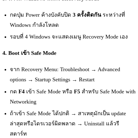
กดปุ่ม Power ค้างบังคับปิด
3 ครั้งติดกัน
ระหว่างที่
Windows กำลังโหลด
รอบที่ 4 Windows จะแสดงเมนู Recovery Mode เอง
4. Boot เข้า Safe Mode
จาก Recovery Menu: Troubleshoot → Advanced
options → Startup Settings → Restart
กด
F4
เข้า Safe Mode หรือ
F5
สำหรับ Safe Mode with
Networking
ถ้าเข้า Safe Mode ได้ปกติ → สาเหตุมักเป็น update
ล่าสุดหรือไดรเวอร์ผิดพลาด → Uninstall แล้วรี
สตาร์ท