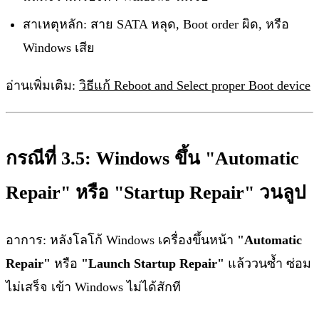
สาเหตุหลัก: สาย SATA หลุด, Boot order ผิด, หรือ
Windows เสีย
อ่านเพิ่มเติม:
วิธีแก้ Reboot and Select proper Boot device
กรณีที่ 3.5: Windows ขึ้น "Automatic
Repair" หรือ "Startup Repair" วนลูป
อาการ: หลังโลโก้ Windows เครื่องขึ้นหน้า
"Automatic
Repair"
หรือ
"Launch Startup Repair"
แล้ววนซ้ำ ซ่อม
ไม่เสร็จ เข้า Windows ไม่ได้สักที