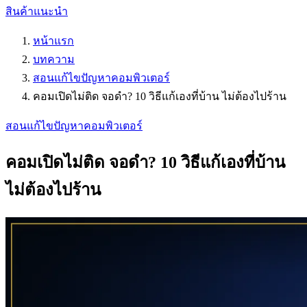
สินค้าแนะนำ
หน้าแรก
บทความ
สอนแก้ไขปัญหาคอมพิวเตอร์
คอมเปิดไม่ติด จอดำ? 10 วิธีแก้เองที่บ้าน ไม่ต้องไปร้าน
สอนแก้ไขปัญหาคอมพิวเตอร์
คอมเปิดไม่ติด จอดำ? 10 วิธีแก้เองที่บ้าน
ไม่ต้องไปร้าน