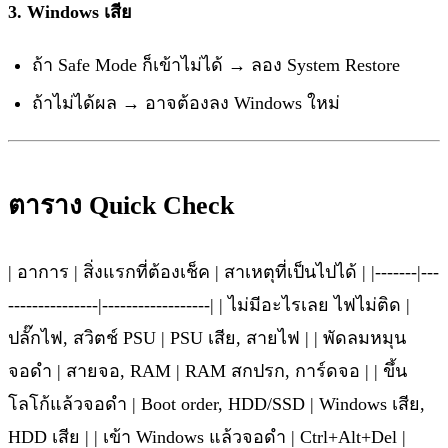
3. Windows เสีย
ถ้า Safe Mode ก็เข้าไม่ได้ → ลอง System Restore
ถ้าไม่ได้ผล → อาจต้องลง Windows ใหม่
ตาราง Quick Check
| อาการ | สิ่งแรกที่ต้องเช็ค | สาเหตุที่เป็นไปได้ | |-------|---
---------------|------------------| | ไม่มีอะไรเลย ไฟไม่ติด |
ปลั๊กไฟ, สวิตช์ PSU | PSU เสีย, สายไฟ | | พัดลมหมุน
จอดำ | สายจอ, RAM | RAM สกปรก, การ์ดจอ | | ขึ้น
โลโก้แล้วจอดำ | Boot order, HDD/SSD | Windows เสีย,
HDD เสีย | | เข้า Windows แล้วจอดำ | Ctrl+Alt+Del |