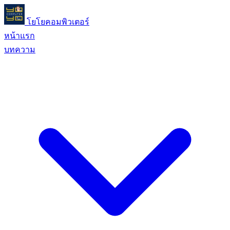
โยโยคอมพิวเตอร์
หน้าแรก
บทความ