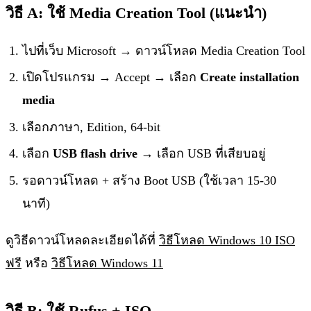
วิธี A: ใช้ Media Creation Tool (แนะนำ)
ไปที่เว็บ Microsoft → ดาวน์โหลด Media Creation Tool
เปิดโปรแกรม → Accept → เลือก
Create installation
media
เลือกภาษา, Edition, 64-bit
เลือก
USB flash drive
→ เลือก USB ที่เสียบอยู่
รอดาวน์โหลด + สร้าง Boot USB (ใช้เวลา 15-30
นาที)
ดูวิธีดาวน์โหลดละเอียดได้ที่
วิธีโหลด Windows 10 ISO
ฟรี
หรือ
วิธีโหลด Windows 11
วิธี B: ใช้ Rufus + ISO