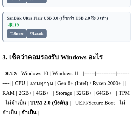
SanDisk Ultra Flair USB 3.0 (เร็วกว่า USB 2.0 ถึง 3 เท่า)
~฿119
Shopee
Lazada
3. เช็คว่าคอมรองรับ Windows อะไร
| สเปค | Windows 10 | Windows 11 | |------|-----------|-------
----| | CPU | แทบทุกรุ่น | Gen 8+ (Intel) / Ryzen 2000+ | |
RAM | 2GB+ | 4GB+ | | Storage | 32GB+ | 64GB+ | | TPM
| ไม่จำเป็น |
TPM 2.0 (บังคับ)
| | UEFI/Secure Boot | ไม่
จำเป็น |
จำเป็น
|