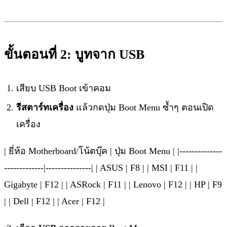
ขั้นตอนที่ 2: บูทจาก USB
เสียบ USB Boot เข้าคอม
รีสตาร์ทเครื่อง
แล้วกดปุ่ม Boot Menu ซ้ำๆ ตอนเปิด
เครื่อง
| ยี่ห้อ Motherboard/โน้ตบุ๊ค | ปุ่ม Boot Menu | |--------------
-------------|---------------| | ASUS | F8 | | MSI | F11 | |
Gigabyte | F12 | | ASRock | F11 | | Lenovo | F12 | | HP | F9
| | Dell | F12 | | Acer | F12 |