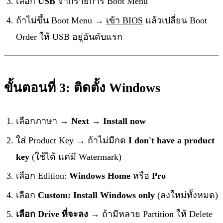
เลือก
USB
จากรายการ Boot Menu
ถ้าไม่ขึ้น Boot Menu →
เข้า BIOS
แล้วเปลี่ยน Boot
Order ให้ USB อยู่อันดับแรก
ขั้นตอนที่ 3: ติดตั้ง Windows
เลือกภาษา →
Next
→
Install now
ใส่ Product Key → ถ้าไม่มีกด
I don't have a product
key
(ใช้ได้ แค่มี Watermark)
เลือก Edition:
Windows Home
หรือ
Pro
เลือก
Custom: Install Windows only
(ลงใหม่ทั้งหมด)
เลือก Drive ที่จะลง
→ ถ้ามีหลาย Partition ให้ Delete