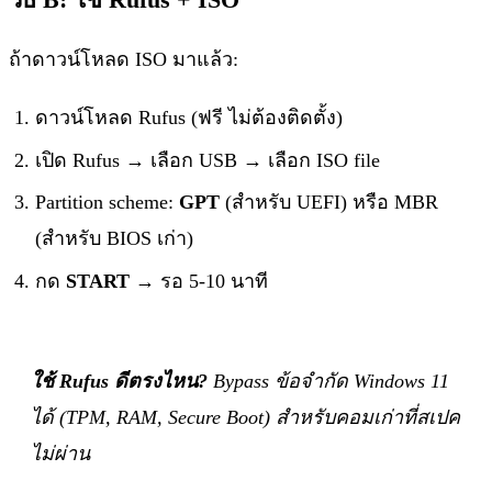
ถ้าดาวน์โหลด ISO มาแล้ว:
ดาวน์โหลด Rufus (ฟรี ไม่ต้องติดตั้ง)
เปิด Rufus → เลือก USB → เลือก ISO file
Partition scheme:
GPT
(สำหรับ UEFI) หรือ MBR
(สำหรับ BIOS เก่า)
กด
START
→ รอ 5-10 นาที
ใช้ Rufus ดีตรงไหน?
Bypass ข้อจำกัด Windows 11
ได้ (TPM, RAM, Secure Boot) สำหรับคอมเก่าที่สเปค
ไม่ผ่าน