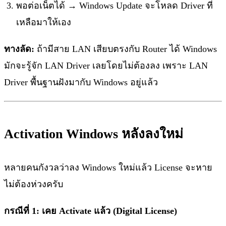
พอต่อเน็ตได้ → Windows Update จะโหลด Driver ที่
เหลือมาให้เอง
ทางลัด:
ถ้ามีสาย LAN เสียบตรงกับ Router ได้ Windows
มักจะรู้จัก LAN Driver เลยโดยไม่ต้องลง เพราะ LAN
Driver พื้นฐานฝังมากับ Windows อยู่แล้ว
Activation Windows หลังลงใหม่
หลายคนกังวลว่าลง Windows ใหม่แล้ว License จะหาย
ไม่ต้องห่วงครับ
กรณีที่ 1: เคย Activate แล้ว (Digital License)