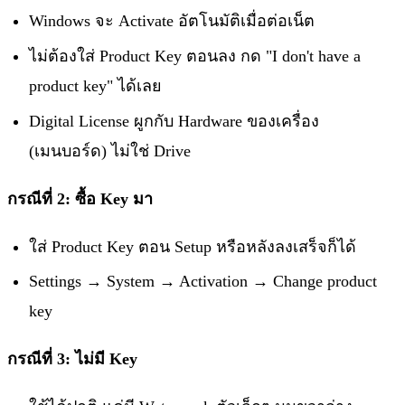
Windows จะ Activate อัตโนมัติเมื่อต่อเน็ต
ไม่ต้องใส่ Product Key ตอนลง กด "I don't have a
product key" ได้เลย
Digital License ผูกกับ Hardware ของเครื่อง
(เมนบอร์ด) ไม่ใช่ Drive
กรณีที่ 2: ซื้อ Key มา
ใส่ Product Key ตอน Setup หรือหลังลงเสร็จก็ได้
Settings → System → Activation → Change product
key
กรณีที่ 3: ไม่มี Key