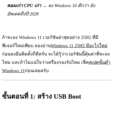
คอมเก่า CPU เก่า
→ ลง Windows 10 ดีกว่า ยัง
อัพเดตถึงปี 2028
ถ้าจะลง Windows 11 เวอร์ชันล่าสุดอย่าง 25H2 ที่มี
ฟีเจอร์ใหม่เพียบ ลองอ่าน
Windows 11 25H2 มีอะไรใหม่
ก่อนลงมือติดตั้งก็ดีครับ จะได้รู้ว่าเวอร์ชันนี้คุ้มค่าที่จะลง
ไหม และถ้าไม่แน่ใจว่าเครื่องรองรับไหม เช็ค
สเปคขั้นต่ำ
Windows 11
ก่อนเลยครับ
ขั้นตอนที่ 1: สร้าง USB Boot