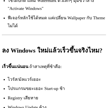
ใช้ได้ปกติ แค่มี Watermark ตัวเล็กๆ มุมขวาล่าง
"Activate Windows"
ฟีเจอร์หลักใช้ได้หมด แค่เปลี่ยน Wallpaper กับ Theme
ไม่ได้
ลง Windows ใหม่แล้วเร็วขึ้นจริงไหม?
เร็วขึ้นแน่นอน
ถ้าสาเหตุที่ช้าคือ:
ไวรัส/มัลแวร์เยอะ
โปรแกรมขยะเยอะ Start-up ช้า
Registry เสียหาย
Windows Update ค้าง