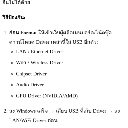
อื่นไม่ได้ด้วย
วิธีป้องกัน:
ก่อน Format
ให้เข้าเว็บผู้ผลิตเมนบอร์ด/โน้ตบุ๊ค
ดาวน์โหลด Driver เหล่านี้ใส่ USB อีกตัว:
LAN / Ethernet Driver
WiFi / Wireless Driver
Chipset Driver
Audio Driver
GPU Driver (NVIDIA/AMD)
ลง Windows เสร็จ → เสียบ USB ที่เก็บ Driver → ลง
LAN/WiFi Driver ก่อน