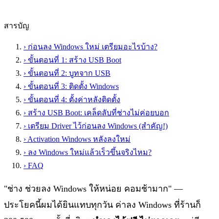
สารบัญ
›
ก่อนลง Windows ใหม่ เตรียมอะไรบ้าง?
›
ขั้นตอนที่ 1: สร้าง USB Boot
›
ขั้นตอนที่ 2: บูทจาก USB
›
ขั้นตอนที่ 3: ติดตั้ง Windows
›
ขั้นตอนที่ 4: ตั้งค่าหลังติดตั้ง
›
สร้าง USB Boot: เคล็ดลับที่ช่างไม่ค่อยบอก
›
เตรียม Driver ไว้ก่อนลง Windows (สำคัญ!)
›
Activation Windows หลังลงใหม่
›
ลง Windows ใหม่แล้วเร็วขึ้นจริงไหม?
›
FAQ
"ช่าง ช่วยลง Windows ให้หน่อย คอมช้ามาก" —
ประโยคนี้ผมได้ยินแทบทุกวัน ค่าลง Windows ที่ร้านก็