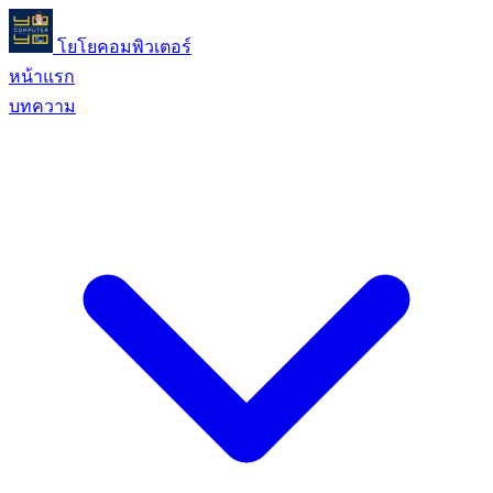
โยโยคอมพิวเตอร์
หน้าแรก
บทความ