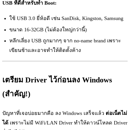
USB ที่ดีสำหรับทำ Boot:
ใช้ USB 3.0 ยี่ห้อดี เช่น SanDisk, Kingston, Samsung
ขนาด 16-32GB (ไม่ต้องใหญ่กว่านี้)
หลีกเลี่ยง USB ถูกมากๆ จาก no-name brand เพราะ
เขียนช้าและอาจทำให้ติดตั้งค้าง
เตรียม Driver ไว้ก่อนลง Windows
(สำคัญ!)
ปัญหาที่เจอบ่อยมากคือ ลง Windows เสร็จแล้ว
ต่อเน็ตไม่
ได้
เพราะไม่มี WiFi/LAN Driver ทำให้ดาวน์โหลด Driver