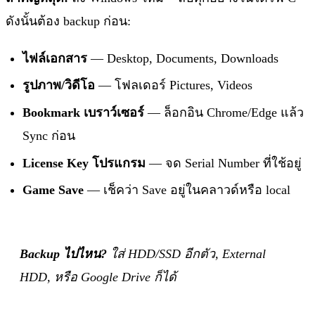
ดังนั้นต้อง backup ก่อน:
ไฟล์เอกสาร
— Desktop, Documents, Downloads
รูปภาพ/วิดีโอ
— โฟลเดอร์ Pictures, Videos
Bookmark เบราว์เซอร์
— ล็อกอิน Chrome/Edge แล้ว
Sync ก่อน
License Key โปรแกรม
— จด Serial Number ที่ใช้อยู่
Game Save
— เช็คว่า Save อยู่ในคลาวด์หรือ local
Backup ไปไหน?
ใส่ HDD/SSD อีกตัว, External
HDD, หรือ Google Drive ก็ได้