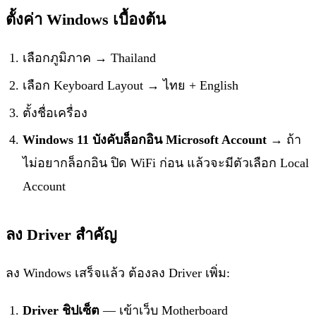
ตั้งค่า Windows เบื้องต้น
เลือกภูมิภาค → Thailand
เลือก Keyboard Layout → ไทย + English
ตั้งชื่อเครื่อง
Windows 11 บังคับล็อกอิน Microsoft Account
→ ถ้า
ไม่อยากล็อกอิน ปิด WiFi ก่อน แล้วจะมีตัวเลือก Local
Account
ลง Driver สำคัญ
ลง Windows เสร็จแล้ว ต้องลง Driver เพิ่ม:
Driver ชิปเซ็ต
— เข้าเว็บ Motherboard