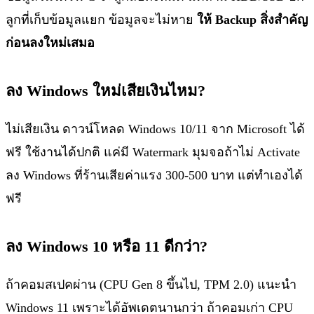
ลูกที่เก็บข้อมูลแยก ข้อมูลจะไม่หาย
ให้ Backup สิ่งสำคัญ
ก่อนลงใหม่เสมอ
ลง Windows ใหม่เสียเงินไหม?
ไม่เสียเงิน ดาวน์โหลด Windows 10/11 จาก Microsoft ได้
ฟรี ใช้งานได้ปกติ แค่มี Watermark มุมจอถ้าไม่ Activate
ลง Windows ที่ร้านเสียค่าแรง 300-500 บาท แต่ทำเองได้
ฟรี
ลง Windows 10 หรือ 11 ดีกว่า?
ถ้าคอมสเปคผ่าน (CPU Gen 8 ขึ้นไป, TPM 2.0) แนะนำ
Windows 11 เพราะได้อัพเดตนานกว่า ถ้าคอมเก่า CPU