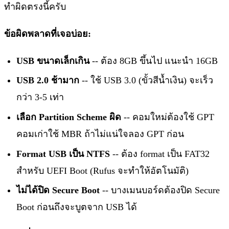
ทำผิดตรงนี้ครับ
ข้อผิดพลาดที่เจอบ่อย:
USB ขนาดเล็กเกิน
-- ต้อง 8GB ขึ้นไป แนะนำ 16GB
USB 2.0 ช้ามาก
-- ใช้ USB 3.0 (ขั้วสีน้ำเงิน) จะเร็ว
กว่า 3-5 เท่า
เลือก Partition Scheme ผิด
-- คอมใหม่ต้องใช้ GPT
คอมเก่าใช้ MBR ถ้าไม่แน่ใจลอง GPT ก่อน
Format USB เป็น NTFS
-- ต้อง format เป็น FAT32
สำหรับ UEFI Boot (Rufus จะทำให้อัตโนมัติ)
ไม่ได้ปิด Secure Boot
-- บางเมนบอร์ดต้องปิด Secure
Boot ก่อนถึงจะบูตจาก USB ได้