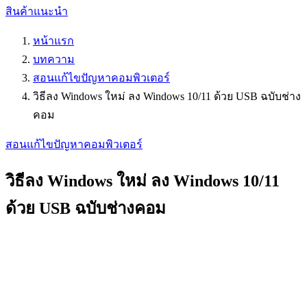
สินค้าแนะนำ
หน้าแรก
บทความ
สอนแก้ไขปัญหาคอมพิวเตอร์
วิธีลง Windows ใหม่ ลง Windows 10/11 ด้วย USB ฉบับช่าง
คอม
สอนแก้ไขปัญหาคอมพิวเตอร์
วิธีลง Windows ใหม่ ลง Windows 10/11
ด้วย USB ฉบับช่างคอม