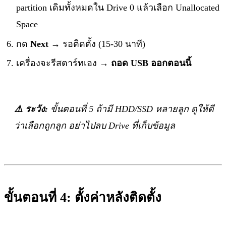
partition เดิมทั้งหมดใน Drive 0 แล้วเลือก Unallocated
Space
กด
Next
→ รอติดตั้ง (15-30 นาที)
เครื่องจะรีสตาร์ทเอง →
ถอด USB ออกตอนนี้
⚠️ ระวัง:
ขั้นตอนที่ 5 ถ้ามี HDD/SSD หลายลูก ดูให้ดี
ว่าเลือกถูกลูก อย่าไปลบ Drive ที่เก็บข้อมูล
ขั้นตอนที่ 4: ตั้งค่าหลังติดตั้ง