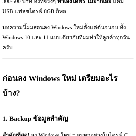
300-500 บาท ทั้งที่จริงๆ
ทำเองได้ฟรี ไม่ยากเลย
แค่มี
USB แฟลชไดรฟ์ 8GB ก็พอ
บทความนี้ผมสอนลง Windows ใหม่ตั้งแต่ต้นจนจบ ทั้ง
Windows 10 และ 11 แบบเดียวกับที่ผมทำให้ลูกค้าทุกวัน
ครับ
ก่อนลง Windows ใหม่ เตรียมอะไร
บ้าง?
1. Backup ข้อมูลสำคัญ
สำคัญที่สุด!
ลง Windows ใหม่ = ลบทุกอย่างในไดรฟ์ C