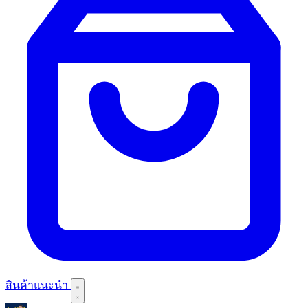
สินค้าแนะนำ