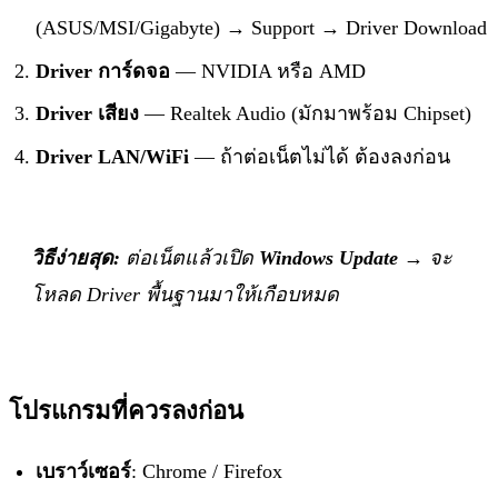
(ASUS/MSI/Gigabyte) → Support → Driver Download
Driver การ์ดจอ
— NVIDIA หรือ AMD
Driver เสียง
— Realtek Audio (มักมาพร้อม Chipset)
Driver LAN/WiFi
— ถ้าต่อเน็ตไม่ได้ ต้องลงก่อน
วิธีง่ายสุด:
ต่อเน็ตแล้วเปิด
Windows Update
→ จะ
โหลด Driver พื้นฐานมาให้เกือบหมด
โปรแกรมที่ควรลงก่อน
เบราว์เซอร์
: Chrome / Firefox