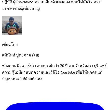
ปฏิบัติ ผู้อ่านยอมรับความเสี่ยงด้วยตนเอง หากไม่มั่นใจ ควร
ปรึกษาช่างผู้เชี่ยวชาญ
เขียนโดย
สุทินันท์ ปูคะภาค (โย)
ช่างคอมพิวเตอร์ประสบการณ์กว่า 20 ปี จากจังหวัดสระบุรี แชร์
ความรู้ไอทีผ่านบทความและวิดีโอ YouTube เพื่อให้ทุกคนแก้
ปัญหาคอมได้ด้วยตัวเอง