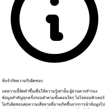
ข้อจำกัดความรับผิดชอบ
บทความนี้จัดทำขึ้นเพื่อให้ความรู้เท่านั้น ผู้อ่านควรสำรอง
ข้อมูลสำคัญทุกครั้งก่อนทำตามขั้นตอนใดๆ โยโยคอมพิวเตอร์
ไม่รับผิดชอบต่อความเสียหายที่อาจเกิดขึ้นจากการนำข้อมูลไป