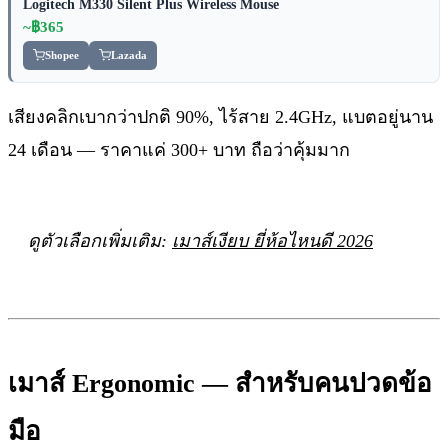
Logitech M330 Silent Plus Wireless Mouse
~฿365
Shopee
Lazada
เสียงคลิกเบากว่าปกติ 90%, ไร้สาย 2.4GHz, แบตอยู่นาน
24 เดือน — ราคาแค่ 300+ บาท ถือว่าคุ้มมาก
ดูตัวเลือกเพิ่มเติม:
เมาส์เงียบ ยี่ห้อไหนดี 2026
เมาส์ Ergonomic — สำหรับคนปวดข้อ
มือ