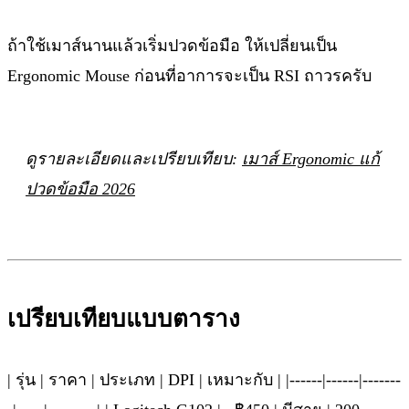
ถ้าใช้เมาส์นานแล้วเริ่มปวดข้อมือ ให้เปลี่ยนเป็น
Ergonomic Mouse ก่อนที่อาการจะเป็น RSI ถาวรครับ
ดูรายละเอียดและเปรียบเทียบ:
เมาส์ Ergonomic แก้
ปวดข้อมือ 2026
เปรียบเทียบแบบตาราง
| รุ่น | ราคา | ประเภท | DPI | เหมาะกับ | |------|------|-------