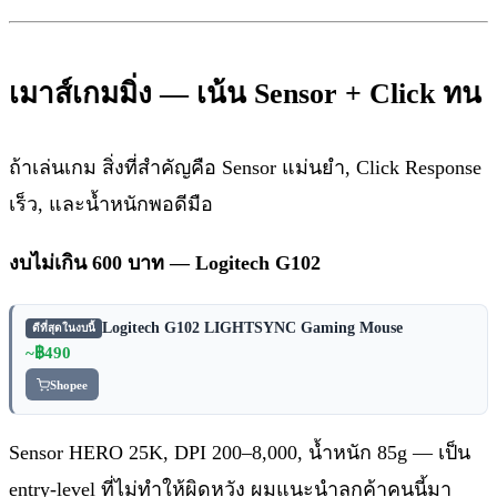
เมาส์เกมมิ่ง — เน้น Sensor + Click ทน
ถ้าเล่นเกม สิ่งที่สำคัญคือ Sensor แม่นยำ, Click Response
เร็ว, และน้ำหนักพอดีมือ
งบไม่เกิน 600 บาท — Logitech G102
Logitech G102 LIGHTSYNC Gaming Mouse
ดีที่สุดในงบนี้
~฿490
Shopee
Sensor HERO 25K, DPI 200–8,000, น้ำหนัก 85g — เป็น
entry-level ที่ไม่ทำให้ผิดหวัง ผมแนะนำลูกค้าคนนี้มา