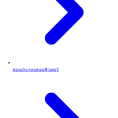
สอนประกอบคอมพิวเตอร์