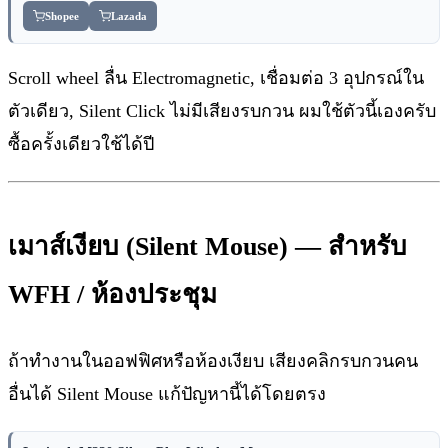
Shopee
Lazada
Scroll wheel ลื่น Electromagnetic, เชื่อมต่อ 3 อุปกรณ์ใน
ตัวเดียว, Silent Click ไม่มีเสียงรบกวน ผมใช้ตัวนี้เองครับ
ซื้อครั้งเดียวใช้ได้ปี
เมาส์เงียบ (Silent Mouse) — สำหรับ
WFH / ห้องประชุม
ถ้าทำงานในออฟฟิศหรือห้องเงียบ เสียงคลิกรบกวนคน
อื่นได้ Silent Mouse แก้ปัญหานี้ได้โดยตรง