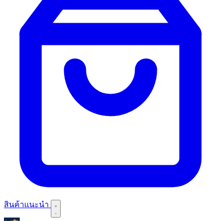
สินค้าแนะนำ