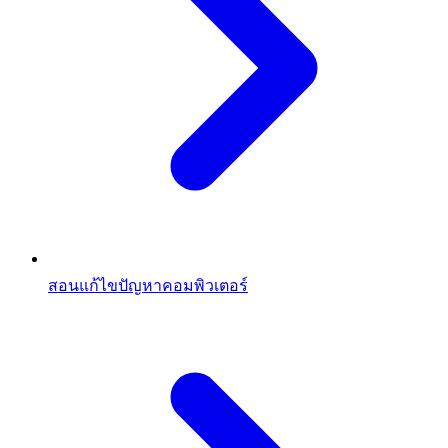
สอนแก้ไขปัญหาคอมพิวเตอร์