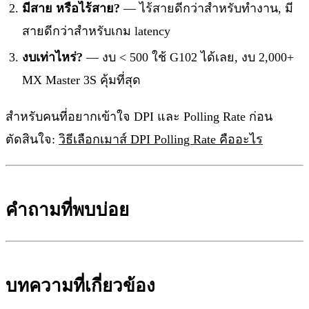
มีสาย หรือไร้สาย?
— ไร้สายดีกว่าสำหรับทำงาน, มี
สายดีกว่าสำหรับเกม latency
งบเท่าไหร่?
— งบ < 500 ใช้ G102 ได้เลย, งบ 2,000+
MX Master 3S คุ้มที่สุด
สำหรับคนที่อยากเข้าใจ DPI และ Polling Rate ก่อน
ตัดสินใจ:
วิธีเลือกเมาส์ DPI Polling Rate คืออะไร
คำถามที่พบบ่อย
บทความที่เกี่ยวข้อง