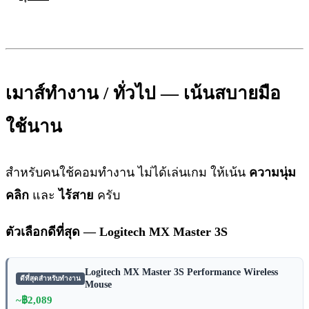
เมาส์ทำงาน / ทั่วไป — เน้นสบายมือ
ใช้นาน
สำหรับคนใช้คอมทำงาน ไม่ได้เล่นเกม ให้เน้น
ความนุ่ม
คลิก
และ
ไร้สาย
ครับ
ตัวเลือกดีที่สุด — Logitech MX Master 3S
Logitech MX Master 3S Performance Wireless
ดีที่สุดสำหรับทำงาน
Mouse
~฿2,089