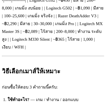
-|-----|---------| | Logitech G102 | ~฿450 | มีสาย | 200–
8,000 | เกมมิ่ง งบน้อย | | Logitech G502 | ~฿1,090 | มีสาย
| 100–25,600 | เกมมิ่ง จริงจัง | | Razer DeathAdder V3 |
~฿2,290 | มีสาย | 30–30,000 | เกมมิ่ง Pro | | Logitech MX
Master 3S | ~฿2,089 | ไร้สาย | 200–8,000 | ทำงาน ระดับ
สูง | | Logitech M330 Silent | ~฿365 | ไร้สาย | 1,000 |
เงียบ / WFH |
วิธีเลือกเมาส์ให้เหมาะ
ก่อนซื้อให้ตอบ 3 คำถามนี้ครับ:
ใช้ทำอะไร?
— เกม / ทำงาน / ออกแบบ