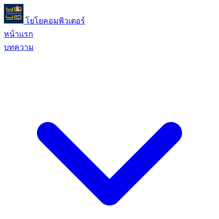
โยโยคอมพิวเตอร์
หน้าแรก
บทความ