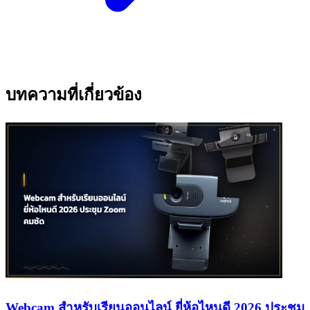
บทความที่เกี่ยวข้อง
Webcam สำหรับเรียนออนไลน์ ยี่ห้อไหนดี 2026 ประชุม