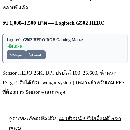
หลายปีแล้ว
งบ 1,000–1,500 บาท — Logitech G502 HERO
Logitech G502 HERO RGB Gaming Mouse
~฿1,090
Shopee
Lazada
Sensor HERO 25K, DPI ปรับได้ 100–25,600, น้ำหนัก
121g (ปรับได้ด้วย weight system) เหมาะสำหรับเกม FPS
ที่ต้องการ Sensor คุณภาพสูง
ดูรายละเอียดเพิ่มเติม:
เมาส์เกมมิ่ง ยี่ห้อไหนดี 2026
ทุกงบ