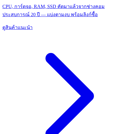
CPU, การ์ดจอ, RAM, SSD คัดมาแล้วจากช่างคอม
ประสบการณ์ 20 ปี — แบ่งตามงบ พร้อมลิงก์ซื้อ
ดูสินค้าแนะนำ