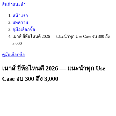
สินค้าแนะนำ
หน้าแรก
บทความ
คู่มือเลือกซื้อ
เมาส์ ยี่ห้อไหนดี 2026 — แนะนำทุก Use Case งบ 300 ถึง
3,000
คู่มือเลือกซื้อ
เมาส์ ยี่ห้อไหนดี 2026 — แนะนำทุก Use
Case งบ 300 ถึง 3,000