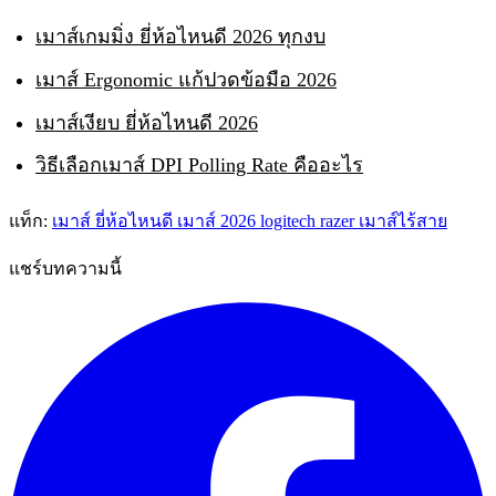
เมาส์เกมมิ่ง ยี่ห้อไหนดี 2026 ทุกงบ
เมาส์ Ergonomic แก้ปวดข้อมือ 2026
เมาส์เงียบ ยี่ห้อไหนดี 2026
วิธีเลือกเมาส์ DPI Polling Rate คืออะไร
แท็ก:
เมาส์ ยี่ห้อไหนดี
เมาส์ 2026
logitech
razer
เมาส์ไร้สาย
แชร์บทความนี้