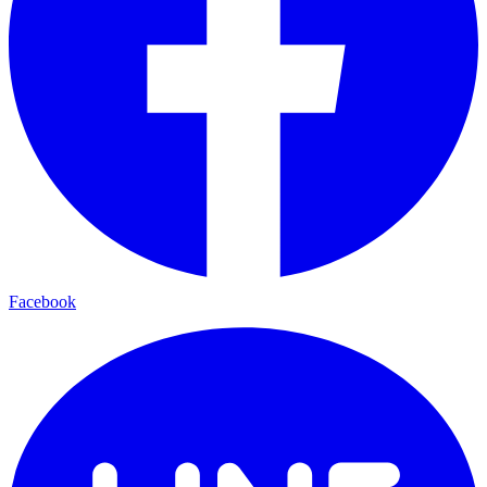
Facebook