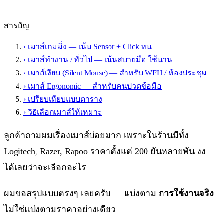
สารบัญ
›
เมาส์เกมมิ่ง — เน้น Sensor + Click ทน
›
เมาส์ทำงาน / ทั่วไป — เน้นสบายมือ ใช้นาน
›
เมาส์เงียบ (Silent Mouse) — สำหรับ WFH / ห้องประชุม
›
เมาส์ Ergonomic — สำหรับคนปวดข้อมือ
›
เปรียบเทียบแบบตาราง
›
วิธีเลือกเมาส์ให้เหมาะ
ลูกค้าถามผมเรื่องเมาส์บ่อยมาก เพราะในร้านมีทั้ง
Logitech, Razer, Rapoo ราคาตั้งแต่ 200 ยันหลายพัน งง
ได้เลยว่าจะเลือกอะไร
ผมขอสรุปแบบตรงๆ เลยครับ — แบ่งตาม
การใช้งานจริง
ไม่ใช่แบ่งตามราคาอย่างเดียว