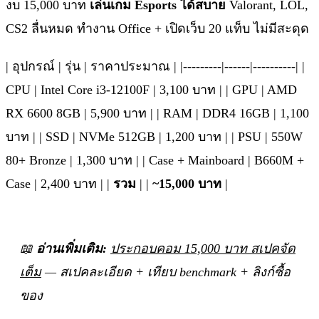
งบ 15,000 บาท
เล่นเกม Esports ได้สบาย
Valorant, LOL,
CS2 ลื่นหมด ทำงาน Office + เปิดเว็บ 20 แท็บ ไม่มีสะดุด
| อุปกรณ์ | รุ่น | ราคาประมาณ | |---------|------|----------| |
CPU | Intel Core i3-12100F | 3,100 บาท | | GPU | AMD
RX 6600 8GB | 5,900 บาท | | RAM | DDR4 16GB | 1,100
บาท | | SSD | NVMe 512GB | 1,200 บาท | | PSU | 550W
80+ Bronze | 1,300 บาท | | Case + Mainboard | B660M +
Case | 2,400 บาท | |
รวม
| |
~15,000 บาท
|
📖
อ่านเพิ่มเติม:
ประกอบคอม 15,000 บาท สเปคจัด
เต็ม
— สเปคละเอียด + เทียบ benchmark + ลิงก์ซื้อ
ของ