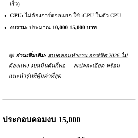
เร็ว)
GPU:
ไม่ต้องการ์ดจอแยก ใช้ iGPU ในตัว CPU
งบรวม:
ประมาณ
10,000-15,000 บาท
📖
อ่านเพิ่มเติม:
สเปคคอมทำงาน ออฟฟิศ 2026 ไม่
ต้องแพง งบหมื่นต้นก็พอ
— สเปคละเอียด พร้อม
แนะนำรุ่นที่คุ้มค่าที่สุด
ประกอบคอมงบ 15,000