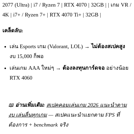
2077 (Ultra) | i7 / Ryzen 7 | RTX 4070 | 32GB | | เกม VR /
4K | i7+ / Ryzen 7+ | RTX 4070 Ti+ | 32GB |
เคล็ดลับ:
เล่น Esports เกม (Valorant, LOL) →
ไม่ต้องสเปคสูง
งบ 15,000 ก็พอ
เล่นเกม AAA ใหม่ๆ →
ต้องลงทุนการ์ดจอ
อย่างน้อย
RTX 4060
📖
อ่านเพิ่มเติม:
สเปคคอมเล่นเกม 2026 แนะนำตาม
งบ เล่นลื่นทุกเกม
— สเปคแนะนำแยกตาม FPS ที่
ต้องการ + benchmark จริง