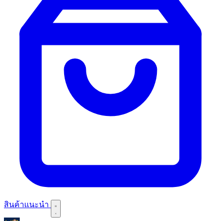
สินค้าแนะนำ