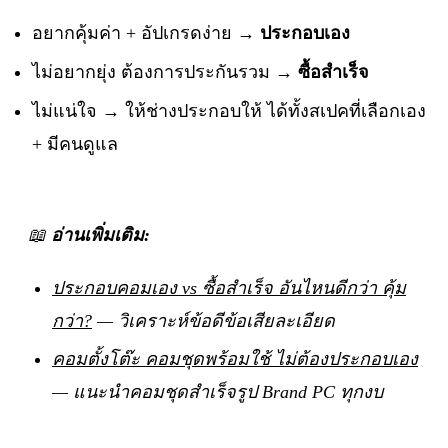
อยากคุ้มค่า + อัปเกรดง่าย →
ประกอบเอง
ไม่อยากยุ่ง ต้องการประกันรวม →
ซื้อสำเร็จ
ไม่แน่ใจ → ให้ช่างประกอบให้ ได้ทั้งสเปคที่เลือกเอง
+ มีคนดูแล
📖
อ่านเพิ่มเติม:
ประกอบคอมเอง vs ซื้อสำเร็จ อันไหนดีกว่า คุ้ม
กว่า?
— วิเคราะห์ข้อดีข้อเสียละเอียด
คอมตั้งโต๊ะ คอมชุดพร้อมใช้ ไม่ต้องประกอบเอง
— แนะนำคอมชุดสำเร็จรูป Brand PC ทุกงบ