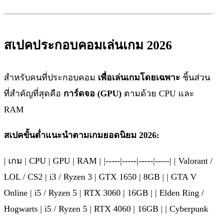
สเปคประกอบคอมเล่นเกม 2026
สำหรับคนที่ประกอบคอม
เพื่อเล่นเกมโดยเฉพาะ
ชิ้นส่วน
ที่สำคัญที่สุดคือ
การ์ดจอ (GPU)
ตามด้วย CPU และ
RAM
สเปคขั้นต่ำแนะนำตามเกมยอดนิยม 2026:
| เกม | CPU | GPU | RAM | |-----|-----|-----|-----| | Valorant /
LOL / CS2 | i3 / Ryzen 3 | GTX 1650 | 8GB | | GTA V
Online | i5 / Ryzen 5 | RTX 3060 | 16GB | | Elden Ring /
Hogwarts | i5 / Ryzen 5 | RTX 4060 | 16GB | | Cyberpunk