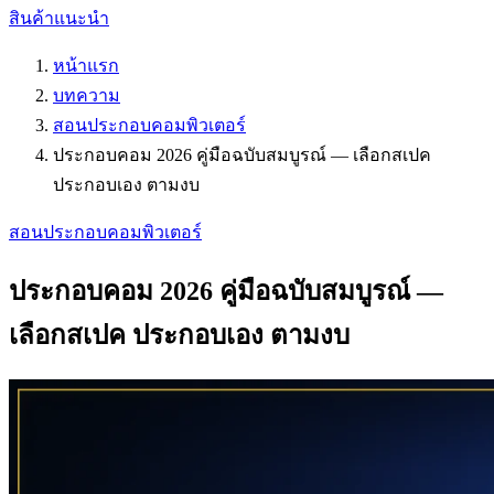
สินค้าแนะนำ
หน้าแรก
บทความ
สอนประกอบคอมพิวเตอร์
ประกอบคอม 2026 คู่มือฉบับสมบูรณ์ — เลือกสเปค
ประกอบเอง ตามงบ
สอนประกอบคอมพิวเตอร์
ประกอบคอม 2026 คู่มือฉบับสมบูรณ์ —
เลือกสเปค ประกอบเอง ตามงบ