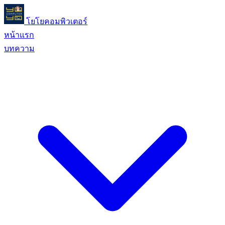
โยโยคอมพิวเตอร์
หน้าแรก
บทความ