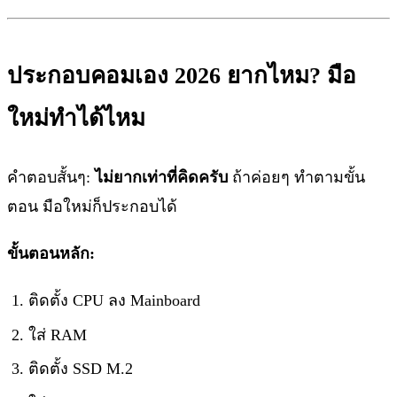
ประกอบคอมเอง 2026 ยากไหม? มือ
ใหม่ทำได้ไหม
คำตอบสั้นๆ:
ไม่ยากเท่าที่คิดครับ
ถ้าค่อยๆ ทำตามขั้น
ตอน มือใหม่ก็ประกอบได้
ขั้นตอนหลัก:
ติดตั้ง CPU ลง Mainboard
ใส่ RAM
ติดตั้ง SSD M.2