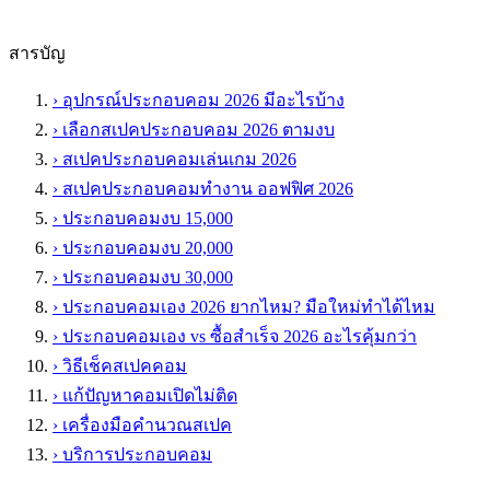
สารบัญ
›
อุปกรณ์ประกอบคอม 2026 มีอะไรบ้าง
›
เลือกสเปคประกอบคอม 2026 ตามงบ
›
สเปคประกอบคอมเล่นเกม 2026
›
สเปคประกอบคอมทำงาน ออฟฟิศ 2026
›
ประกอบคอมงบ 15,000
›
ประกอบคอมงบ 20,000
›
ประกอบคอมงบ 30,000
›
ประกอบคอมเอง 2026 ยากไหม? มือใหม่ทำได้ไหม
›
ประกอบคอมเอง vs ซื้อสำเร็จ 2026 อะไรคุ้มกว่า
›
วิธีเช็คสเปคคอม
›
แก้ปัญหาคอมเปิดไม่ติด
›
เครื่องมือคำนวณสเปค
›
บริการประกอบคอม