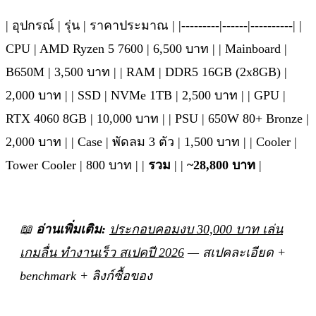
| อุปกรณ์ | รุ่น | ราคาประมาณ | |---------|------|----------| |
CPU | AMD Ryzen 5 7600 | 6,500 บาท | | Mainboard |
B650M | 3,500 บาท | | RAM | DDR5 16GB (2x8GB) |
2,000 บาท | | SSD | NVMe 1TB | 2,500 บาท | | GPU |
RTX 4060 8GB | 10,000 บาท | | PSU | 650W 80+ Bronze |
2,000 บาท | | Case | พัดลม 3 ตัว | 1,500 บาท | | Cooler |
Tower Cooler | 800 บาท | |
รวม
| |
~28,800 บาท
|
📖
อ่านเพิ่มเติม:
ประกอบคอมงบ 30,000 บาท เล่น
เกมลื่น ทำงานเร็ว สเปคปี 2026
— สเปคละเอียด +
benchmark + ลิงก์ซื้อของ