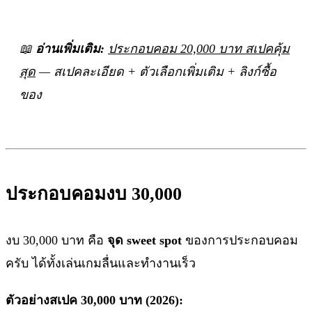
📖
อ่านเพิ่มเติม:
ประกอบคอม 20,000 บาท สเปคคุ้ม
สุด
— สเปคละเอียด + ตัวเลือกเพิ่มเติม + ลิงก์ซื้อ
ของ
ประกอบคอมงบ 30,000
งบ 30,000 บาท คือ
จุด sweet spot
ของการประกอบคอม
ครับ ได้ทั้งเล่นเกมลื่นและทำงานเร็ว
ตัวอย่างสเปค 30,000 บาท (2026):