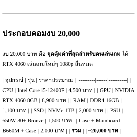
ประกอบคอมงบ 20,000
งบ 20,000 บาท คือ
จุดคุ้มค่าที่สุดสำหรับคนเล่นเกม
ได้
RTX 4060 เล่นเกมใหม่ๆ 1080p ลื่นหมด
| อุปกรณ์ | รุ่น | ราคาประมาณ | |---------|------|----------| |
CPU | Intel Core i5-12400F | 4,500 บาท | | GPU | NVIDIA
RTX 4060 8GB | 8,900 บาท | | RAM | DDR4 16GB |
1,100 บาท | | SSD | NVMe 1TB | 2,000 บาท | | PSU |
650W 80+ Bronze | 1,500 บาท | | Case + Mainboard |
B660M + Case | 2,000 บาท | |
รวม
| |
~20,000 บาท
|