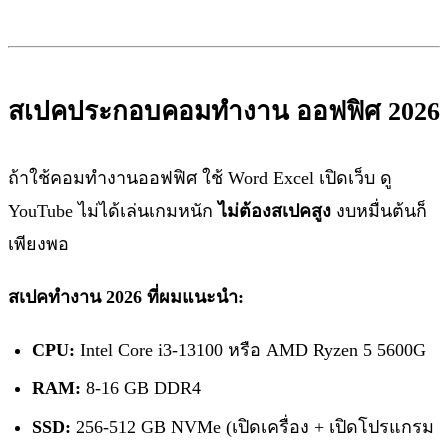
สเปคประกอบคอมทำงาน ออฟฟิศ 2026
ถ้าใช้คอมทำงานออฟฟิศ ใช้ Word Excel เปิดเว็บ ดู
YouTube ไม่ได้เล่นเกมหนัก
ไม่ต้องสเปคสูง
งบหมื่นต้นก็
เพียงพอ
สเปคทำงาน 2026 ที่ผมแนะนำ:
CPU:
Intel Core i3-13100 หรือ AMD Ryzen 5 5600G
RAM:
8-16 GB DDR4
SSD:
256-512 GB NVMe (เปิดเครื่อง + เปิดโปรแกรม