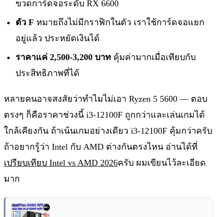
ขวดการ์ดจอระดับ RX 6600
ตัว F
หมายถึงไม่มีกราฟิกในตัว เราใช้การ์ดจอแยก
อยู่แล้ว ประหยัดเงินได้
ราคาแค่ 2,500-3,200 บาท
คุ้มค่ามากเมื่อเทียบกับ
ประสิทธิภาพที่ได้
หลายคนอาจสงสัยว่าทำไมไม่เอา Ryzen 5 5600 — ตอบ
ตรงๆ ก็คือราคาช่วงนี้ i3-12100F ถูกกว่าและเล่นเกมได้
ใกล้เคียงกัน ถ้าเน้นเกมอย่างเดียว i3-12100F คุ้มกว่าครับ
ถ้าอยากรู้ว่า Intel กับ AMD ต่างกันตรงไหน อ่านได้ที่
เปรียบเทียบ Intel vs AMD 2026
ครับ ผมเขียนไว้ละเอียด
มาก