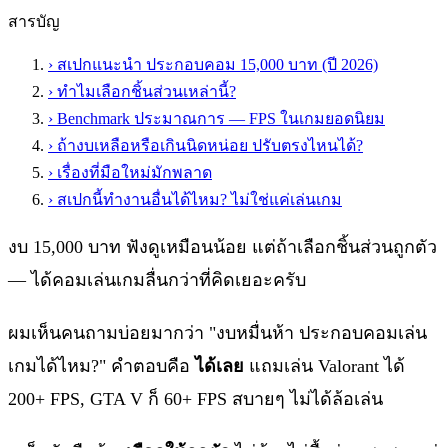
สารบัญ
›
สเปกแนะนำ ประกอบคอม 15,000 บาท (ปี 2026)
›
ทำไมเลือกชิ้นส่วนเหล่านี้?
›
Benchmark ประมาณการ — FPS ในเกมยอดนิยม
›
ถ้างบเหลือหรือเกินนิดหน่อย ปรับตรงไหนได้?
›
เรื่องที่มือใหม่มักพลาด
›
สเปกนี้ทำงานอื่นได้ไหม? ไม่ใช่แค่เล่นเกม
งบ 15,000 บาท ฟังดูเหมือนน้อย แต่ถ้าเลือกชิ้นส่วนถูกตัว
— ได้คอมเล่นเกมลื่นกว่าที่คิดเยอะครับ
ผมเห็นคนถามบ่อยมากว่า "งบหมื่นห้า ประกอบคอมเล่น
เกมได้ไหม?" คำตอบคือ
ได้เลย
แถมเล่น Valorant ได้
200+ FPS, GTA V ก็ 60+ FPS สบายๆ ไม่ได้ล้อเล่น