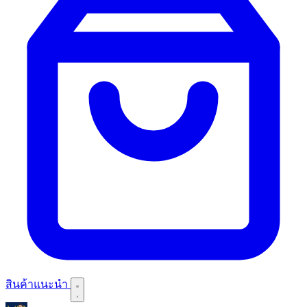
สินค้าแนะนำ