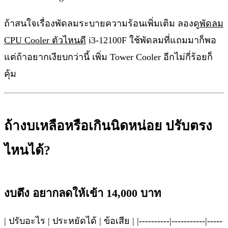
ถ้าสนใจเรื่องพัดลมระบายความร้อนเพิ่มเติม ลองดู
พัดลม
CPU Cooler ตัวไหนดี
i3-12100F ใช้พัดลมที่แถมมาก็พอ
แต่ถ้าอยากเงียบกว่านี้ เพิ่ม Tower Cooler อีกไม่กี่ร้อยก็
คุ้ม
ถ้างบเหลือหรือเกินนิดหน่อย ปรับตรง
ไหนได้?
งบตึง อยากลดให้เข้า 14,000 บาท
| ปรับอะไร | ประหยัดได้ | ข้อเสีย | |----------|-----------|-----