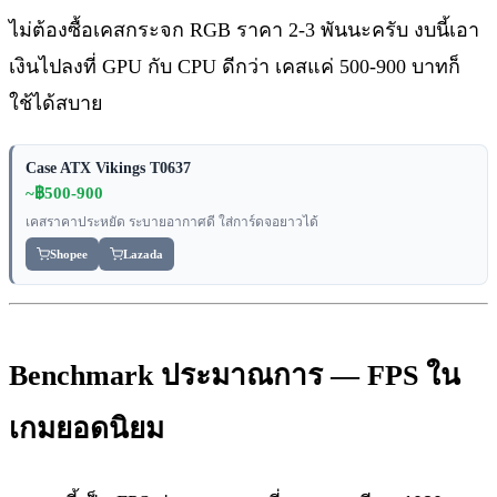
ไม่ต้องซื้อเคสกระจก RGB ราคา 2-3 พันนะครับ งบนี้เอา
เงินไปลงที่ GPU กับ CPU ดีกว่า เคสแค่ 500-900 บาทก็
ใช้ได้สบาย
Case ATX Vikings T0637
~฿500-900
เคสราคาประหยัด ระบายอากาศดี ใส่การ์ดจอยาวได้
Shopee
Lazada
Benchmark ประมาณการ — FPS ใน
เกมยอดนิยม