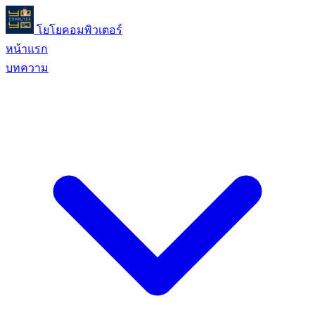
โยโยคอมพิวเตอร์
หน้าแรก
บทความ