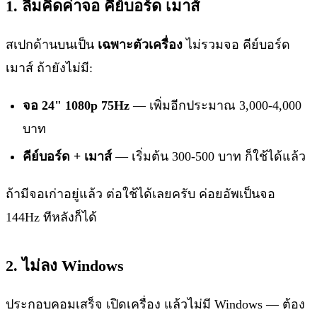
1. ลืมคิดค่าจอ คีย์บอร์ด เมาส์
สเปกด้านบนเป็น
เฉพาะตัวเครื่อง
ไม่รวมจอ คีย์บอร์ด
เมาส์ ถ้ายังไม่มี:
จอ 24" 1080p 75Hz
— เพิ่มอีกประมาณ 3,000-4,000
บาท
คีย์บอร์ด + เมาส์
— เริ่มต้น 300-500 บาท ก็ใช้ได้แล้ว
ถ้ามีจอเก่าอยู่แล้ว ต่อใช้ได้เลยครับ ค่อยอัพเป็นจอ
144Hz ทีหลังก็ได้
2. ไม่ลง Windows
ประกอบคอมเสร็จ เปิดเครื่อง แล้วไม่มี Windows — ต้อง