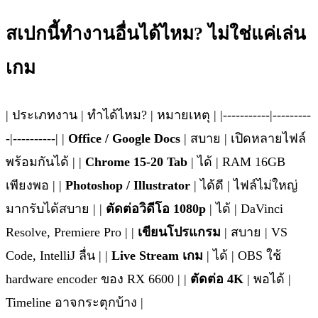
สเปกนี้ทำงานอื่นได้ไหม? ไม่ใช่แค่เล่น
เกม
| ประเภทงาน | ทำได้ไหม? | หมายเหตุ | |-----------|---------
-|----------| |
Office / Google Docs
| สบาย | เปิดหลายไฟล์
พร้อมกันได้ | |
Chrome 15-20 Tab
| ได้ | RAM 16GB
เพียงพอ | |
Photoshop / Illustrator
| ได้ดี | ไฟล์ไม่ใหญ่
มากรับได้สบาย | |
ตัดต่อวิดีโอ 1080p
| ได้ | DaVinci
Resolve, Premiere Pro | |
เขียนโปรแกรม
| สบาย | VS
Code, IntelliJ ลื่น | |
Live Stream เกม
| ได้ | OBS ใช้
hardware encoder ของ RX 6600 | |
ตัดต่อ 4K
| พอได้ |
Timeline อาจกระตุกบ้าง |