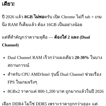
เดียว!
ปี 2026 แล้ว
8GB ไม่พอ
ครับ เปิด Chrome ไม่กี่ tab + เกม
นึง RAM ก็เต็มแล้ว ต้อง 16GB เป็นอย่างน้อย
แต่ที่สำคัญกว่าความจุคือ —
ต้องใส่ 2 แผง (Dual
Channel)
Dual Channel RAM เร็วกว่าแผงเดียว
20-30%
ในบาง
สถานการณ์
สำหรับ CPU AMD/Intel รุ่นนี้ Dual Channel ช่วยเรื่อง
FPS ในเกมจริงๆ
8GBx2 ราคาแค่ 800-1,200 บาท ถูกมากแล้วในปี 2026
เลือก DDR4 ไม่ใช่ DDR5 เพราะราคาถูกกว่าเยอะ แต่