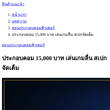
สินค้าแนะนำ
หน้าแรก
บทความ
สอนประกอบคอมพิวเตอร์
ประกอบคอม 15,000 บาท เล่นเกมลื่น สเปกจัดเต็ม
สอนประกอบคอมพิวเตอร์
ประกอบคอม 15,000 บาท เล่นเกมลื่น สเปก
จัดเต็ม