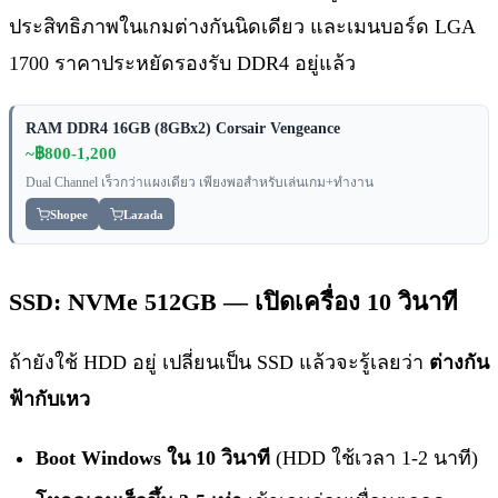
ประสิทธิภาพในเกมต่างกันนิดเดียว และเมนบอร์ด LGA
1700 ราคาประหยัดรองรับ DDR4 อยู่แล้ว
RAM DDR4 16GB (8GBx2) Corsair Vengeance
~฿800-1,200
Dual Channel เร็วกว่าแผงเดียว เพียงพอสำหรับเล่นเกม+ทำงาน
Shopee
Lazada
SSD: NVMe 512GB — เปิดเครื่อง 10 วินาที
ถ้ายังใช้ HDD อยู่ เปลี่ยนเป็น SSD แล้วจะรู้เลยว่า
ต่างกัน
ฟ้ากับเหว
Boot Windows ใน 10 วินาที
(HDD ใช้เวลา 1-2 นาที)