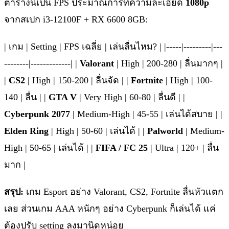
ตารางนี้เป็น FPS ประมาณการที่ความละเอียด
1080p
จากสเปก i3-12100F + RX 6600 8GB:
| เกม | Setting | FPS เฉลี่ย | เล่นลื่นไหม? | |-----|---------|---
--------|-------------| |
Valorant
| High | 200-280 | ลื่นมากๆ |
|
CS2
| High | 150-200 | ลื่นจัด | |
Fortnite
| High | 100-
140 | ลื่น | |
GTA V
| Very High | 60-80 | ลื่นดี | |
Cyberpunk 2077
| Medium-High | 45-55 | เล่นได้สบาย | |
Elden Ring
| High | 50-60 | เล่นได้ | |
Palworld
| Medium-
High | 50-65 | เล่นได้ | |
FIFA / FC 25
| Ultra | 120+ | ลื่น
มาก |
สรุป:
เกม Esport อย่าง Valorant, CS2, Fortnite ลื่นหัวแตก
เลย ส่วนเกม AAA หนักๆ อย่าง Cyberpunk ก็เล่นได้ แค่
ต้องปรับ setting ลงมานิดหน่อย