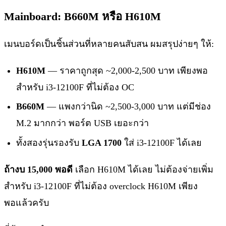
Mainboard: B660M หรือ H610M
เมนบอร์ดเป็นชิ้นส่วนที่หลายคนสับสน ผมสรุปง่ายๆ ให้:
H610M
— ราคาถูกสุด ~2,000-2,500 บาท เพียงพอ
สำหรับ i3-12100F ที่ไม่ต้อง OC
B660M
— แพงกว่านิด ~2,500-3,000 บาท แต่มีช่อง
M.2 มากกว่า พอร์ต USB เยอะกว่า
ทั้งสองรุ่นรองรับ
LGA 1700
ใส่ i3-12100F ได้เลย
ถ้างบ 15,000 พอดี
เลือก H610M ได้เลย ไม่ต้องจ่ายเพิ่ม
สำหรับ i3-12100F ที่ไม่ต้อง overclock H610M เพียง
พอแล้วครับ