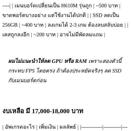
----| | เมนบอร์ดเปลี่ยนเป็น H610M รุ่นถูก | ~500 บาท |
ขาดพอร์ตบางอย่าง แต่ใช้งานได้ปกติ | | SSD ลดเป็น
256GB | ~400 บาท | ลงเกมได้ 2-3 เกม ต้องลบสลับบ่อย | |
เคสถูกลงอีก | ~200 บาท | อาจไม่มีพัดลมแถม |
ผมไม่แนะนำให้ลด GPU หรือ RAM
เพราะสองตัวนี้
กระทบ FPS โดยตรง ถ้าต้องประหยัดจริงๆ ลด SSD
กับเมนบอร์ดก่อน
งบเหลือ มี 17,000-18,000 บาท
| อัพเกรดอะไร | เพิ่มเงิน | ผลลัพธ์ | |------------|----------|---