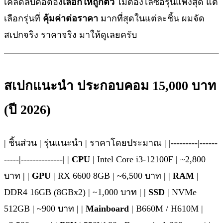
เคล็ดลับคือต้อง
เลือกให้ถูกตัว
ไม่ต้องไล่ซื้อรุ่นแพงสุด แต่
เลือกรุ่นที่
คุ้มค่าต่อราคา
มากที่สุดในแต่ละชิ้น ผมจัด
สเปกจริง ราคาจริง มาให้ดูเลยครับ
สเปกแนะนำ ประกอบคอม 15,000 บาท
(ปี 2026)
| ชิ้นส่วน | รุ่นแนะนำ | ราคาโดยประมาณ | |---------|------
-----|--------------| |
CPU
| Intel Core i3-12100F | ~2,800
บาท | |
GPU
| RX 6600 8GB | ~6,500 บาท | |
RAM
|
DDR4 16GB (8GBx2) | ~1,000 บาท | |
SSD
| NVMe
512GB | ~900 บาท | |
Mainboard
| B660M / H610M |