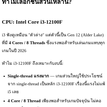
ทำไมเลือกชิ้นส่วนเหล่านี้?
CPU: Intel Core i3-12100F
i3 ฟังดูเหมือน "ตัวล่าง" แต่ตัวนี้เป็น Gen 12 (Alder Lake)
ที่มี
4 Cores / 8 Threads
ซึ่งแรงพอสำหรับเล่นเกมแทบทุก
เกมในปี 2026
ทำไม i3-12100F ถึงเหมาะกับงบนี้:
Single-thread แรงมาก
— เกมส่วนใหญ่ใช้ประโยชน์
จาก single-thread เป็นหลัก i3-12100F เรื่องนี้แรงไม่แพ้
i5 เลย
4 Core / 8 Thread
เพียงพอสำหรับเกมปัจจุบัน ไม่คอ