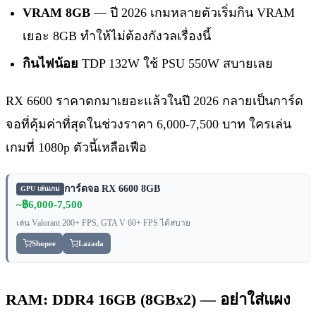
VRAM 8GB
— ปี 2026 เกมหลายตัวเริ่มกิน VRAM
เยอะ 8GB ทำให้ไม่ต้องกังวลเรื่องนี้
กินไฟน้อย
TDP 132W ใช้ PSU 550W สบายเลย
RX 6600 ราคาตกมาเยอะแล้วในปี 2026 กลายเป็นการ์ด
จอที่คุ้มค่าที่สุดในช่วงราคา 6,000-7,500 บาท ใครเล่น
เกมที่ 1080p ตัวนี้เหลือเฟือ
การ์ดจอ RX 6600 8GB
GPU เล่นเกม
~฿6,000-7,500
เล่น Valorant 200+ FPS, GTA V 60+ FPS ได้สบาย
Shopee
Lazada
RAM: DDR4 16GB (8GBx2) — อย่าใส่แผง