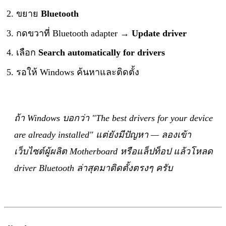
ขยาย
Bluetooth
กดขวาที่ Bluetooth adapter →
Update driver
เลือก
Search automatically for drivers
รอให้ Windows ค้นหาและติดตั้ง
ถ้า Windows บอกว่า "The best drivers for your device
are already installed" แต่ยังมีปัญหา — ลองเข้า
เว็บไซต์ผู้ผลิต Motherboard หรือแล็ปท็อป แล้วโหลด
driver Bluetooth ล่าสุดมาติดตั้งตรงๆ ครับ