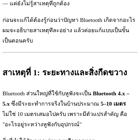
— แค่ยังไม่รู้สาเหตุที่ถูกต้อง
ก่อนจะแก้ได้ต้องรู้ก่อนว่าปัญหา Bluetooth เกิดจากอะไร
ผมจะอธิบายสาเหตุทีละอย่าง แล้วค่อยแก้แบบเป็นขั้น
เป็นตอนครับ
สาเหตุที่ 1: ระยะทางและสิ่งกีดขวาง
Bluetooth ส่วนใหญ่ที่ใช้กับหูฟังจะเป็น
Bluetooth 4.x –
5.x
ซึ่งมีระยะทำการจริงในบ้านประมาณ
5–10 เมตร
ไม่ใช่ 10 เมตรเสมอไปครับ เพราะมีตัวแปรสำคัญ คือ
"อะไรอยู่ระหว่างหูฟังกับอุปกรณ์"