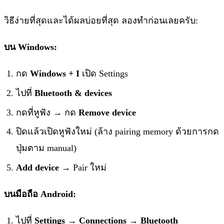
วิธีง่ายที่สุดและได้ผลบ่อยที่สุด ลองทำก่อนเลยครับ:
บน Windows:
กด
Windows + I
เปิด Settings
ไปที่
Bluetooth & devices
กดที่หูฟัง → กด
Remove device
ปิดแล้วเปิดหูฟังใหม่ (ล้าง pairing memory ด้วยการกด
ปุ่มตาม manual)
Add device
→ Pair ใหม่
บนมือถือ Android:
ไปที่
Settings → Connections → Bluetooth