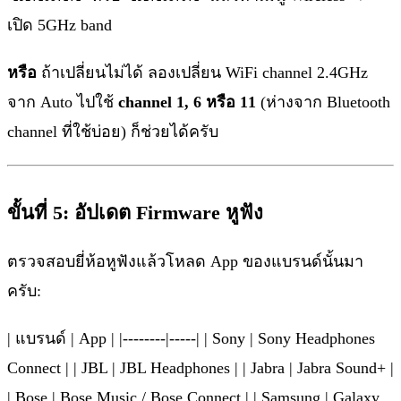
เปิด 5GHz band
หรือ
ถ้าเปลี่ยนไม่ได้ ลองเปลี่ยน WiFi channel 2.4GHz
จาก Auto ไปใช้
channel 1, 6 หรือ 11
(ห่างจาก Bluetooth
channel ที่ใช้บ่อย) ก็ช่วยได้ครับ
ขั้นที่ 5: อัปเดต Firmware หูฟัง
ตรวจสอบยี่ห้อหูฟังแล้วโหลด App ของแบรนด์นั้นมา
ครับ:
| แบรนด์ | App | |--------|-----| | Sony | Sony Headphones
Connect | | JBL | JBL Headphones | | Jabra | Jabra Sound+ |
| Bose | Bose Music / Bose Connect | | Samsung | Galaxy