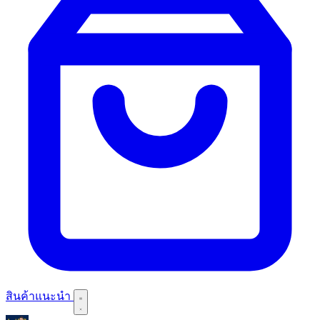
สินค้าแนะนำ