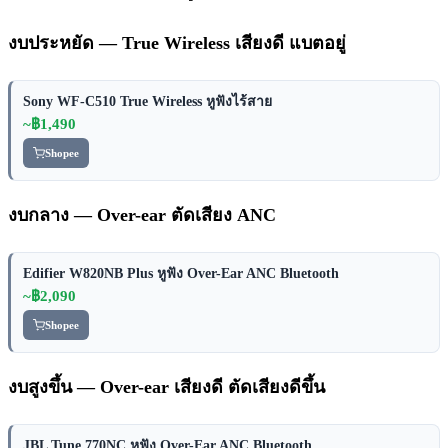
งบประหยัด — True Wireless เสียงดี แบตอยู่
Sony WF-C510 True Wireless หูฟังไร้สาย
~฿1,490
Shopee
งบกลาง — Over-ear ตัดเสียง ANC
Edifier W820NB Plus หูฟัง Over-Ear ANC Bluetooth
~฿2,090
Shopee
งบสูงขึ้น — Over-ear เสียงดี ตัดเสียงดีขึ้น
JBL Tune 770NC หูฟัง Over-Ear ANC Bluetooth