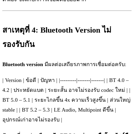
สาเหตุที่ 4: Bluetooth Version ไม่
รองรับกัน
Bluetooth version
มีผลต่อเสถียรภาพการเชื่อมต่อครับ:
| Version | ข้อดี | ปัญหา | |---------|-------|-------| | BT 4.0 –
4.2 | ประหยัดแบต | ระยะสั้น อาจไม่รองรับ codec ใหม่ | |
BT 5.0 – 5.1 | ระยะไกลขึ้น 4x ความเร็วสูงขึ้น | ส่วนใหญ่
stable | | BT 5.2 – 5.3 | LE Audio, Multipoint ดีขึ้น |
อุปกรณ์เก่าอาจไม่รองรับ |