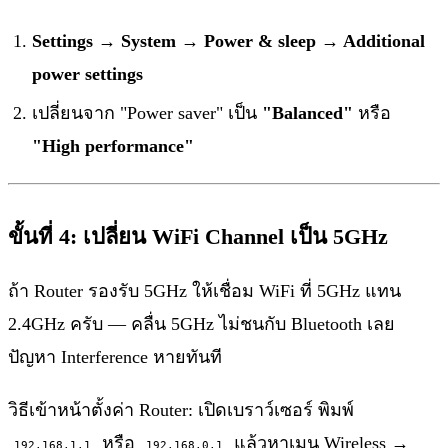
Settings → System → Power & sleep → Additional
power settings
เปลี่ยนจาก "Power saver" เป็น
"Balanced"
หรือ
"High performance"
ขั้นที่ 4: เปลี่ยน WiFi Channel เป็น 5GHz
ถ้า Router รองรับ 5GHz ให้เชื่อม WiFi ที่ 5GHz แทน
2.4GHz ครับ — คลื่น 5GHz ไม่ชนกับ Bluetooth เลย
ปัญหา Interference หายทันที
วิธีเข้าหน้าตั้งค่า Router: เปิดเบราว์เซอร์ พิมพ์
หรือ
แล้วหาเมนู Wireless →
192.168.1.1
192.168.0.1