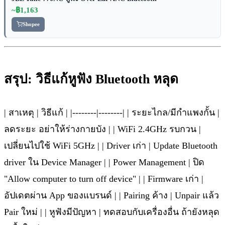
~฿1,163
Shopee
สรุป: วิธีแก้หูฟัง Bluetooth หลุด
| สาเหตุ | วิธีแก้ | |--------|--------| | ระยะไกล/มีกำแพงกั้น |
ลดระยะ อย่าให้ร่างกายบัง | | WiFi 2.4GHz รบกวน |
เปลี่ยนไปใช้ WiFi 5GHz | | Driver เก่า | Update Bluetooth
driver ใน Device Manager | | Power Management | ปิด
"Allow computer to turn off device" | | Firmware เก่า |
อัปเดตผ่าน App ของแบรนด์ | | Pairing ค้าง | Unpair แล้ว
Pair ใหม่ | | หูฟังมีปัญหา | ทดสอบกับเครื่องอื่น ถ้ายังหลุด