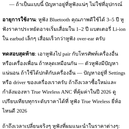
— ถ้าเป็นแบบนี้ ปัญหาอยู่ที่หูฟังแน่ๆ ไม่ใช่ที่อุปกรณ์
อายุการใช้งาน
: หูฟัง Bluetooth คุณภาพดีใช้ได้ 3–5 ปี หู
ฟังราคาประหยัดอาจเริ่มเสื่อมใน 1–2 ปี แบตเตอรี่ Li-ion
ใน earbud เล็กๆ เสื่อมเร็วกว่าหูฟัง over-ear ครับ
ทดสอบสุดท้าย
: เอาหูฟังไป pair กับโทรศัพท์เครื่องอื่น
หรือเครื่องเพื่อน ถ้าหลุดเหมือนกัน — ตัวหูฟังมีปัญหา
แน่นอน ถ้าใช้ได้ปกติกับเครื่องอื่น — ปัญหาอยู่ที่ Settings
หรือ driver ของเครื่องเราครับ ถ้าถึงเวลาซื้อใหม่และ
กำลังมองหา True Wireless ANC ที่คุ้มค่าในปี 2026 ดู
เปรียบเทียบทุกระดับราคาได้ที่ หูฟัง True Wireless ยี่ห้อ
ไหนดี 2026
ถ้าถึงเวลาเปลี่ยนจริงๆ หูฟังที่ผมแนะนำในราคาต่างๆ: