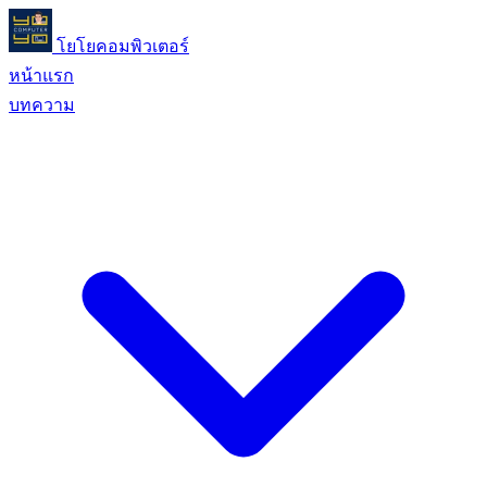
โยโยคอมพิวเตอร์
หน้าแรก
บทความ