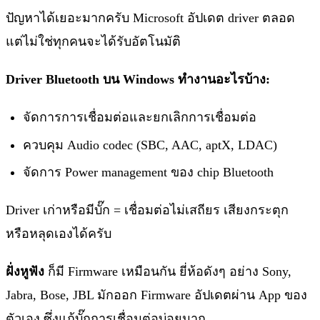
ปัญหาได้เยอะมากครับ Microsoft อัปเดต driver ตลอด
แต่ไม่ใช่ทุกคนจะได้รับอัตโนมัติ
Driver Bluetooth บน Windows ทำงานอะไรบ้าง:
จัดการการเชื่อมต่อและยกเลิกการเชื่อมต่อ
ควบคุม Audio codec (SBC, AAC, aptX, LDAC)
จัดการ Power management ของ chip Bluetooth
Driver เก่าหรือมีบั๊ก = เชื่อมต่อไม่เสถียร เสียงกระตุก
หรือหลุดเองได้ครับ
ฝั่งหูฟัง
ก็มี Firmware เหมือนกัน ยี่ห้อดังๆ อย่าง Sony,
Jabra, Bose, JBL มักออก Firmware อัปเดตผ่าน App ของ
ตัวเอง ซึ่งแก้บั๊กการเชื่อมต่อบ่อยมาก