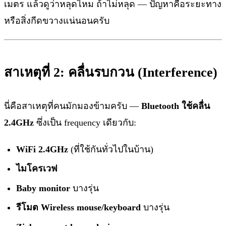
เมตร แล้วดูว่าหลุดไหม ถ้าไม่หลุด — ปัญหาคือระยะทาง
หรือสิ่งกีดขวางแน่นอนครับ
สาเหตุที่ 2: คลื่นรบกวน (Interference)
นี่คือสาเหตุที่คนมักมองข้ามครับ —
Bluetooth ใช้คลื่น
2.4GHz
ซึ่งเป็น frequency เดียวกับ:
WiFi 2.4GHz
(ที่ใช้กันทั่วไปในบ้าน)
ไมโครเวฟ
Baby monitor
บางรุ่น
รีโมต Wireless mouse/keyboard
บางรุ่น