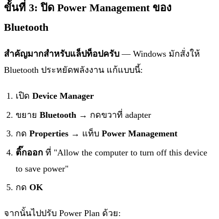
ขั้นที่ 3: ปิด Power Management ของ
Bluetooth
สำคัญมากสำหรับแล็ปท็อปครับ
— Windows มักสั่งให้
Bluetooth ประหยัดพลังงาน แก้แบบนี้:
เปิด
Device Manager
ขยาย
Bluetooth
→ กดขวาที่ adapter
กด
Properties
→ แท็บ
Power Management
ติ๊กออก
ที่ "Allow the computer to turn off this device
to save power"
กด
OK
จากนั้นไปปรับ Power Plan ด้วย: