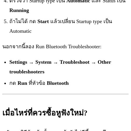
ตรวจว่า Startup type เป็น
Automatic
และ Status เป็น
Running
ถ้าไม่ได้ กด
Start
แล้วเปลี่ยน Startup type เป็น
Automatic
นอกจากนี้ลอง Run Bluetooth Troubleshooter:
Settings → System → Troubleshoot → Other
troubleshooters
กด
Run
ที่หัวข้อ
Bluetooth
เมื่อไหร่ที่ควรซื้อหูฟังใหม่?