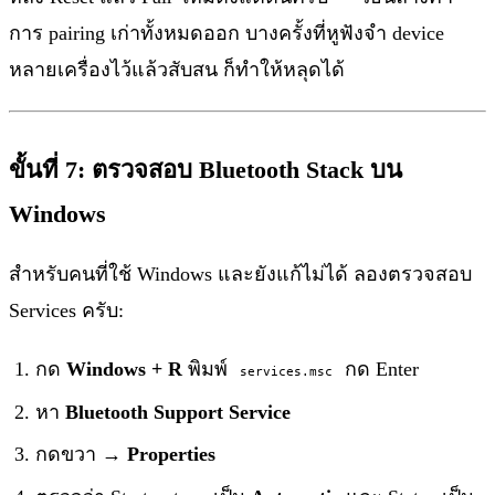
การ pairing เก่าทั้งหมดออก บางครั้งที่หูฟังจำ device
หลายเครื่องไว้แล้วสับสน ก็ทำให้หลุดได้
ขั้นที่ 7: ตรวจสอบ Bluetooth Stack บน
Windows
สำหรับคนที่ใช้ Windows และยังแก้ไม่ได้ ลองตรวจสอบ
Services ครับ:
กด
Windows + R
พิมพ์
กด Enter
services.msc
หา
Bluetooth Support Service
กดขวา →
Properties