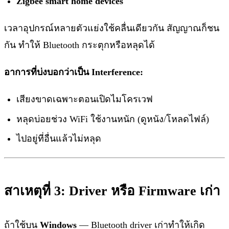
Zigbee smart home devices
เวลาอุปกรณ์หลายตัวแย่งใช้คลื่นเดียวกัน สัญญาณก็ชน
กัน ทำให้ Bluetooth กระตุกหรือหลุดได้
อาการที่บ่งบอกว่าเป็น Interference:
เสียงขาดเฉพาะตอนเปิดไมโครเวฟ
หลุดบ่อยช่วง WiFi ใช้งานหนัก (ดูหนัง/โหลดไฟล์)
ไปอยู่ที่อื่นแล้วไม่หลุด
สาเหตุที่ 3: Driver หรือ Firmware เก่า
ถ้าใช้บน
Windows
— Bluetooth driver เก่าทำให้เกิด