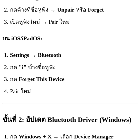
กดค้างที่ชื่อหูฟัง →
Unpair
หรือ
Forget
เปิดหูฟังใหม่ → Pair ใหม่
บน iOS/iPadOS:
Settings → Bluetooth
กด
"i"
ข้างชื่อหูฟัง
กด
Forget This Device
Pair ใหม่
ขั้นที่ 2: อัปเดต Bluetooth Driver (Windows)
กด
Windows + X
→ เลือก
Device Manager