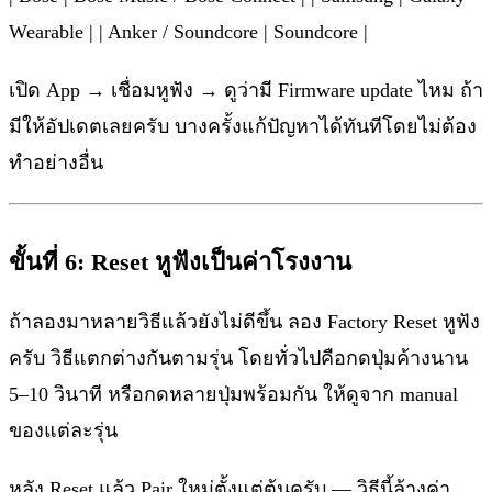
Wearable | | Anker / Soundcore | Soundcore |
เปิด App → เชื่อมหูฟัง → ดูว่ามี Firmware update ไหม ถ้า
มีให้อัปเดตเลยครับ บางครั้งแก้ปัญหาได้ทันทีโดยไม่ต้อง
ทำอย่างอื่น
ขั้นที่ 6: Reset หูฟังเป็นค่าโรงงาน
ถ้าลองมาหลายวิธีแล้วยังไม่ดีขึ้น ลอง Factory Reset หูฟัง
ครับ วิธีแตกต่างกันตามรุ่น โดยทั่วไปคือกดปุ่มค้างนาน
5–10 วินาที หรือกดหลายปุ่มพร้อมกัน ให้ดูจาก manual
ของแต่ละรุ่น
หลัง Reset แล้ว Pair ใหม่ตั้งแต่ต้นครับ — วิธีนี้ล้างค่า