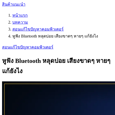
สินค้าแนะนำ
หน้าแรก
บทความ
สอนแก้ไขปัญหาคอมพิวเตอร์
หูฟัง Bluetooth หลุดบ่อย เสียงขาดๆ หายๆ แก้ยังไง
สอนแก้ไขปัญหาคอมพิวเตอร์
หูฟัง Bluetooth หลุดบ่อย เสียงขาดๆ หายๆ
แก้ยังไง