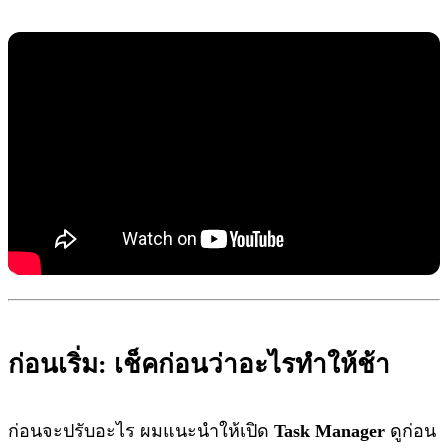
ก่อนเริ่ม: เช็คก่อนว่าอะไรทำให้ช้า
ก่อนจะปรับอะไร ผมแนะนำให้เปิด
Task Manager
ดูก่อน