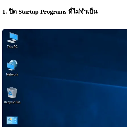
1. ปิด Startup Programs ที่ไม่จำเป็น