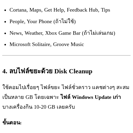
Cortana, Maps, Get Help, Feedback Hub, Tips
People, Your Phone (ถ้าไม่ใช้)
News, Weather, Xbox Game Bar (ถ้าไม่เล่นเกม)
Microsoft Solitaire, Groove Music
4. ลบไฟล์ขยะด้วย Disk Cleanup
ใช้คอมไปเรื่อยๆ ไฟล์ขยะ ไฟล์ชั่วคราว แคชต่างๆ สะสม
เป็นหลาย GB โดยเฉพาะ
ไฟล์ Windows Update เก่า
บางเครื่องกิน 10-20 GB เลยครับ
ขั้นตอน: