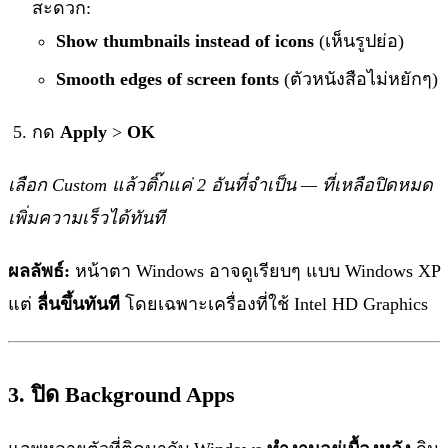
สะดวก:
Show thumbnails instead of icons
(เห็นรูปย่อ)
Smooth edges of screen fonts
(ตัวหนังสือไม่หยักๆ)
กด
Apply
>
OK
เลือก Custom แล้วติ๊กแค่ 2 อันที่จำเป็น — ที่เหลือปิดหมด
เพิ่มความเร็วได้ทันที
ผลลัพธ์:
หน้าตา Windows อาจดูเรียบๆ แบบ Windows XP
แต่
ลื่นขึ้นทันที
โดยเฉพาะเครื่องที่ใช้ Intel HD Graphics
3. ปิด Background Apps