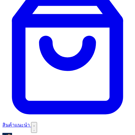
สินค้าแนะนำ