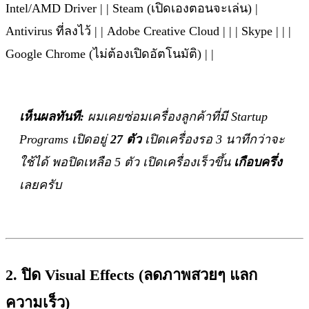
Intel/AMD Driver | | Steam (เปิดเองตอนจะเล่น) |
Antivirus ที่ลงไว้ | | Adobe Creative Cloud | | | Skype | | |
Google Chrome (ไม่ต้องเปิดอัตโนมัติ) | |
เห็นผลทันที:
ผมเคยซ่อมเครื่องลูกค้าที่มี Startup
Programs เปิดอยู่
27 ตัว
เปิดเครื่องรอ 3 นาทีกว่าจะ
ใช้ได้ พอปิดเหลือ 5 ตัว เปิดเครื่องเร็วขึ้น
เกือบครึ่ง
เลยครับ
2. ปิด Visual Effects (ลดภาพสวยๆ แลก
ความเร็ว)