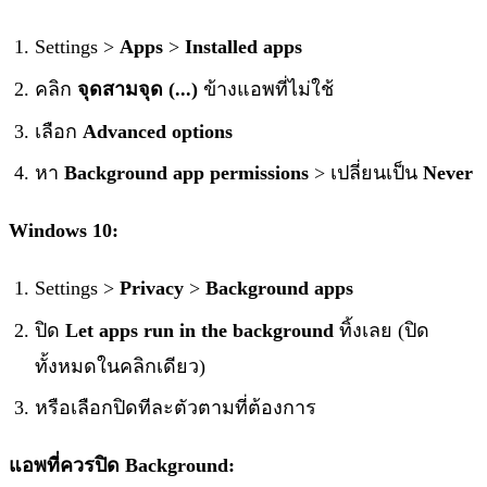
Settings >
Apps
>
Installed apps
คลิก
จุดสามจุด (...)
ข้างแอพที่ไม่ใช้
เลือก
Advanced options
หา
Background app permissions
> เปลี่ยนเป็น
Never
Windows 10:
Settings >
Privacy
>
Background apps
ปิด
Let apps run in the background
ทิ้งเลย (ปิด
ทั้งหมดในคลิกเดียว)
หรือเลือกปิดทีละตัวตามที่ต้องการ
แอพที่ควรปิด Background: