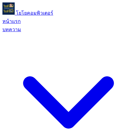
โยโยคอมพิวเตอร์
หน้าแรก
บทความ