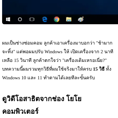
ผมเป็นช่างซ่อมคอม ลูกค้าเอาเครื่องมาบอกว่า "ช้ามาก
จะทิ้ง" แต่พอผมปรับ Windows ให้ เปิดเครื่องจาก 2 นาที
เหลือ 15 วินาที ลูกค้าตกใจว่า "เครื่องเดิมเหรอเนี่ย?"
บทความนี้ผมรวมทุกวิธีที่ผมใช้จริงมาให้ครบ
15 วิธี
ทั้ง
Windows 10 และ 11 ทำตามได้เลยทีละขั้นครับ
ดูวิดีโอสาธิตจากช่อง โยโย
คอมพิวเตอร์