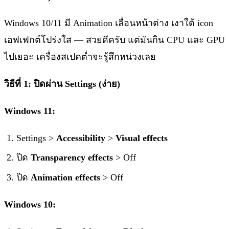
Windows 10/11 มี Animation เลื่อนหน้าต่าง เงาใต้ icon
เอฟเฟกต์โปร่งใส — สวยดีครับ แต่มันกิน CPU และ GPU
ไปเยอะ เครื่องสเปคต่ำจะรู้สึกหน่วงเลย
วิธีที่ 1: ปิดผ่าน Settings (ง่าย)
Windows 11:
Settings >
Accessibility
>
Visual effects
ปิด
Transparency effects
> Off
ปิด
Animation effects
> Off
Windows 10: