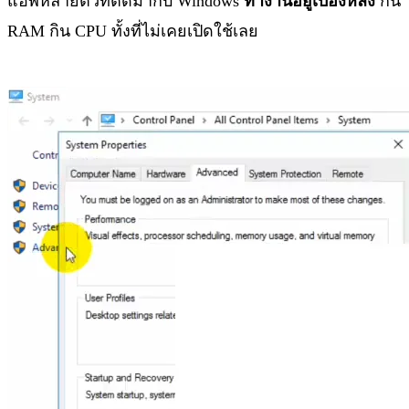
แอพหลายตัวที่ติดมากับ Windows
ทำงานอยู่เบื้องหลัง
กิน
RAM กิน CPU ทั้งที่ไม่เคยเปิดใช้เลย