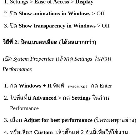
Settings >
Ease of Access
>
Display
ปิด
Show animations in Windows
> Off
ปิด
Show transparency in Windows
> Off
วิธีที่ 2: ปิดแบบละเอียด (ได้ผลมากกว่า)
เปิด System Properties แล้วกด Settings ในส่วน
Performance
กด
Windows + R
พิมพ์
กด Enter
sysdm.cpl
ไปที่แท็บ
Advanced
> กด
Settings
ในส่วน
Performance
เลือก
Adjust for best performance
(ปิดหมดทุกอย่าง)
หรือเลือก
Custom
แล้วติ๊กแค่ 2 อันนี้เพื่อให้ใช้งาน