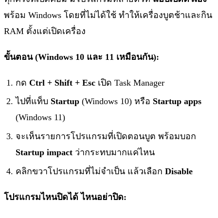
พร้อม Windows โดยที่ไม่ได้ใช้ ทำให้เครื่องบูตช้าและกิน
RAM ตั้งแต่เปิดเครื่อง
ขั้นตอน (Windows 10 และ 11 เหมือนกัน):
กด
Ctrl + Shift + Esc
เปิด Task Manager
ไปที่แท็บ
Startup
(Windows 10) หรือ
Startup apps
(Windows 11)
จะเห็นรายการโปรแกรมที่เปิดตอนบูต พร้อมบอก
Startup impact
ว่ากระทบมากแค่ไหน
คลิกขวาโปรแกรมที่ไม่จำเป็น แล้วเลือก
Disable
โปรแกรมไหนปิดได้ ไหนอย่าปิด: