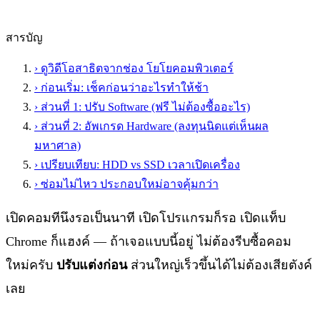
สารบัญ
›
ดูวิดีโอสาธิตจากช่อง โยโยคอมพิวเตอร์
›
ก่อนเริ่ม: เช็คก่อนว่าอะไรทำให้ช้า
›
ส่วนที่ 1: ปรับ Software (ฟรี ไม่ต้องซื้ออะไร)
›
ส่วนที่ 2: อัพเกรด Hardware (ลงทุนนิดแต่เห็นผล
มหาศาล)
›
เปรียบเทียบ: HDD vs SSD เวลาเปิดเครื่อง
›
ซ่อมไม่ไหว ประกอบใหม่อาจคุ้มกว่า
เปิดคอมทีนึงรอเป็นนาที เปิดโปรแกรมก็รอ เปิดแท็บ
Chrome ก็แฮงค์ — ถ้าเจอแบบนี้อยู่ ไม่ต้องรีบซื้อคอม
ใหม่ครับ
ปรับแต่งก่อน
ส่วนใหญ่เร็วขึ้นได้ไม่ต้องเสียตังค์
เลย