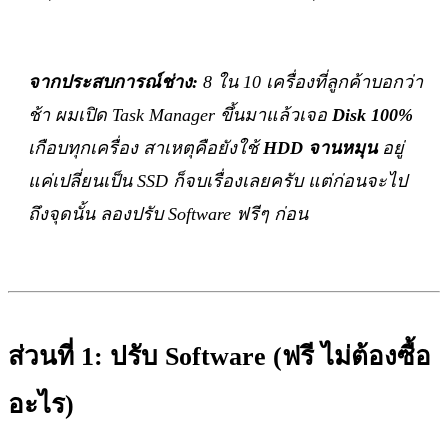
จากประสบการณ์ช่าง:
8 ใน 10 เครื่องที่ลูกค้าบอกว่า
ช้า ผมเปิด Task Manager ขึ้นมาแล้วเจอ
Disk 100%
เกือบทุกเครื่อง สาเหตุคือยังใช้
HDD จานหมุน
อยู่
แค่เปลี่ยนเป็น SSD ก็จบเรื่องเลยครับ แต่ก่อนจะไป
ถึงจุดนั้น ลองปรับ Software ฟรีๆ ก่อน
ส่วนที่ 1: ปรับ Software (ฟรี ไม่ต้องซื้อ
อะไร)