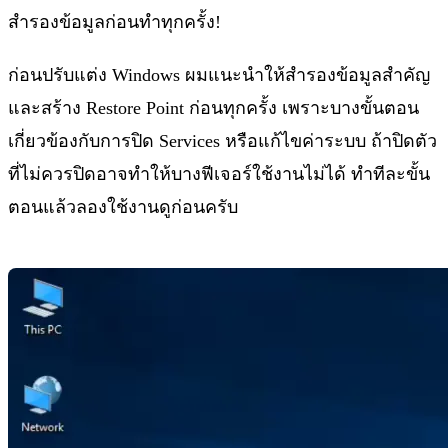
สำรองข้อมูลก่อนทำทุกครั้ง!
ก่อนปรับแต่ง Windows ผมแนะนำให้สำรองข้อมูลสำคัญ
และสร้าง Restore Point ก่อนทุกครั้ง เพราะบางขั้นตอน
เกี่ยวข้องกับการปิด Services หรือแก้ไขค่าระบบ ถ้าปิดตัว
ที่ไม่ควรปิดอาจทำให้บางฟีเจอร์ใช้งานไม่ได้ ทำทีละขั้น
ตอนแล้วลองใช้งานดูก่อนครับ