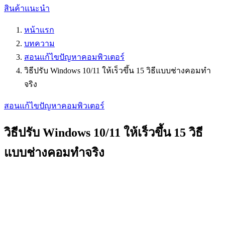
สินค้าแนะนำ
หน้าแรก
บทความ
สอนแก้ไขปัญหาคอมพิวเตอร์
วิธีปรับ Windows 10/11 ให้เร็วขึ้น 15 วิธีแบบช่างคอมทำ
จริง
สอนแก้ไขปัญหาคอมพิวเตอร์
วิธีปรับ Windows 10/11 ให้เร็วขึ้น 15 วิธี
แบบช่างคอมทำจริง