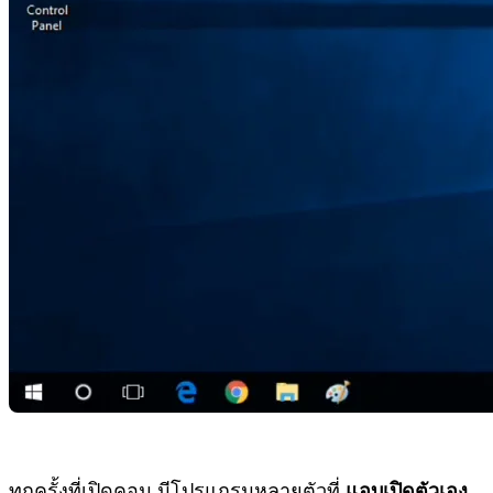
ทุกครั้งที่เปิดคอม มีโปรแกรมหลายตัวที่
แอบเปิดตัวเอง