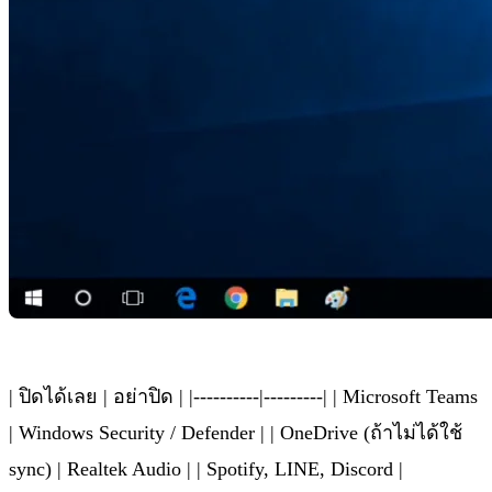
| ปิดได้เลย | อย่าปิด | |----------|---------| | Microsoft Teams
| Windows Security / Defender | | OneDrive (ถ้าไม่ได้ใช้
sync) | Realtek Audio | | Spotify, LINE, Discord |