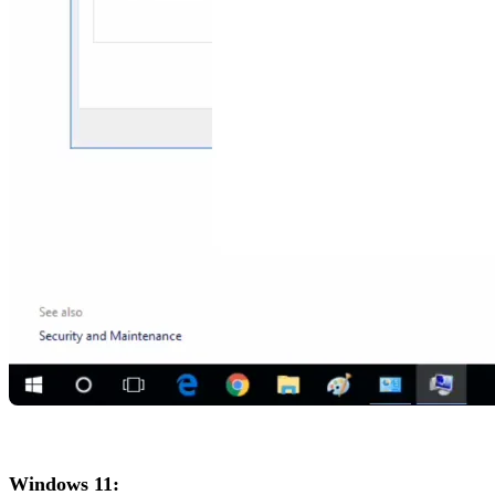
Windows 11: